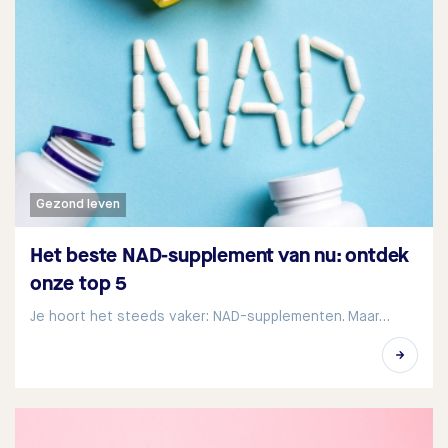
Gezond leven
Het beste NAD-supplement van nu: ontdek
onze top 5
Je hoort het steeds vaker: NAD-supplementen. Maar…