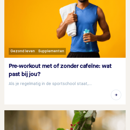
Gezond leven
Supplementen
Pre-workout met of zonder cafeïne: wat
past bij jou?
Als je regelmatig in de sportschool staat,…