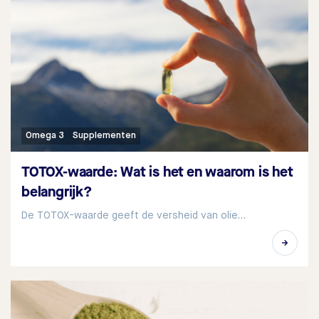
Omega 3
Supplementen
TOTOX-waarde: Wat is het en waarom is het
belangrijk?
De TOTOX-waarde geeft de versheid van olie…