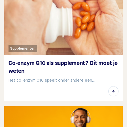
Supplementen
Co-enzym Q10 als supplement? Dit moet je
weten
Het co-enzym Q10 speelt onder andere een…