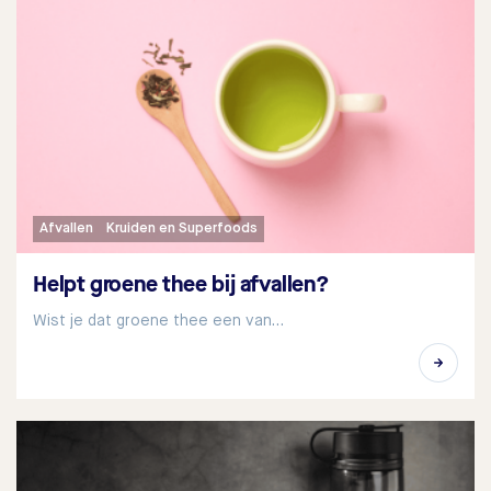
Afvallen
Kruiden en Superfoods
Helpt groene thee bij afvallen?
Wist je dat groene thee een van…