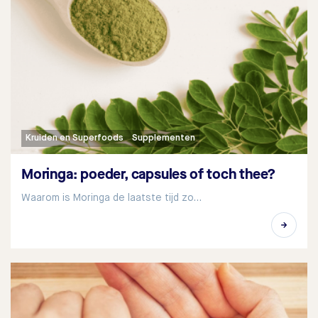
Kruiden en Superfoods
Supplementen
Moringa: poeder, capsules of toch thee?
Waarom is Moringa de laatste tijd zo…