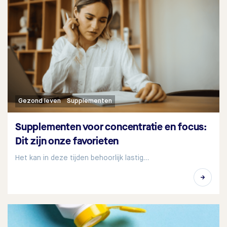
Gezond leven
Supplementen
Supplementen voor concentratie en focus:
Dit zijn onze favorieten
Het kan in deze tijden behoorlijk lastig…