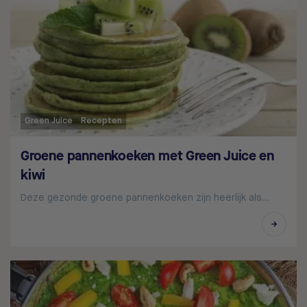
Green Juice
Recepten
Groene pannenkoeken met Green Juice en
kiwi
Deze gezonde groene pannenkoeken zijn heerlijk als…