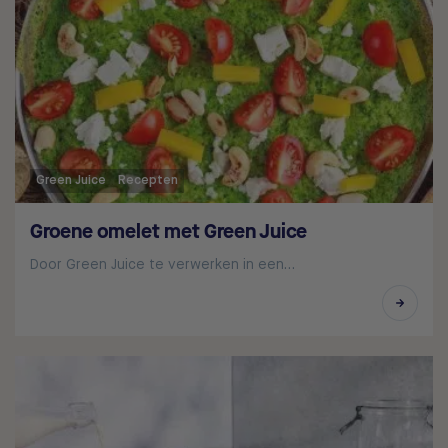
Green Juice
Recepten
Groene omelet met Green Juice
Door Green Juice te verwerken in een…