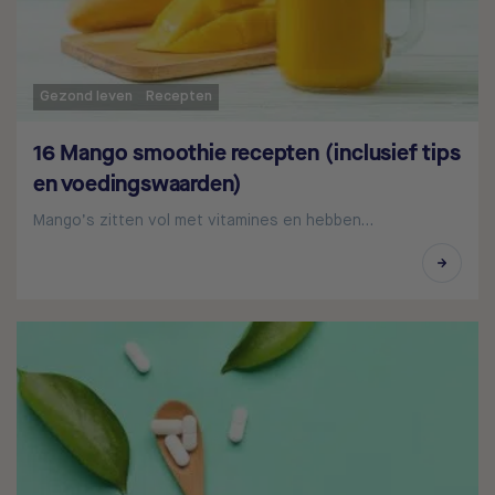
Gezond leven
Recepten
16 Mango smoothie recepten (inclusief tips
en voedingswaarden)
Mango’s zitten vol met vitamines en hebben…