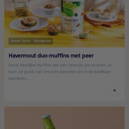
Green Juice
Recepten
Havermout duo-muffins met peer
Deze heerlijke muffins zijn een feestje om te eten. Je
kunt ze goed van tevoren bereiden en in de koelkast
bewaren.…