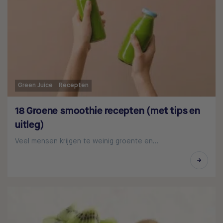
Green Juice
Recepten
18 Groene smoothie recepten (met tips en
uitleg)
Veel mensen krijgen te weinig groente en…