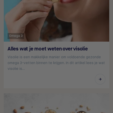
Omega 3
Alles wat je moet weten over visolie
Visolie is een makkelijke manier om voldoende gezonde
omega 3-vetten binnen te krijgen. In dit artikel lees je wat
visolie is…