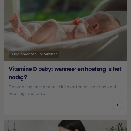
Supplementen
Vitaminen
Vitamine D baby: wanneer en hoelang is het
nodig?
Flesvoeding en moedermelk bevatten ontzettend veel
voedingsstoffen…