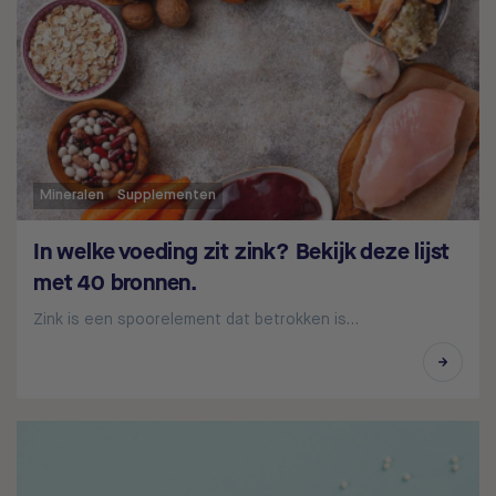
Mineralen
Supplementen
In welke voeding zit zink? Bekijk deze lijst
met 40 bronnen.
Zink is een spoorelement dat betrokken is…