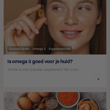
Gezond leven
Omega 3
Supplementen
Is omega 3 goed voor je huid?
Visolie is een populair supplement dat voor…