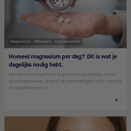
Magnesium
Mineralen
Supplementen
Hoeveel magnesium per dag? Dit is wat je
dagelijks nodig hebt.
Het mineraal magnesium is goed voor je spieren, skelet
en energieniveau. Je kunt het binnenkrijgen via je voeding
en supplementen. In…