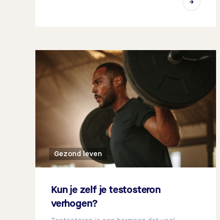
Gezond leven
Kun je zelf je testosteron
verhogen?