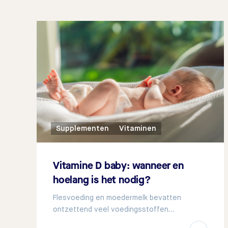
Supplementen
Vitaminen
Vitamine D baby: wanneer en
hoelang is het nodig?
Flesvoeding en moedermelk bevatten
ontzettend veel voedingsstoffen…