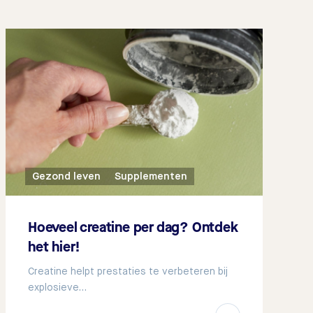
Gezond leven
Supplementen
Hoeveel creatine per dag? Ontdek
het hier!
Creatine helpt prestaties te verbeteren bij
explosieve…