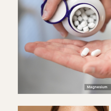
Magnesium