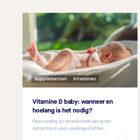
Supplementen
Vitaminen
Vitamine D baby: wanneer en
hoelang is het nodig?
Flesvoeding en moedermelk bevatten
ontzettend veel voedingsstoffen…