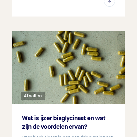
Afvallen
Wat is ijzer bisglycinaat en wat
zijn de voordelen ervan?