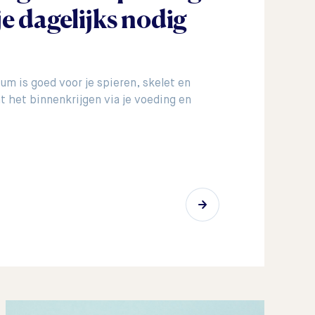
 je dagelijks nodig
m is goed voor je spieren, skelet en
t het binnenkrijgen via je voeding en