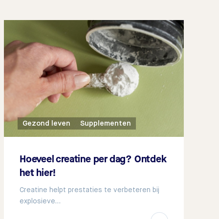
Gezond leven
Supplementen
Hoeveel creatine per dag? Ontdek
het hier!
Creatine helpt prestaties te verbeteren bij
explosieve…