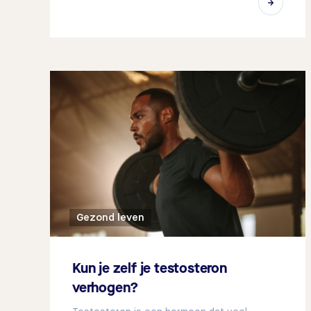
Gezond leven
Kun je zelf je testosteron
verhogen?