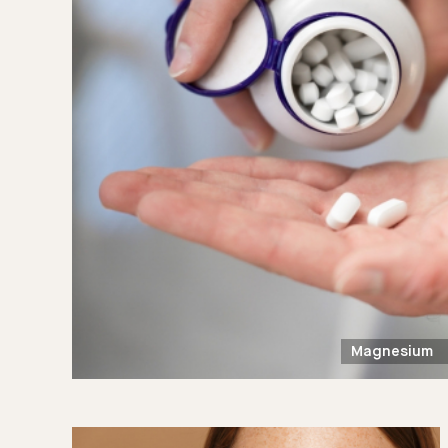
Magnesium