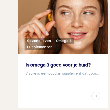
Gezond leven
Omega 3
Supplementen
Is omega 3 goed voor je huid?
Visolie is een populair supplement dat voor…