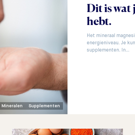
Dit is wat
hebt.
Het mineraal magnesiu
energieniveau. Je kun
supplementen. In…
Mineralen
Supplementen