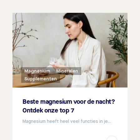
Magnesium
Mineralen
Supplementen
Beste magnesium voor de nacht?
Ontdek onze top 7
Magnesium heeft heel veel functies in je…