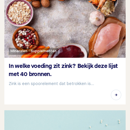
Mineralen
Supplementen
In welke voeding zit zink? Bekijk deze lijst
met 40 bronnen.
Zink is een spoorelement dat betrokken is…