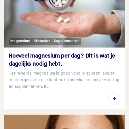
Magnesium
Mineralen
Supplementen
Hoeveel magnesium per dag? Dit is wat je
dagelijks nodig hebt.
Het mineraal magnesium is goed voor je spieren, skelet
en energieniveau. Je kunt het binnenkrijgen via je voeding
en supplementen. In…