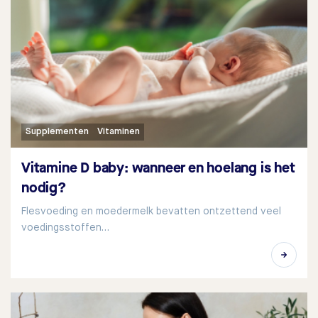
Supplementen
Vitaminen
Vitamine D baby: wanneer en hoelang is het
nodig?
Flesvoeding en moedermelk bevatten ontzettend veel
voedingsstoffen…