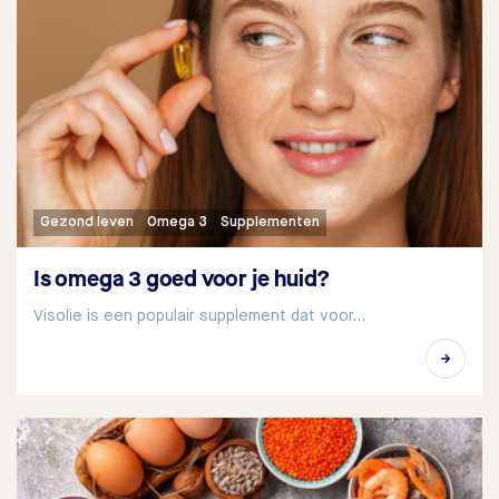
Gezond leven
Omega 3
Supplementen
Is omega 3 goed voor je huid?
Visolie is een populair supplement dat voor…