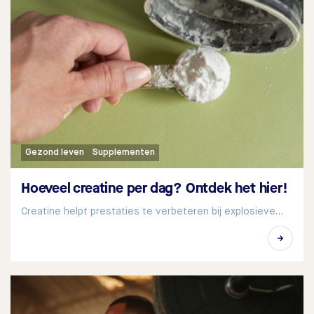
Gezond leven
Supplementen
Hoeveel creatine per dag? Ontdek het hier!
Creatine helpt prestaties te verbeteren bij explosieve…