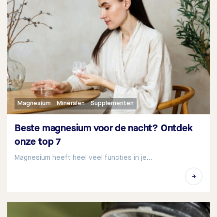
Magnesium
Mineralen
Supplementen
Beste magnesium voor de nacht? Ontdek
onze top 7
Magnesium heeft heel veel functies in je…