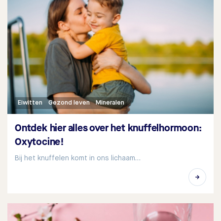
Eiwitten
Gezond leven
Mineralen
Ontdek hier alles over het knuffelhormoon:
Oxytocine!
Bij het knuffelen komt in ons lichaam…