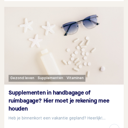
Gezond leven
Supplementen
Vitaminen
Supplementen in handbagage of
ruimbagage? Hier moet je rekening mee
houden
Heb je binnenkort een vakantie gepland? Heerlijk!…