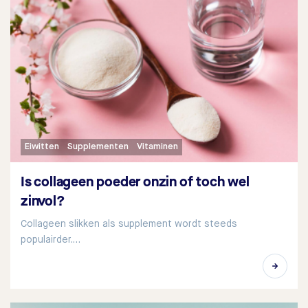
Eiwitten
Supplementen
Vitaminen
Is collageen poeder onzin of toch wel
zinvol?
Collageen slikken als supplement wordt steeds
populairder.…