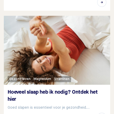
Gezond leven
Magnesium
Vitaminen
Hoeveel slaap heb ik nodig? Ontdek het
hier
Goed slapen is essentieel voor je gezondheid.…