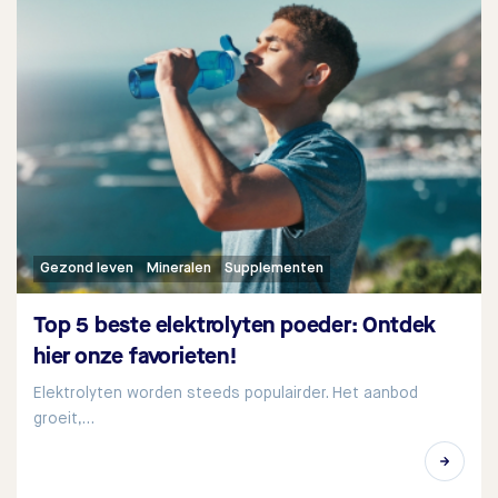
Gezond leven
Mineralen
Supplementen
Top 5 beste elektrolyten poeder: Ontdek
hier onze favorieten!
Elektrolyten worden steeds populairder. Het aanbod
groeit,…