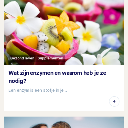
Gezond leven
Supplementen
Wat zijn enzymen en waarom heb je ze
nodig?
Een enzym is een stofje in je…