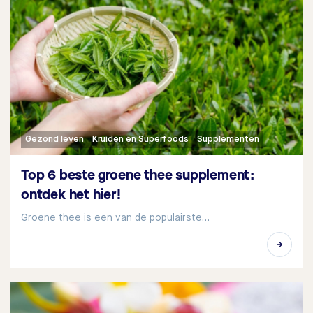
Gezond leven
Kruiden en Superfoods
Supplementen
Top 6 beste groene thee supplement:
ontdek het hier!
Groene thee is een van de populairste…