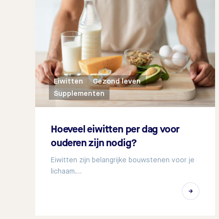
Eiwitten
Gezond leven
Supplementen
Hoeveel eiwitten per dag voor
ouderen zijn nodig?
Eiwitten zijn belangrijke bouwstenen voor je
lichaam.…