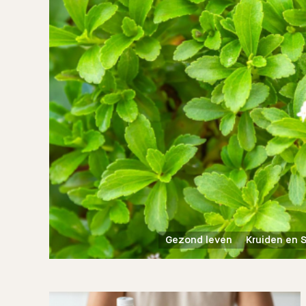
Gezond leven
Kruiden en 