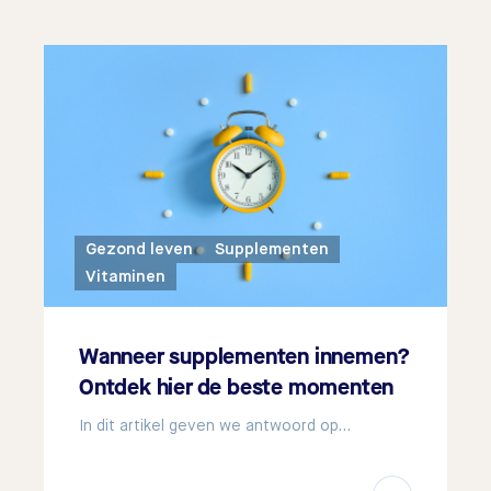
Gezond leven
Supplementen
Vitaminen
Wanneer supplementen innemen?
Ontdek hier de beste momenten
In dit artikel geven we antwoord op…