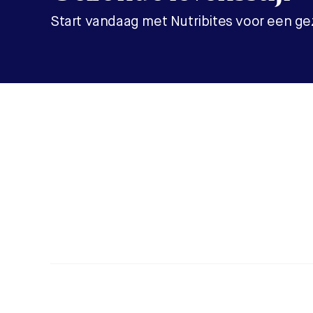
Start vandaag met Nutribites voor een gez