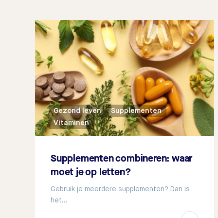
Gezond leven
Supplementen
Vitaminen
Supplementen combineren: waar
moet je op letten?
Gebruik je meerdere supplementen? Dan is
het…