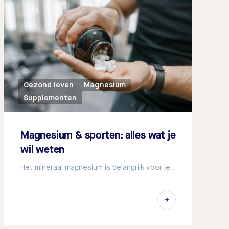
Gezond leven
Magnesium
Supplementen
Magnesium & sporten: alles wat je
wil weten
Het mineraal magnesium is belangrijk voor je…