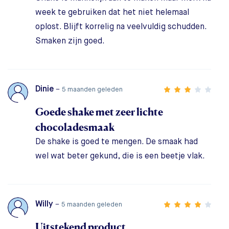
week te gebruiken dat het niet helemaal
oplost. Blijft korrelig na veelvuldig schudden.
Smaken zijn goed.
Dinie
–
5 maanden geleden
Goede shake met zeer lichte
chocoladesmaak
De shake is goed te mengen. De smaak had
wel wat beter gekund, die is een beetje vlak.
Willy
–
5 maanden geleden
Uitstekend product.