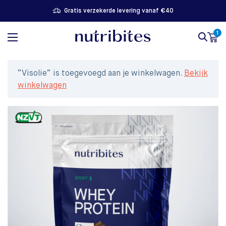
Gratis verzekerde levering vanaf €40
1
“Visolie” is toegevoegd aan je winkelwagen.
Bekijk
winkelwagen