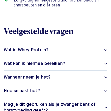
Zorgvuldig samengesteld door orthomoleculair
therapeuten en diëtisten
Veelgestelde vragen
Wat is Whey Protein?
Wat kan ik hiermee bereiken?
Wanneer neem je het?
Hoe smaakt het?
Mag je dit gebruiken als je zwanger bent of
borstvoeding geeft?