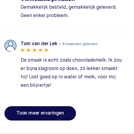
Gemakkelijk besteld, gemakkelijk geleverd.
Geen enkel probleem.
Tom van der Lek
–
8 maanden geleden
De smaak is echt zoals chocolademelk. Ik zou
er bijna slagroom op doen, zó lekker smaakt
hij! Lost goed op in water of melk, voor mij
een blijvertje!
Toon meer ervaringen