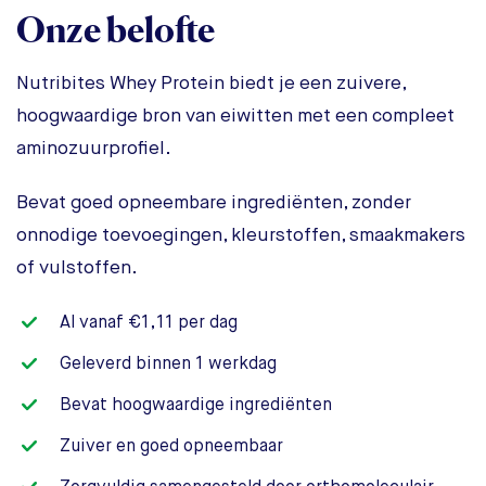
Onze belofte
Nutribites Whey Protein biedt je een zuivere,
hoogwaardige bron van eiwitten met een compleet
aminozuurprofiel.
Bevat goed opneembare ingrediënten, zonder
onnodige toevoegingen, kleurstoffen, smaakmakers
of vulstoffen.
Al vanaf €1,11 per dag
Geleverd binnen 1 werkdag
Bevat hoogwaardige ingrediënten
Zuiver en goed opneembaar