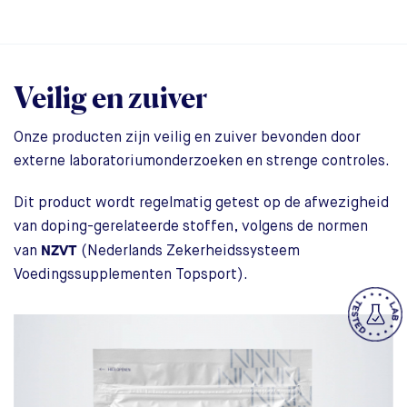
Veilig en zuiver
Onze producten zijn veilig en zuiver bevonden door
externe laboratoriumonderzoeken en strenge controles.
Dit product wordt regelmatig getest op de afwezigheid
van doping-gerelateerde stoffen, volgens de normen
NZVT
van
(Nederlands Zekerheidssysteem
Voedingssupplementen Topsport).