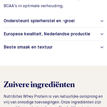
BCAA’s in optimale verhouding.
Ondersteunt spierherstel en -groei
Europese kwaliteit, Nederlandse productie
Beste smaak en textuur
Zuivere ingrediënten
Nutribites Whey Protein is van natuurlijke oorsprong en
vrij van onnodige toevoegingen. Onze ingrediënten zijn