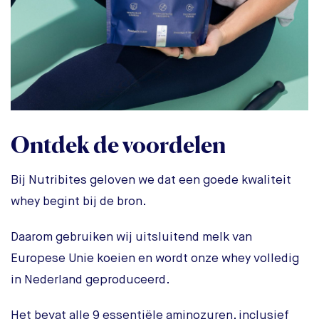
Ontdek de voordelen
Bij Nutribites geloven we dat een goede kwaliteit
whey begint bij de bron.
Daarom gebruiken wij uitsluitend melk van
Europese Unie koeien en wordt onze whey volledig
in Nederland geproduceerd.
Het bevat alle 9 essentiële aminozuren, inclusief