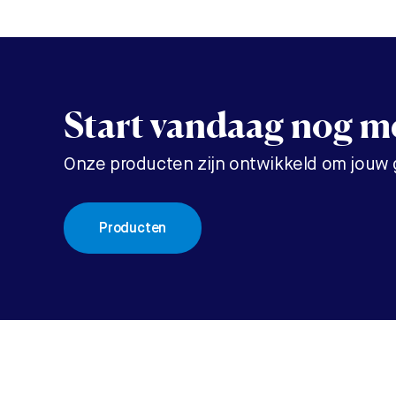
Start vandaag nog me
Onze producten zijn ontwikkeld om jouw
Producten