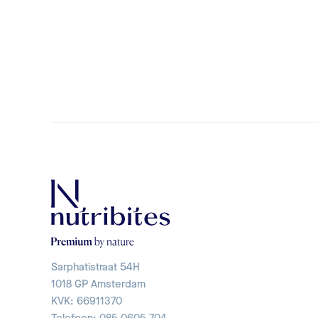
Sarphatistraat 54H
1018 GP Amsterdam
KVK: 66911370