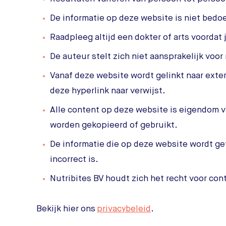
De informatie op deze website is niet bedo
Raadpleeg altijd een dokter of arts voordat
De auteur stelt zich niet aansprakelijk voor
Vanaf deze website wordt gelinkt naar exter
deze hyperlink naar verwijst.
Alle content op deze website is eigendom v
worden gekopieerd of gebruikt.
De informatie die op deze website wordt ge
incorrect is.
Nutribites BV houdt zich het recht voor con
Bekijk hier ons
privacybeleid
.