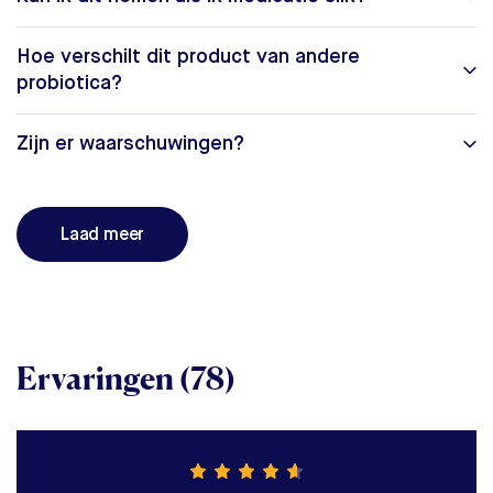
Hoe verschilt dit product van andere
probiotica?
Zijn er waarschuwingen?
Laad meer
Ervaringen (78)