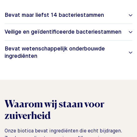
Bevat maar liefst 14 bacteriestammen
Veilige en geïdentificeerde bacteriestammen
Bevat wetenschappelijk onderbouwde
ingrediënten
Waarom wij staan voor
zuiverheid
Onze biotica bevat ingrediënten die echt bijdragen.