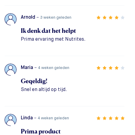
Arnold
–
3 weken geleden
Ik denk dat het helpt
Prima ervaring met Nutrites.
Maria
–
4 weken geleden
Geqeldig!
Snel en altijd op tijd.
Linda
–
4 weken geleden
Prima product