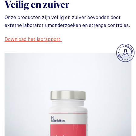
Veilig en zuiver
Onze producten zijn veilig en zuiver bevonden door
externe laboratoriumonderzoeken en strenge controles.
Download het labrapport.