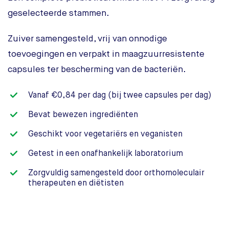
geselecteerde stammen.
Zuiver samengesteld, vrij van onnodige
toevoegingen en verpakt in maagzuurresistente
capsules ter bescherming van de bacteriën.
Vanaf €0,84 per dag (bij twee capsules per dag)
Bevat bewezen ingrediënten
Geschikt voor vegetariërs en veganisten
Getest in een onafhankelijk laboratorium
Zorgvuldig samengesteld door orthomoleculair
therapeuten en diëtisten