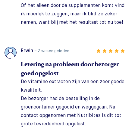
Of het alleen door de supplementen komt vind
ik moeilijk te zeggen, maar ik blijf ze zeker
nemen, want blij met het resultaat tot nu toe!
Erwin
–
2 weken geleden
Levering na probleem door bezorger
goed opgelost
De vitamine extracten zijn van een zeer goede
kwaliteit.
De bezorger had de bestelling in de
groencontainer gegooid en weggegaan. Na
contact opgenomen met Nutribites is dit tot
grote tevredenheid opgelost.