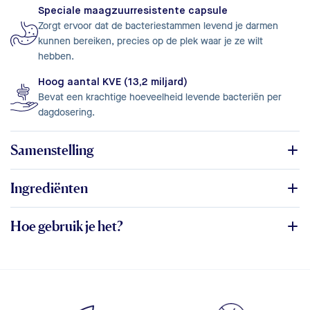
Speciale maagzuurresistente capsule
Zorgt ervoor dat de bacteriestammen levend je darmen
kunnen bereiken, precies op de plek waar je ze wilt
hebben.
Hoog aantal KVE (13,2 miljard)
Bevat een krachtige hoeveelheid levende bacteriën per
dagdosering.
Samenstelling
Ingrediënten
Hoe gebruik je het?