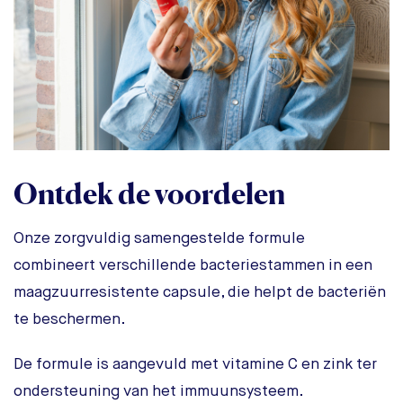
Ontdek de voordelen
Onze zorgvuldig samengestelde formule
combineert verschillende bacteriestammen in een
maagzuurresistente capsule, die helpt de bacteriën
te beschermen.
De formule is aangevuld met vitamine C en zink ter
ondersteuning van het immuunsysteem.