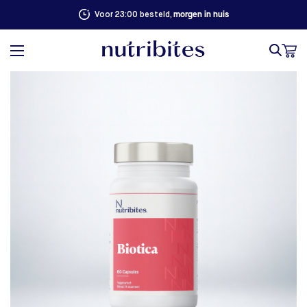
100% succesgarantie. Niet goed, geld terug