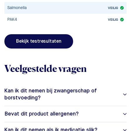
Salmonella
VEILIG
PAK4
VEILIG
Bekijk testresultaten
Veelgestelde vragen
Kan ik dit nemen bij zwangerschap of
borstvoeding?
Bevat dit product allergenen?
Kan ik dit nemen als ik medicatie slik?