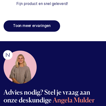
Fijn product en snel geleverd!
Toon meer ervaringen
Advies nodig? Stel je vraag aan
onze deskundige
Angela Mulder