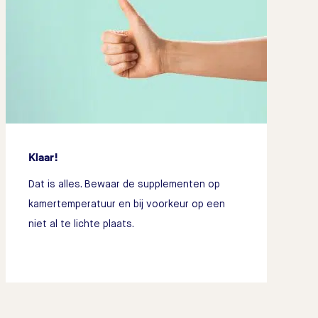
Klaar!
Dat is alles. Bewaar de supplementen op
kamertemperatuur en bij voorkeur op een
niet al te lichte plaats.