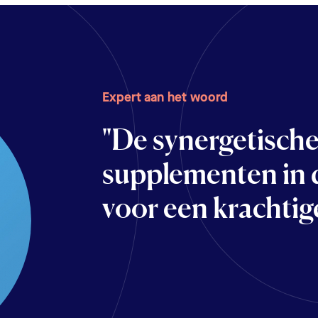
Expert aan het woord
"De synergetische
supplementen in 
voor een krachtig