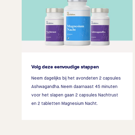
Volg deze eenvoudige stappen
Neem dagelijks bij het avondeten 2 capsules
Ashwagandha. Neem daarnaast 45 minuten
voor het slapen gaan 2 capsules Nachtrust
en 2 tabletten Magnesium Nacht.