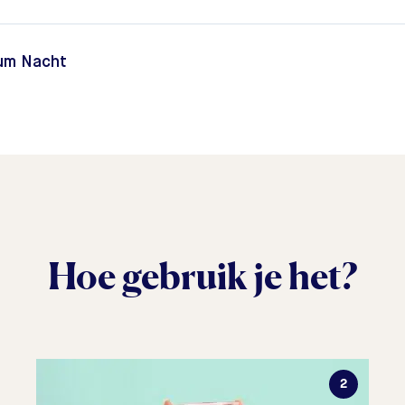
um Nacht
Hoe gebruik je het?