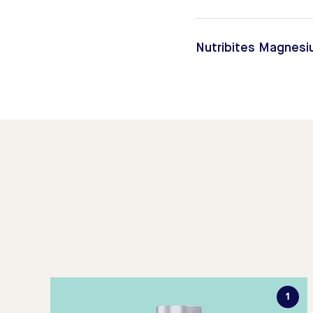
Nutribites Magnesi