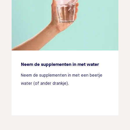
Neem de supplementen in met water
Neem de supplementen in met een beetje
water (of ander drankje).