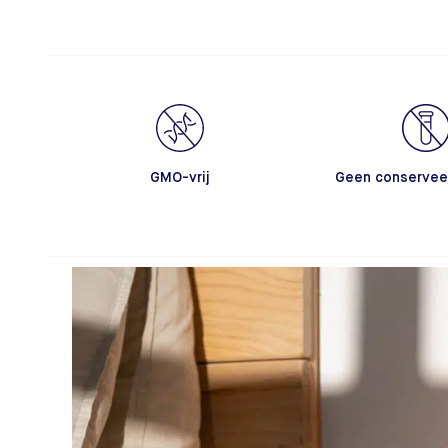
GMO-vrij
Geen conservee