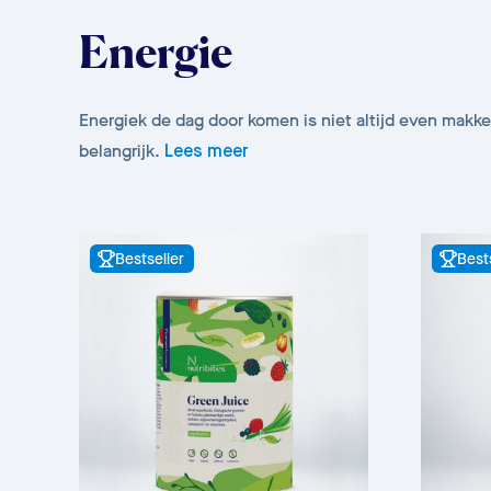
Energie
Energiek de dag door komen is niet altijd even makkel
belangrijk.
Lees meer
Bestseller
Best