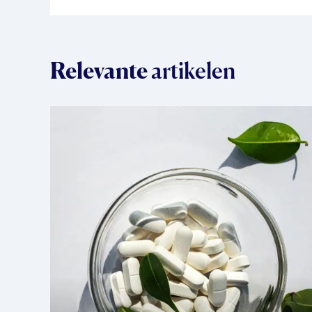
Relevante
artikelen