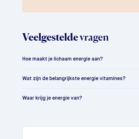
Veelgestelde
vragen
Hoe maakt je lichaam energie aan?
Wat zijn de belangrijkste energie vitamines?
Waar krijg je energie van?