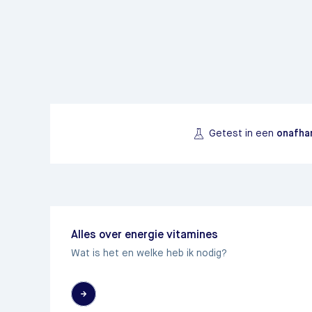
Getest in een
onafhan
Alles over energie vitamines
Wat is het en welke heb ik nodig?