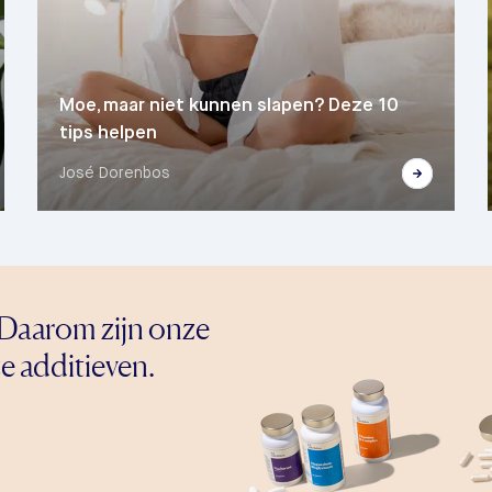
Moe, maar niet kunnen slapen? Deze 10
tips helpen
José Dorenbos
Daarom zijn onze
e additieven.