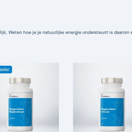
ijk. Weten hoe je je natuurlijke energie ondersteunt is daarom 
seller