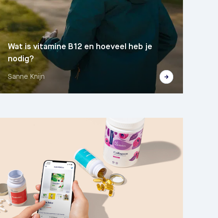
Wat is vitamine B12 en hoeveel heb je
nodig?
Sanne Knijn