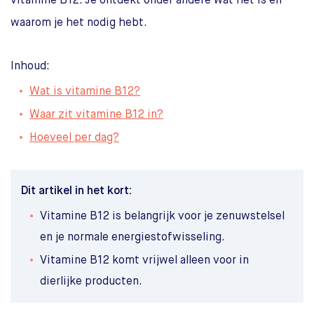
vitamine B12. Je ontdekt onder andere wat het is en
waarom je het nodig hebt.
Inhoud:
Wat is vitamine B12?
Waar zit vitamine B12 in?
Hoeveel per dag?
Dit artikel in het kort:
Vitamine B12 is belangrijk voor je zenuwstelsel
en je normale energiestofwisseling.
Vitamine B12 komt vrijwel alleen voor in
dierlijke producten.