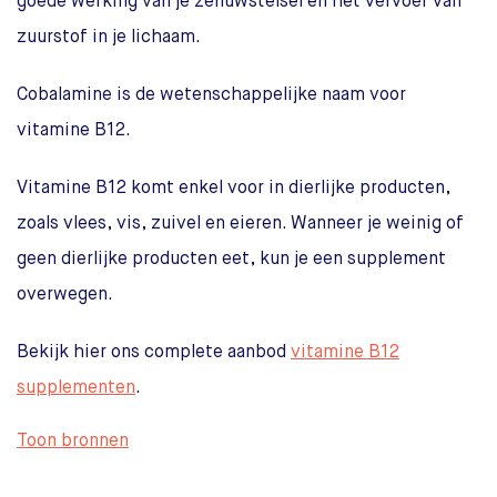
goede werking van je zenuwstelsel en het vervoer van
zuurstof in je lichaam.
Cobalamine is de wetenschappelijke naam voor
vitamine B12.
Vitamine B12 komt enkel voor in dierlijke producten,
zoals vlees, vis, zuivel en eieren. Wanneer je weinig of
geen dierlijke producten eet, kun je een supplement
overwegen.
Bekijk hier ons complete aanbod
vitamine B12
supplementen
.
Toon bronnen