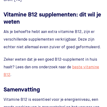
Bron: [14]
Vitamine B12 supplementen: dit wil je
weten
Als je behoefte hebt aan extra vitamine B12, zijn er
verschillende supplementen verkrijgbaar. Deze zijn
echter niet allemaal even zuiver of goed geformuleerd.
Zeker weten dat je een goed B12-supplement in huis
haalt? Lees dan ons onderzoek naar de
beste vitamine
B12
.
Samenvatting
Vitamine B12 is essentieel voor je energieniveau, een