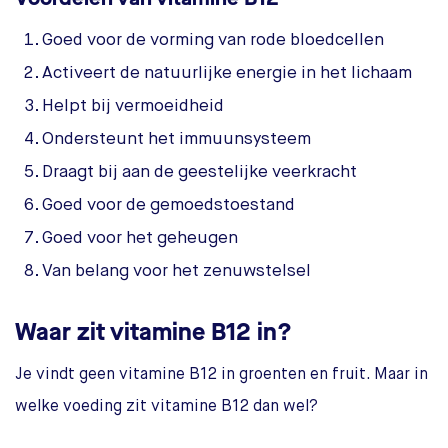
Goed voor de vorming van rode bloedcellen
Activeert de natuurlijke energie in het lichaam
Helpt bij vermoeidheid
Ondersteunt het immuunsysteem
Draagt bij aan de geestelijke veerkracht
Goed voor de gemoedstoestand
Goed voor het geheugen
Van belang voor het zenuwstelsel
Waar zit vitamine B12 in?
Je vindt geen vitamine B12 in groenten en fruit. Maar in
welke voeding zit vitamine B12 dan wel?