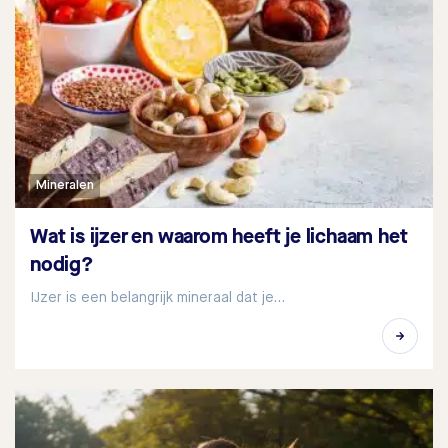
Mineralen
Wat is ijzer en waarom heeft je lichaam het
nodig?
IJzer is een belangrijk mineraal dat je…