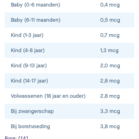
Baby (0-6 maanden)
0,4 mcg
Baby (6-11 maanden)
0,5 mcg
Kind (1-3 jaar)
0,7 mcg
Kind (4-8 jaar)
1,3 mcg
Kind (9-13 jaar)
2,0 mcg
Kind (14-17 jaar)
2,8 mcg
Volwassenen (18 jaar en ouder)
2,8 mcg
Bij zwangerschap
3,3 mcg
Bij borstvoeding
3,8 mcg