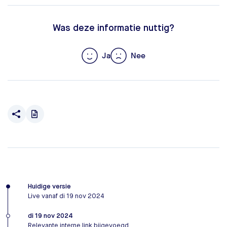
Was deze informatie nuttig?
Ja
Nee
Huidige versie
Live vanaf di 19 nov 2024
di 19 nov 2024
Relevante interne link bijgevoegd