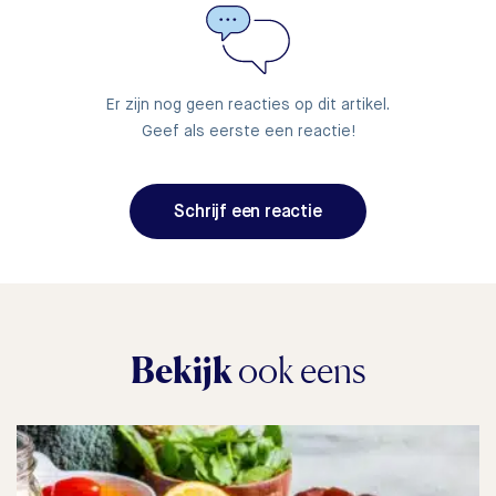
Er zijn nog geen reacties op dit artikel.
Geef als eerste een reactie!
Schrijf een reactie
Bekijk
ook eens