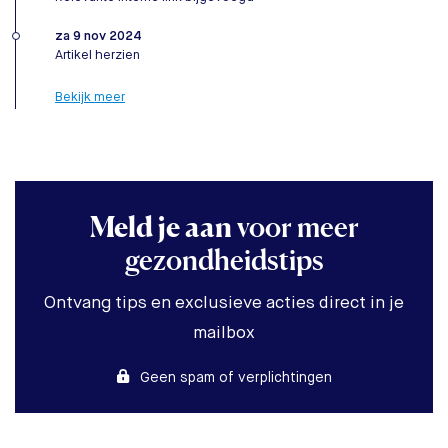
za 9 nov 2024
Artikel herzien
Bekijk meer
Meld je aan
voor meer
gezondheidstips
Ontvang tips en exclusieve acties direct in je
mailbox
Geen spam of verplichtingen