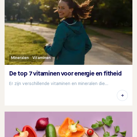
Mineralen
Vitaminen
De top 7 vitaminen voor energie en fitheid
Er zijn verschillende vitaminen en mineralen die…