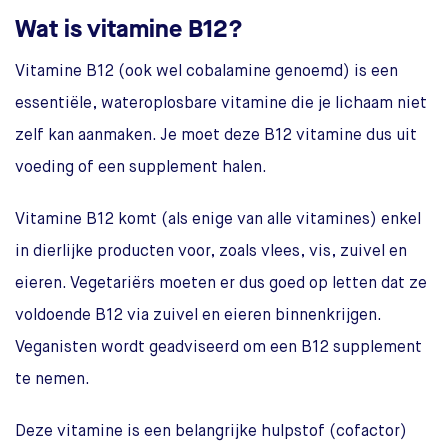
Wat is vitamine B12?
Vitamine B12 (ook wel cobalamine genoemd) is een
essentiële, wateroplosbare vitamine die je lichaam niet
zelf kan aanmaken. Je moet deze B12 vitamine dus uit
voeding of een supplement halen.
Vitamine B12 komt (als enige van alle vitamines) enkel
in dierlijke producten voor, zoals vlees, vis, zuivel en
eieren. Vegetariërs moeten er dus goed op letten dat ze
voldoende B12 via zuivel en eieren binnenkrijgen.
Veganisten wordt geadviseerd om een B12 supplement
te nemen.
Deze vitamine is een belangrijke hulpstof (cofactor)