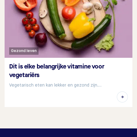
Gezond leven
Dit is elke belangrijke vitamine voor
vegetariërs
Vegetarisch eten kan lekker en gezond zijn.…