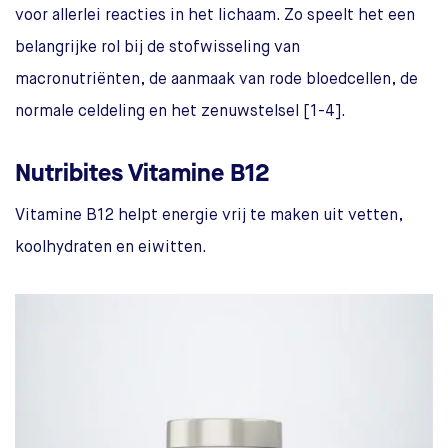
voor allerlei reacties in het lichaam. Zo speelt het een
belangrijke rol bij de stofwisseling van
macronutriënten, de aanmaak van rode bloedcellen, de
normale celdeling en het zenuwstelsel [1-4].
Nutribites Vitamine B12
Vitamine B12 helpt energie vrij te maken uit vetten,
koolhydraten en eiwitten.