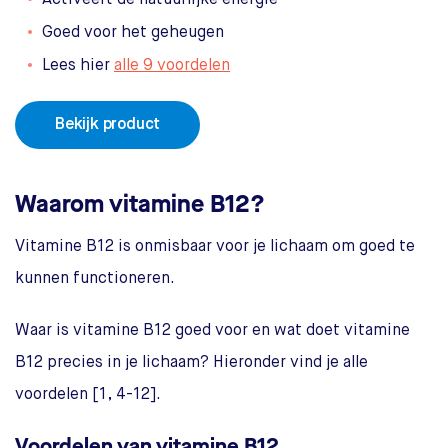
Activeert de natuurlijke energie
Goed voor het geheugen
Lees hier
alle 9 voordelen
Bekijk product
Waarom vitamine B12?
Vitamine B12 is onmisbaar voor je lichaam om goed te
kunnen functioneren.
Waar is vitamine B12 goed voor en wat doet vitamine
B12 precies in je lichaam? Hieronder vind je alle
voordelen [1, 4-12].
Voordelen van vitamine B12