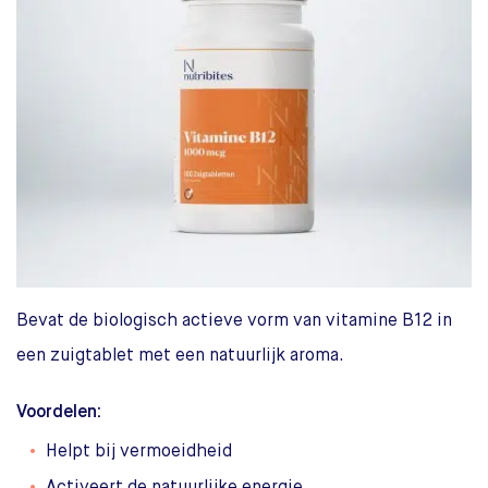
Bevat de biologisch actieve vorm van vitamine B12 in
een zuigtablet met een natuurlijk aroma.
Voordelen:
Helpt bij vermoeidheid