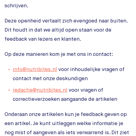
schrijven.
Deze openheid vertaalt zich evengoed naar buiten.
Dit houdt in dat we altijd open staan voor de
feedback van lezers en klanten.
Op deze manieren kom je met ons in contact:
info@nutribites.nl
voor inhoudelijke vragen of
contact met onze deskundigen
redactie@nutribites.nl
voor vragen of
correctieverzoeken aangaande de artikelen
Onderaan onze artikelen kun je feedback geven op
een artikel. Je kunt uitleggen welke informatie je
nog mist of aangeven als iets verwarrend is. Dit ziet