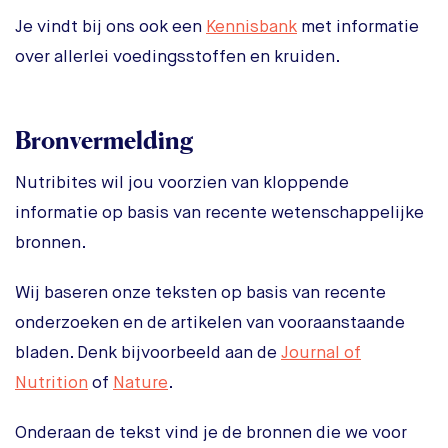
Je vindt bij ons ook een
Kennisbank
met informatie
over allerlei voedingsstoffen en kruiden.
Bronvermelding
Nutribites wil jou voorzien van kloppende
informatie op basis van recente wetenschappelijke
bronnen.
Wij baseren onze teksten op basis van recente
onderzoeken en de artikelen van vooraanstaande
bladen. Denk bijvoorbeeld aan de
Journal of
Nutrition
of
Nature
.
Onderaan de tekst vind je de bronnen die we voor