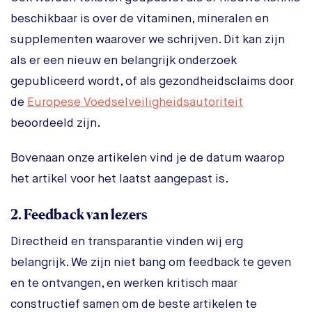
beschikbaar is over de vitaminen, mineralen en
supplementen waarover we schrijven. Dit kan zijn
als er een nieuw en belangrijk onderzoek
gepubliceerd wordt, of als gezondheidsclaims door
de
Europese Voedselveiligheidsautoriteit
beoordeeld zijn.
Bovenaan onze artikelen vind je de datum waarop
het artikel voor het laatst aangepast is.
2. Feedback van lezers
Directheid en transparantie vinden wij erg
belangrijk. We zijn niet bang om feedback te geven
en te ontvangen, en werken kritisch maar
constructief samen om de beste artikelen te