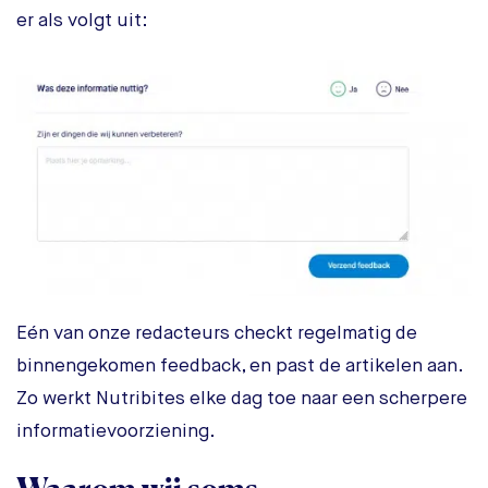
er als volgt uit:
Eén van onze redacteurs checkt regelmatig de
binnengekomen feedback, en past de artikelen aan.
Zo werkt Nutribites elke dag toe naar een scherpere
informatievoorziening.