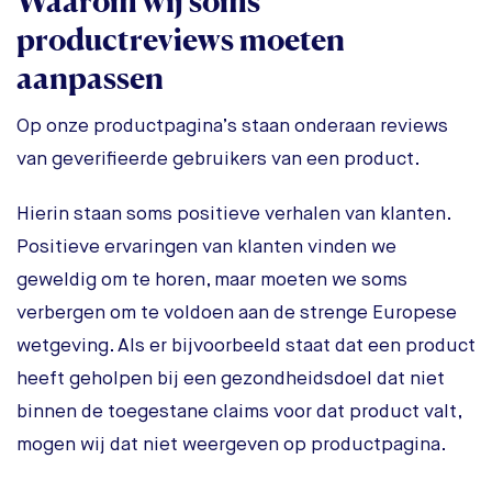
Waarom wij soms
productreviews moeten
aanpassen
Op onze productpagina’s staan onderaan reviews
van geverifieerde gebruikers van een product.
Hierin staan soms positieve verhalen van klanten.
Positieve ervaringen van klanten vinden we
geweldig om te horen, maar moeten we soms
verbergen om te voldoen aan de strenge Europese
wetgeving. Als er bijvoorbeeld staat dat een product
heeft geholpen bij een gezondheidsdoel dat niet
binnen de toegestane claims voor dat product valt,
mogen wij dat niet weergeven op productpagina.