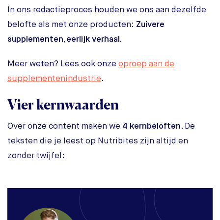
In ons redactieproces houden we ons aan dezelfde
belofte als met onze producten:
Zuivere
supplementen, eerlijk verhaal.
Meer weten? Lees ook onze
oproep aan de
supplementenindustrie
.
Vier kernwaarden
Over onze content maken we
4 kernbeloften
. De
teksten die je leest op Nutribites zijn altijd en
zonder twijfel: