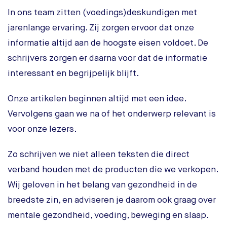
In ons team zitten (voedings)deskundigen met
jarenlange ervaring. Zij zorgen ervoor dat onze
informatie altijd aan de hoogste eisen voldoet. De
schrijvers zorgen er daarna voor dat de informatie
interessant en begrijpelijk blijft.
Onze artikelen beginnen altijd met een idee.
Vervolgens gaan we na of het onderwerp relevant is
voor onze lezers.
Zo schrijven we niet alleen teksten die direct
verband houden met de producten die we verkopen.
Wij geloven in het belang van gezondheid in de
breedste zin, en adviseren je daarom ook graag over
mentale gezondheid, voeding, beweging en slaap.