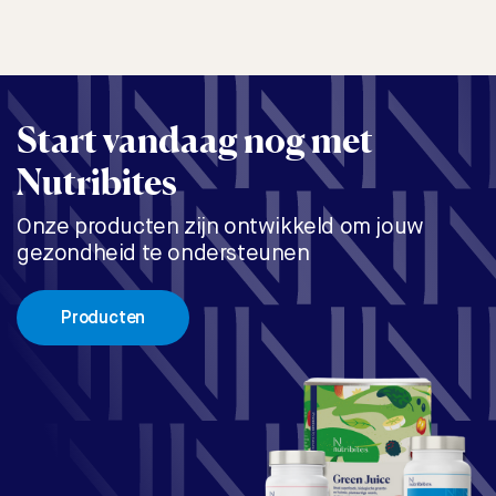
Start vandaag nog met
Nutribites
Onze producten zijn ontwikkeld om jouw
gezondheid te ondersteunen
Producten