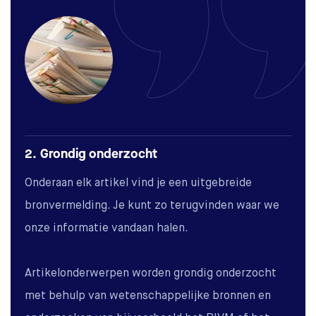
2. Grondig onderzocht
Onderaan elk artikel vind je een uitgebreide
bronvermelding. Je kunt zo terugvinden waar we
onze informatie vandaan halen.
Artikelonderwerpen worden grondig onderzocht
met behulp van wetenschappelijke bronnen en