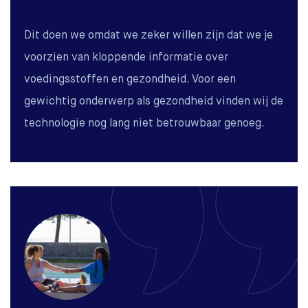
Dit doen we omdat we zeker willen zijn dat we je
voorzien van kloppende informatie over
voedingsstoffen en gezondheid. Voor een
gewichtig onderwerp als gezondheid vinden wij de
technologie nog lang niet betrouwbaar genoeg.