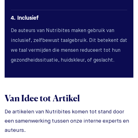
4. Inclusief
De auteurs van Nutribites maken gebruik van
inclusief, zelfbewust taalgebruik. Dit betekent dat
we taal vermijden die mensen reduceert tot hun
gezondheidssituatie, huidskleur, of geslacht.
Van Idee tot Artikel
De artikelen van Nutribites komen tot stand door
een samenwerking tussen onze interne experts en
auteurs.