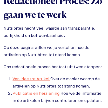
Redactioneel Proces: Zo
gaan we te werk
Nutribites hecht veel waarde aan transparantie,
eerlijkheid en betrouwbaarheid.
Op deze pagina willen we je vertellen hoe de
artikelen op Nutribites tot stand komen.
Ons redactionele proces bestaat uit twee stappen:
Van Idee tot Artikel
Over de manier waarop de
artikelen op Nutribites tot stand komen.
Publicatie en herziening
Hoe we de informatie
in de artikelen blijven controleren en updaten.