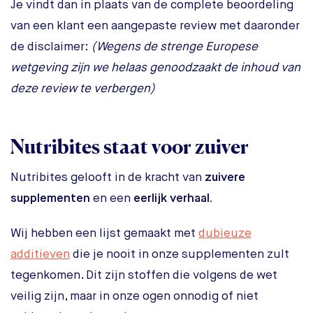
Je vindt dan in plaats van de complete beoordeling
van een klant een aangepaste review met daaronder
de disclaimer:
(Wegens de strenge Europese
wetgeving zijn we helaas genoodzaakt de inhoud van
deze review te verbergen)
Nutribites staat voor zuiver
Nutribites gelooft in de kracht van
zuivere
supplementen
en een
eerlijk verhaal.
Wij hebben een lijst gemaakt met
dubieuze
additieven
die je nooit in onze supplementen zult
tegenkomen. Dit zijn stoffen die volgens de wet
veilig zijn, maar in onze ogen onnodig of niet