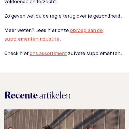
voldoende onderzocht.
Zo geven we jou de regie terug over je gezondheid.
Meer weten? Lees hier onze
oproep aan de
supplementenindustrie
.
Check hier
ons assortiment
zuivere supplementen.
Recente
artikelen