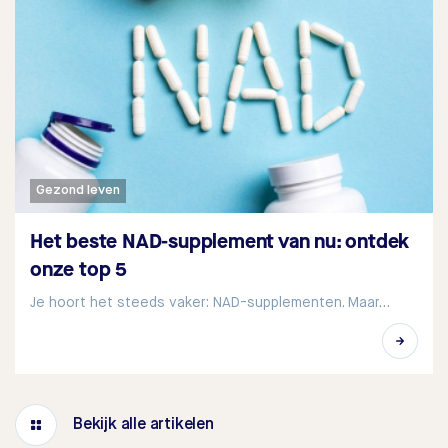
Gezond leven
Het beste NAD-supplement van nu: ontdek
onze top 5
Je hoort het steeds vaker: NAD-supplementen. Maar…
Bekijk alle artikelen