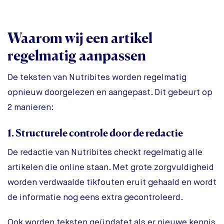
Waarom wij een artikel
regelmatig aanpassen
De teksten van Nutribites worden regelmatig
opnieuw doorgelezen en aangepast. Dit gebeurt op
2 manieren:
1. Structurele controle door de redactie
De redactie van Nutribites checkt regelmatig alle
artikelen die online staan. Met grote zorgvuldigheid
worden verdwaalde tikfouten eruit gehaald en wordt
de informatie nog eens extra gecontroleerd.
Ook worden teksten geüpdatet als er nieuwe kennis