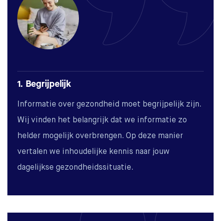
1. Begrijpelijk
Informatie over gezondheid moet begrijpelijk zijn.
Wij vinden het belangrijk dat we informatie zo
helder mogelijk overbrengen. Op deze manier
vertalen we inhoudelijke kennis naar jouw
dagelijkse gezondheidssituatie.