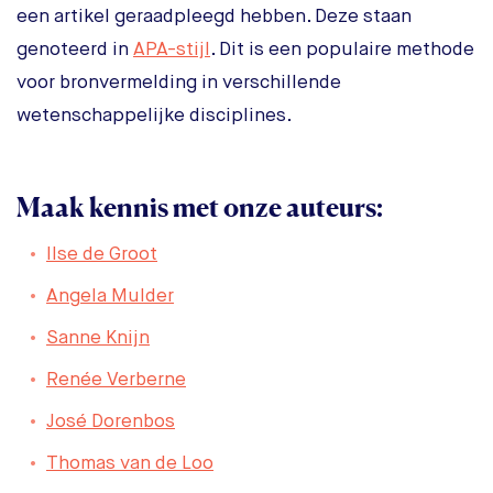
een artikel geraadpleegd hebben. Deze staan
genoteerd in
APA-stijl
. Dit is een populaire methode
voor bronvermelding in verschillende
wetenschappelijke disciplines.
Maak kennis met onze auteurs:
Ilse de Groot
Angela Mulder
Sanne Knijn
Renée Verberne
José Dorenbos
Thomas van de Loo