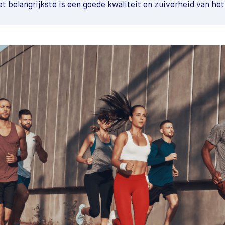
et belangrijkste is een goede kwaliteit en zuiverheid van h