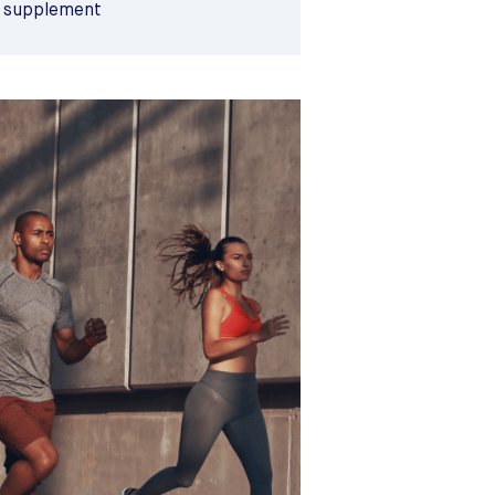
et supplement