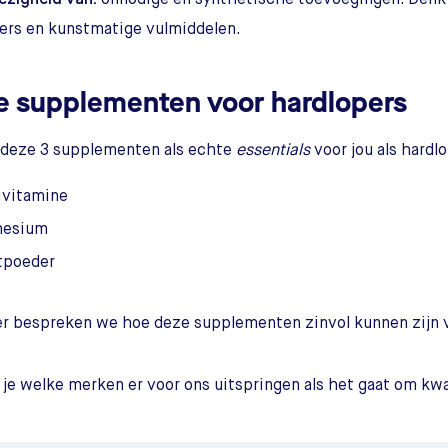
ers en kunstmatige vulmiddelen.
e supplementen voor hardlopers
 deze 3 supplementen als echte
essentials
voor jou als hardlo
ivitamine
nesium
tpoeder
r bespreken we hoe deze supplementen zinvol kunnen zijn v
 je welke merken er voor ons uitspringen als het gaat om kwa