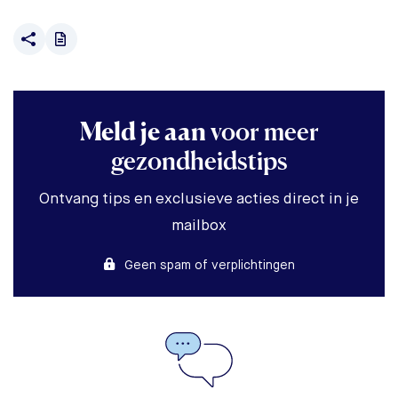
Meld je aan
voor meer
gezondheidstips
Ontvang tips en exclusieve acties direct in je
mailbox
Geen spam of verplichtingen