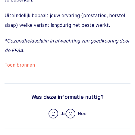
te beperken.
Uiteindelijk bepaalt jouw ervaring (prestaties, herstel,
slaap) welke variant langdurig het beste werkt.
*Gezondheidsclaim in afwachting van goedkeuring door
de EFSA.
Toon bronnen
Was deze informatie nuttig?
Ja
Nee