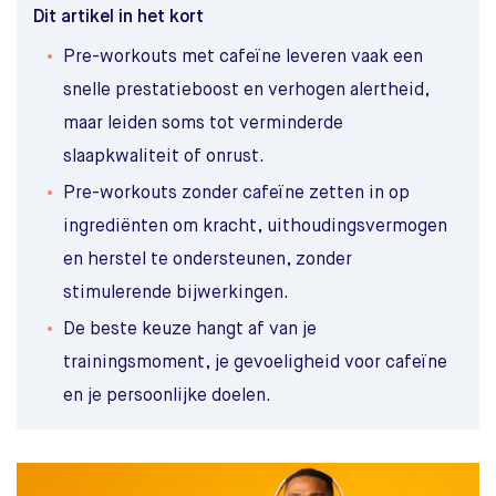
Dit artikel in het kort
Pre-workouts met cafeïne leveren vaak een
snelle prestatieboost en verhogen alertheid,
maar leiden soms tot verminderde
slaapkwaliteit of onrust.
Pre-workouts zonder cafeïne zetten in op
ingrediënten om kracht, uithoudingsvermogen
en herstel te ondersteunen, zonder
stimulerende bijwerkingen.
De beste keuze hangt af van je
trainingsmoment, je gevoeligheid voor cafeïne
en je persoonlijke doelen.