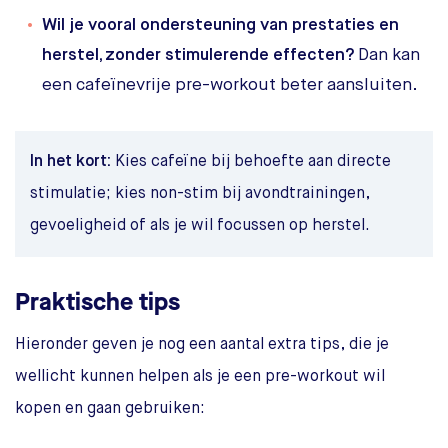
Wil je vooral ondersteuning van prestaties en
herstel, zonder stimulerende effecten?
Dan kan
een cafeïnevrije pre-workout beter aansluiten.
In het kort:
Kies cafeïne bij behoefte aan directe
stimulatie; kies non-stim bij avondtrainingen,
gevoeligheid of als je wil focussen op herstel.
Praktische tips
Hieronder geven je nog een aantal extra tips, die je
wellicht kunnen helpen als je een pre-workout wil
kopen en gaan gebruiken: