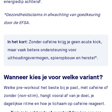
energiedip achteraf.
*Gezondheidsclaims in afwachting van goedkeuring
door de EFSA.
In het kort:
Zonder cafeïne krijg je geen acute kick,
maar vaak betere ondersteuning voor
uithoudingsvermogen, spieropbouw en herstel*.
Wanneer kies je voor welke variant?
Welke pre-workout het beste bij je past, mét cafeïne of
zonder (non-stim), hangt vooral af van je doel, je
dagelijkse ritme en hoe je lichaam op cafeïne reageert.