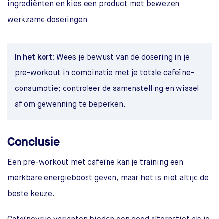
ingrediënten en kies een product met bewezen
werkzame doseringen.
In het kort:
Wees je bewust van de dosering in je
pre-workout in combinatie met je totale cafeïne-
consumptie; controleer de samenstelling en wissel
af om gewenning te beperken.
Conclusie
Een pre-workout met cafeïne kan je training een
merkbare energieboost geven, maar het is niet altijd de
beste keuze.