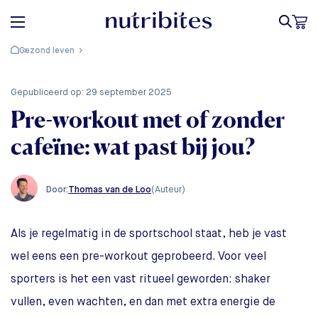
Gezond leven
gepubliceerd op: 29 september 2025
Pre-workout met of zonder
cafeïne: wat past bij jou?
Thomas van de Loo
(Auteur)
Door:
Als je regelmatig in de sportschool staat, heb je vast
wel eens een pre-workout geprobeerd. Voor veel
sporters is het een vast ritueel geworden: shaker
vullen, even wachten, en dan met extra energie de