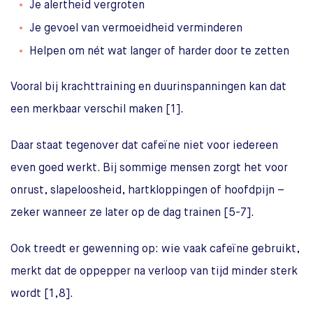
Je alertheid vergroten
Je gevoel van vermoeidheid verminderen
Helpen om nét wat langer of harder door te zetten
Vooral bij krachttraining en duurinspanningen kan dat
een merkbaar verschil maken [1].
Daar staat tegenover dat cafeïne niet voor iedereen
even goed werkt. Bij sommige mensen zorgt het voor
onrust, slapeloosheid, hartkloppingen of hoofdpijn –
zeker wanneer ze later op de dag trainen [5-7].
Ook treedt er gewenning op: wie vaak cafeïne gebruikt,
merkt dat de oppepper na verloop van tijd minder sterk
wordt [1,8].