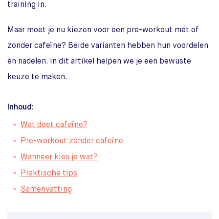
training in.
Maar moet je nu kiezen voor een pre-workout mét of
zonder cafeïne? Beide varianten hebben hun voordelen
én nadelen. In dit artikel helpen we je een bewuste
keuze te maken.
Inhoud:
Wat doet cafeïne?
Pre-workout zonder cafeïne
Wanneer kies je wat?
Praktische tips
Samenvatting