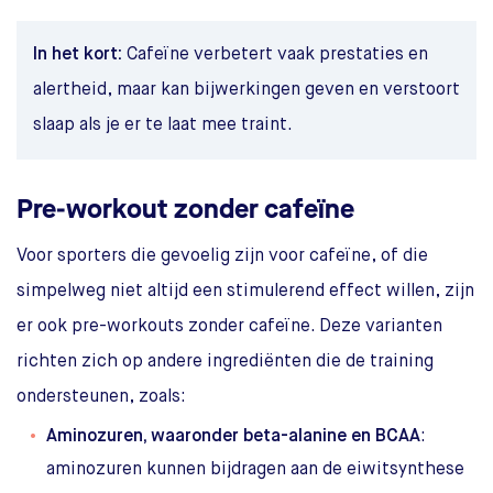
In het kort:
Cafeïne verbetert vaak prestaties en
alertheid, maar kan bijwerkingen geven en verstoort
slaap als je er te laat mee traint.
Pre-workout zonder cafeïne
Voor sporters die gevoelig zijn voor cafeïne, of die
simpelweg niet altijd een stimulerend effect willen, zijn
er ook pre-workouts zonder cafeïne. Deze varianten
richten zich op andere ingrediënten die de training
ondersteunen, zoals:
Aminozuren, waaronder beta-alanine en BCAA
:
aminozuren kunnen bijdragen aan de eiwitsynthese