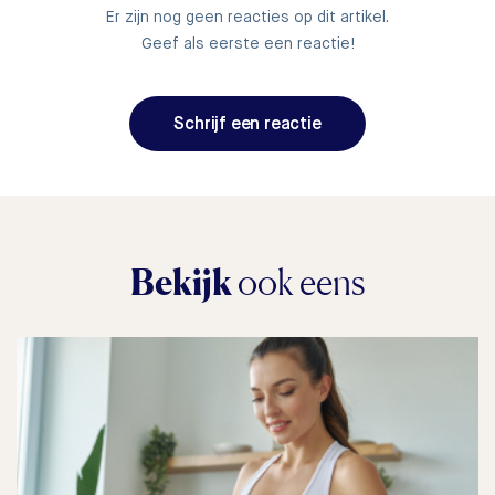
Er zijn nog geen reacties op dit artikel.
Geef als eerste een reactie!
Schrijf een reactie
Bekijk
ook eens