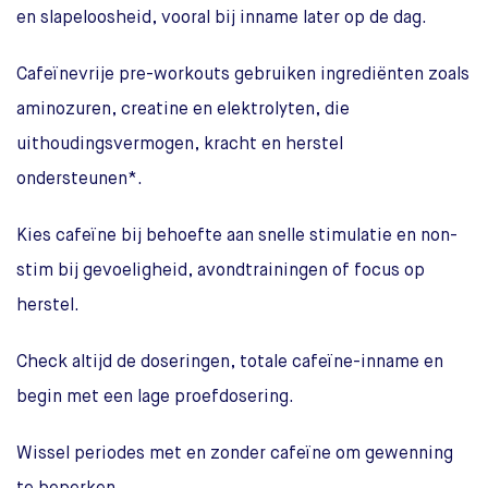
en slapeloosheid, vooral bij inname later op de dag.
Cafeïnevrije pre-workouts gebruiken ingrediënten zoals
aminozuren, creatine en elektrolyten, die
uithoudingsvermogen, kracht en herstel
ondersteunen*.
Kies cafeïne bij behoefte aan snelle stimulatie en non-
stim bij gevoeligheid, avondtrainingen of focus op
herstel.
Check altijd de doseringen, totale cafeïne-inname en
begin met een lage proefdosering.
Wissel periodes met en zonder cafeïne om gewenning