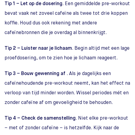
Tip 1 – Let op de dosering
. Een gemiddelde pre-workout
bevat vaak net zoveel cafeïne als twee tot drie koppen
koffie. Houd dus ook rekening met andere
cafeïnebronnen die je overdag al binnenkrijgt.
Tip 2 – Luister naar je lichaam
. Begin altijd met een lage
proefdosering, om te zien hoe je lichaam reageert.
Tip 3 – Bouw gewenning af
. Als je dagelijks een
cafeïnehoudende pre-workout neemt, kan het effect na
verloop van tijd minder worden. Wissel periodes mét en
zonder cafeïne af om gevoeligheid te behouden.
Tip 4 – Check de samenstelling
. Niet elke pre-workout
– met of zonder cafeïne – is hetzelfde. Kijk naar de