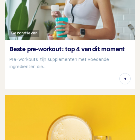
Gezond leven
Beste pre-workout: top 4 van dit moment
Pre-workouts zijn supplementen met voedende
ingrediënten die…