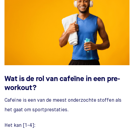
Wat is de rol van cafeïne in een pre-
workout?
Cafeïne is een van de meest onderzochte stoffen als
het gaat om sportprestaties.
Het kan [1-4]: