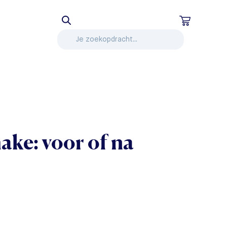
ake: voor of na