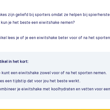
kes zijn geliefd bij sporters omdat ze helpen bij spierherste
 kun je het beste een eiwitshake nemen?
rtikel lees je of je een eiwitshake beter voor of na het sport
tikel in het kort:
e kunt een eiwitshake zowel voor of na het sporten nemen.
es een tijdstip dat voor jou het beste werkt.
ombineer je eiwitshake met koolhydraten en vetten voor een