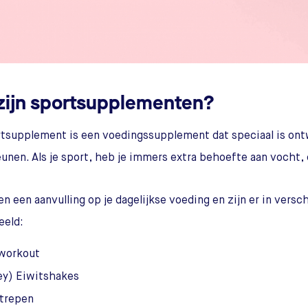
zijn sportsupplementen?
tsupplement is een voedingssupplement dat speciaal is ont
unen. Als je sport, heb je immers extra behoefte aan vocht, 
n een aanvulling op je dagelijkse voeding en zijn er in versch
eeld:
workout
y) Eiwitshakes
trepen