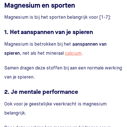
Magnesium en sporten
Magnesium is bij het sporten belangrijk voor [1-7]:
1. Het aanspannen van je spieren
Magnesium is betrokken bij het
aanspannen van
spieren
, net als het mineraal
calcium
.
Samen dragen deze stoffen bij aan een normale werking
van je spieren.
2. Je mentale performance
Ook voor je geestelijke veerkracht is magnesium
belangrijk.