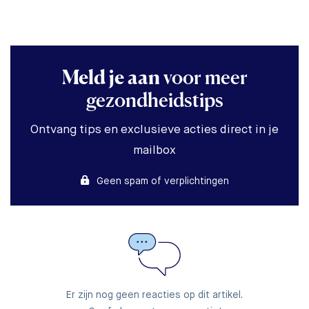
Meld je aan
voor meer
gezondheidstips
Ontvang tips en exclusieve acties direct in je
mailbox
Geen spam of verplichtingen
Er zijn nog geen reacties op dit artikel.