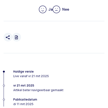
Ja
Nee
Huidige versie
Live vanaf vr 21 mrt 2025
vr 21 mrt 2025
Artikel beter navigeerbaar gemaakt
Publicatiedatum
di 11 mrt 2025