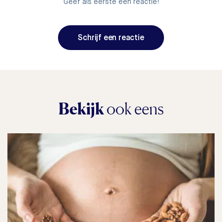
Geef als eerste een reactie!
Schrijf een reactie
Bekijk
ook eens