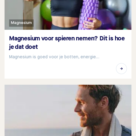
Magnesium
Magnesium voor spieren nemen? Dit is hoe
je dat doet
Magnesium is goed voor je botten, energie…