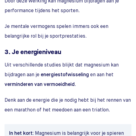
Door deze werking kan magnesium bijdragen aan je
performance tijdens het sporten.
Je mentale vermogens spelen immers ook een
belangrijke rol bij je sportprestaties.
3. Je energieniveau
Uit verschillende studies blijkt dat magnesium kan
bijdragen aan je
energiestofwisseling
en aan het
verminderen van vermoeidheid
.
Denk aan de energie die je nodig hebt bij het rennen van
een marathon of het meedoen aan een triatlon.
In het kort:
Magnesium is belangrijk voor je spieren