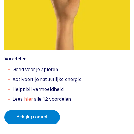
Voordelen:
Goed voor je spieren
Activeert je natuurlijke energie
Helpt bij vermoeidheid
Lees
hier
alle 12 voordelen
Bekijk product