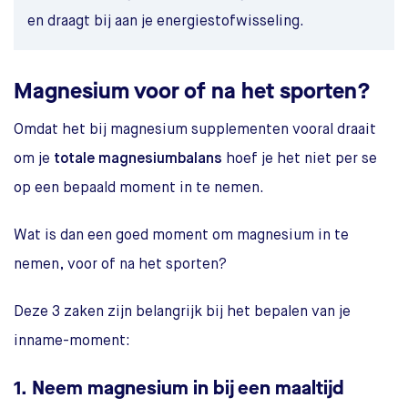
en draagt bij aan je energiestofwisseling.
Magnesium voor of na het sporten?
Omdat het bij magnesium supplementen vooral draait
om je
totale magnesiumbalans
hoef je het niet per se
op een bepaald moment in te nemen.
Wat is dan een goed moment om magnesium in te
nemen, voor of na het sporten?
Deze 3 zaken zijn belangrijk bij het bepalen van je
inname-moment:
1. Neem magnesium in bij een maaltijd