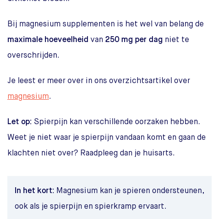
Bij magnesium supplementen is het wel van belang de
maximale hoeveelheid
van
250 mg per dag
niet te
overschrijden.
Je leest er meer over in ons overzichtsartikel over
magnesium
.
Let op:
Spierpijn kan verschillende oorzaken hebben.
Weet je niet waar je spierpijn vandaan komt en gaan de
klachten niet over? Raadpleeg dan je huisarts.
In het kort:
Magnesium kan je spieren ondersteunen,
ook als je spierpijn en spierkramp ervaart.