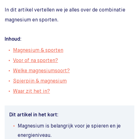
In dit artikel vertellen we je alles over de combinatie
magnesium en sporten.
Inhoud:
Magnesium & sporten
Voor of na sporten?
Welke magnesiumsoort?
Spierpijn & magnesium
Waar zit het in?
Dit artikel in het kort:
Magnesium is belangrijk voor je spieren en je
energieniveau.