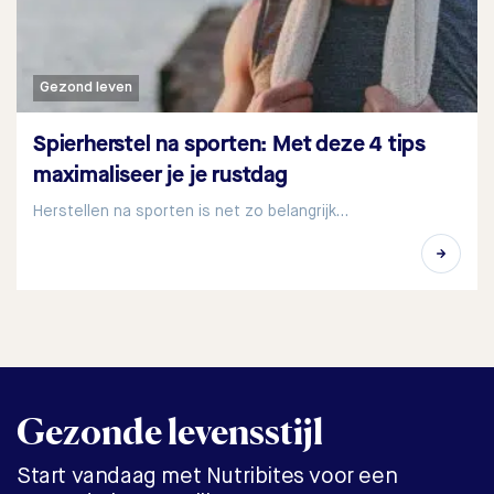
Gezond leven
Spierherstel na sporten: Met deze 4 tips
maximaliseer je je rustdag
Herstellen na sporten is net zo belangrijk…
Gezonde levensstijl
Start vandaag met Nutribites voor een