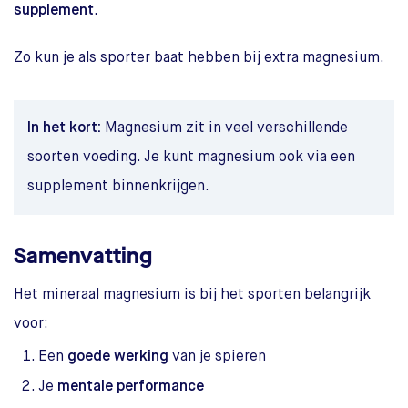
supplement
.
Zo kun je als sporter baat hebben bij extra magnesium.
In het kort:
Magnesium zit in veel verschillende
soorten voeding. Je kunt magnesium ook via een
supplement binnenkrijgen.
Samenvatting
Het mineraal magnesium is bij het sporten belangrijk
voor:
Een
goede werking
van je spieren
Je
mentale performance