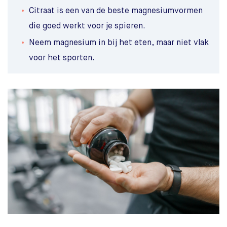
Citraat is een van de beste magnesiumvormen
die goed werkt voor je spieren.
Neem magnesium in bij het eten, maar niet vlak
voor het sporten.