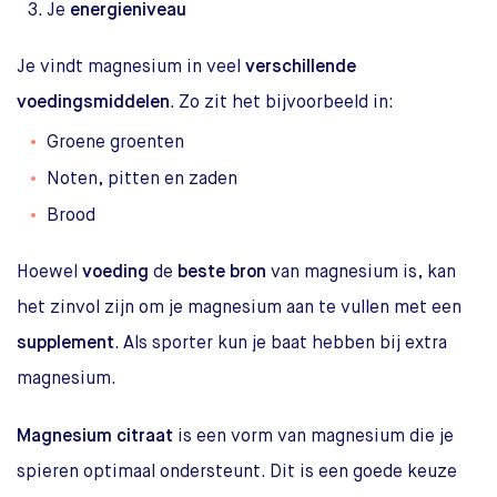
Je
energieniveau
Je vindt magnesium in veel
verschillende
voedingsmiddelen
. Zo zit het bijvoorbeeld in:
Groene groenten
Noten, pitten en zaden
Brood
Hoewel
voeding
de
beste bron
van magnesium is, kan
het zinvol zijn om je magnesium aan te vullen met een
supplement
. Als sporter kun je baat hebben bij extra
magnesium.
Magnesium citraat
is een vorm van magnesium die je
spieren optimaal ondersteunt. Dit is een goede keuze