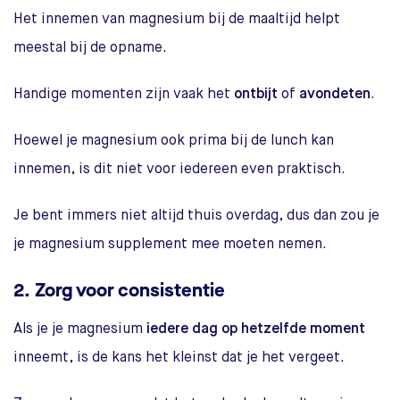
Het innemen van magnesium bij de maaltijd helpt
meestal bij de opname.
Handige momenten zijn vaak het
ontbijt
of
avondeten
.
Hoewel je magnesium ook prima bij de lunch kan
innemen, is dit niet voor iedereen even praktisch.
Je bent immers niet altijd thuis overdag, dus dan zou je
je magnesium supplement mee moeten nemen.
2. Zorg voor consistentie
Als je je magnesium
iedere dag op hetzelfde moment
inneemt, is de kans het kleinst dat je het vergeet.