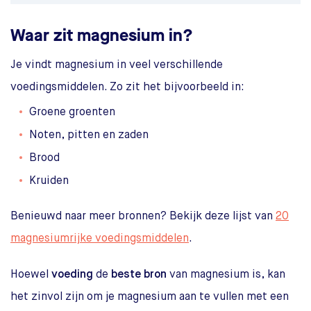
Waar zit magnesium in?
Je vindt magnesium in veel verschillende
voedingsmiddelen. Zo zit het bijvoorbeeld in:
Groene groenten
Noten, pitten en zaden
Brood
Kruiden
Benieuwd naar meer bronnen? Bekijk deze lijst van
20
magnesiumrijke voedingsmiddelen
.
Hoewel
voeding
de
beste bron
van magnesium is, kan
het zinvol zijn om je magnesium aan te vullen met een