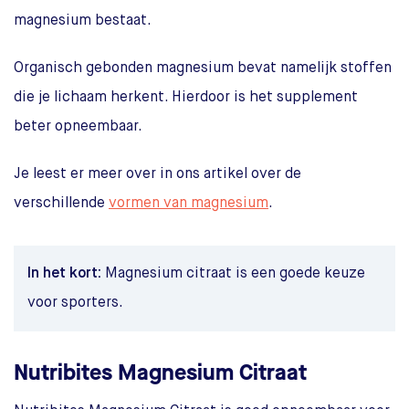
magnesium bestaat.
Organisch gebonden magnesium bevat namelijk stoffen
die je lichaam herkent. Hierdoor is het supplement
beter opneembaar.
Je leest er meer over in ons artikel over de
verschillende
vormen van magnesium
.
In het kort:
Magnesium citraat is een goede keuze
voor sporters.
Nutribites Magnesium Citraat