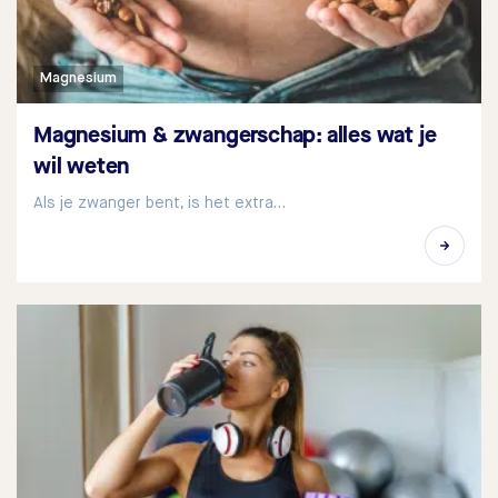
Magnesium
Magnesium & zwangerschap: alles wat je
wil weten
Als je zwanger bent, is het extra…