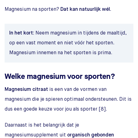
Magnesium na sporten?
Dat kan natuurlijk wél.
In het kort:
Neem magnesium in tijdens de maaltijd,
op een vast moment en niet vóór het sporten.
Magnesium innemen na het sporten is prima.
Welke magnesium voor sporten?
Magnesium citraat
is een van de vormen van
magnesium die je spieren optimaal ondersteunen. Dit is
dus een goede keuze voor jou als sporter [8].
Daarnaast is het belangrijk dat je
magnesiumsupplement uit
organisch gebonden