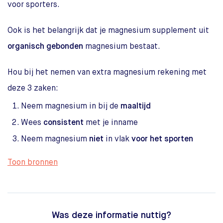
voor sporters.
Ook is het belangrijk dat je magnesium supplement uit
organisch gebonden
magnesium bestaat.
Hou bij het nemen van extra magnesium rekening met
deze 3 zaken:
Neem magnesium in bij de
maaltijd
Wees
consistent
met je inname
Neem magnesium
niet
in vlak
voor het sporten
Toon bronnen
Was deze informatie nuttig?