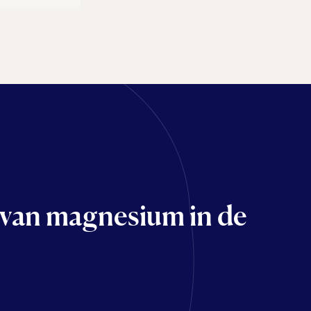
van magnesium in de