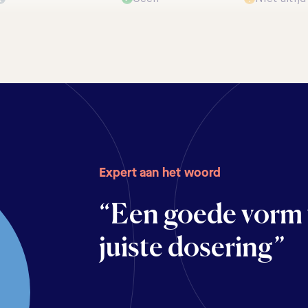
Expert aan het woord
“Een goede vorm 
juiste dosering”