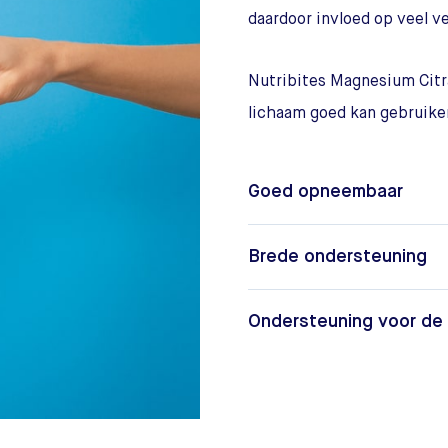
daardoor invloed op veel v
Nutribites Magnesium Citr
lichaam goed kan gebruike
Goed opneembaar
Brede ondersteuning
Ondersteuning voor de 