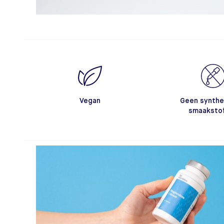
Vegan
Geen synthe
smaaksto