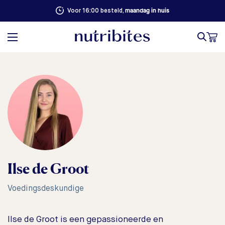
maandag in huis
Voor 16:00 besteld,
Ilse de Groot
Voedingsdeskundige
Ilse de Groot is een gepassioneerde en