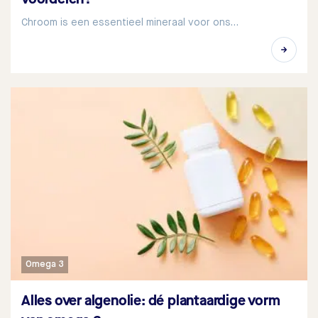
Chroom is een essentieel mineraal voor ons…
Omega 3
Alles over algenolie: dé plantaardige vorm