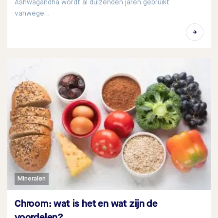
Ashwagandha wordt al duizenden jaren gebruikt
vanwege…
Mineralen
Chroom: wat is het en wat zijn de
voordelen?