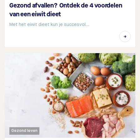
Gezond afvallen? Ontdek de 4 voordelen
van een eiwit dieet
Met het eiwit dieet kun je succesvol…
Gezond leven