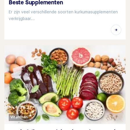
Beste Supplementen
Er zijn veel verschillende soorten kurkumasupplementen
verkrijgbaar.…
Vitaminen