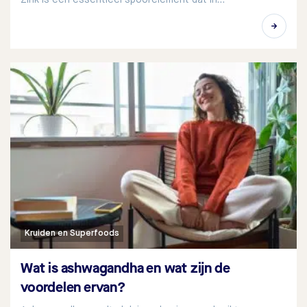
Kruiden en Superfoods
Wat is ashwagandha en wat zijn de
voordelen ervan?