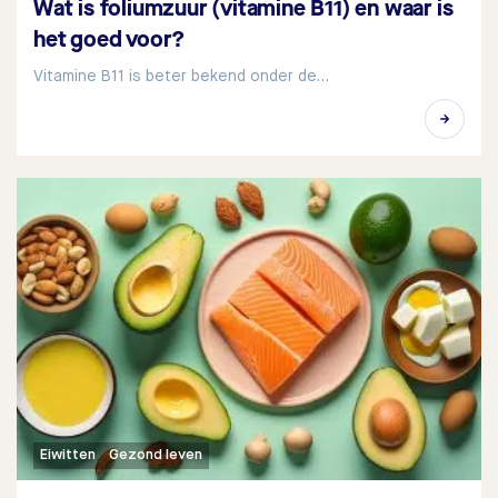
Wat is foliumzuur (vitamine B11) en waar is
het goed voor?
Vitamine B11 is beter bekend onder de…
Eiwitten
Gezond leven