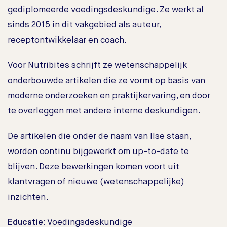
gediplomeerde voedingsdeskundige. Ze werkt al
sinds 2015 in dit vakgebied als auteur,
receptontwikkelaar en coach.
Voor Nutribites schrijft ze wetenschappelijk
onderbouwde artikelen die ze vormt op basis van
moderne onderzoeken en praktijkervaring, en door
te overleggen met andere interne deskundigen.
De artikelen die onder de naam van Ilse staan,
worden continu bijgewerkt om up-to-date te
blijven. Deze bewerkingen komen voort uit
klantvragen of nieuwe (wetenschappelijke)
inzichten.
Educatie:
Voedingsdeskundige