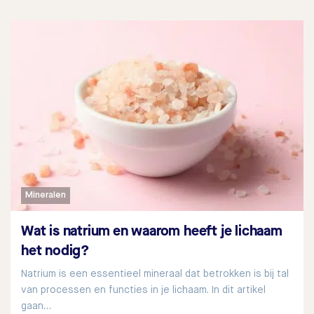
Mineralen
Wat is natrium en waarom heeft je lichaam
het nodig?
Natrium is een essentieel mineraal dat betrokken is bij tal
van processen en functies in je lichaam. In dit artikel
gaan…