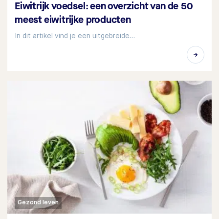
Eiwitrijk voedsel: een overzicht van de 50
meest eiwitrijke producten
In dit artikel vind je een uitgebreide…
Gezond leven