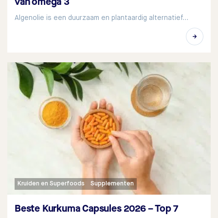
van omega 3
Algenolie is een duurzaam en plantaardig alternatief…
Kruiden en Superfoods
Supplementen
Beste Kurkuma Capsules 2026 – Top 7