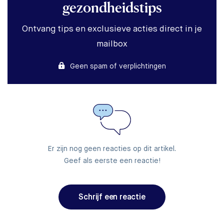
gezondheidstips
Ontvang tips en exclusieve acties direct in je
mailbox
Geen spam of verplichtingen
Er zijn nog geen reacties op dit artikel.
Geef als eerste een reactie!
Schrijf een reactie