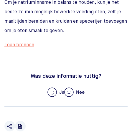
Om je natriuminname in balans te houden, kun je het
beste zo min mogelijk bewerkte voeding eten, zelf je
maaltijden bereiden en kruiden en specerijen toevoegen
om je eten smaak te geven.
Toon bronnen
Was deze informatie nuttig?
Ja
Nee