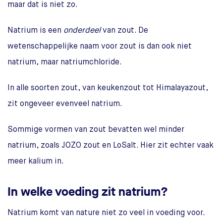
maar dat is niet zo.
Natrium is een
onderdeel
van zout. De
wetenschappelijke naam voor zout is dan ook niet
natrium, maar natriumchloride.
In alle soorten zout, van keukenzout tot Himalayazout,
zit ongeveer evenveel natrium.
Sommige vormen van zout bevatten wel minder
natrium, zoals JOZO zout en LoSalt. Hier zit echter vaak
meer kalium in.
In welke voeding zit natrium?
Natrium komt van nature niet zo veel in voeding voor.