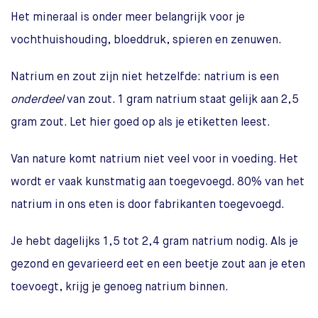
Het mineraal is onder meer belangrijk voor je
vochthuishouding, bloeddruk, spieren en zenuwen.
Natrium en zout zijn niet hetzelfde: natrium is een
onderdeel
van zout. 1 gram natrium staat gelijk aan 2,5
gram zout. Let hier goed op als je etiketten leest.
Van nature komt natrium niet veel voor in voeding. Het
wordt er vaak kunstmatig aan toegevoegd. 80% van het
natrium in ons eten is door fabrikanten toegevoegd.
Je hebt dagelijks 1,5 tot 2,4 gram natrium nodig. Als je
gezond en gevarieerd eet en een beetje zout aan je eten
toevoegt, krijg je genoeg natrium binnen.