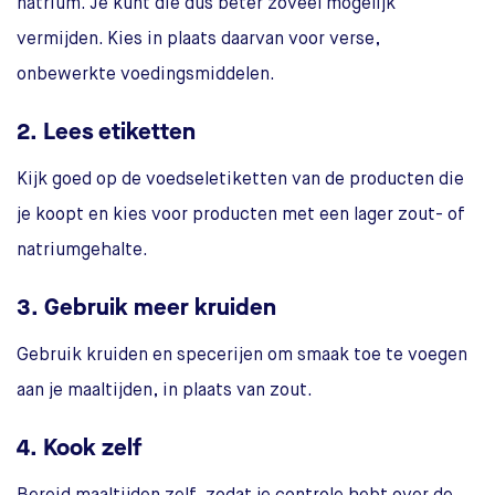
natrium. Je kunt die dus beter zoveel mogelijk
vermijden. Kies in plaats daarvan voor verse,
onbewerkte voedingsmiddelen.
2. Lees etiketten
Kijk goed op de voedseletiketten van de producten die
je koopt en kies voor producten met een lager zout- of
natriumgehalte.
3. Gebruik meer kruiden
Gebruik kruiden en specerijen om smaak toe te voegen
aan je maaltijden, in plaats van zout.
4. Kook zelf