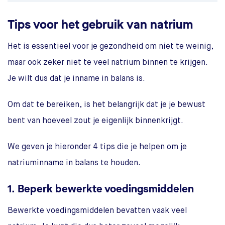
Tips voor het gebruik van natrium
Het is essentieel voor je gezondheid om niet te weinig,
maar ook zeker niet te veel natrium binnen te krijgen.
Je wilt dus dat je inname in balans is.
Om dat te bereiken, is het belangrijk dat je je bewust
bent van hoeveel zout je eigenlijk binnenkrijgt.
We geven je hieronder 4 tips die je helpen om je
natriuminname in balans te houden.
1. Beperk bewerkte voedingsmiddelen
Bewerkte voedingsmiddelen bevatten vaak veel