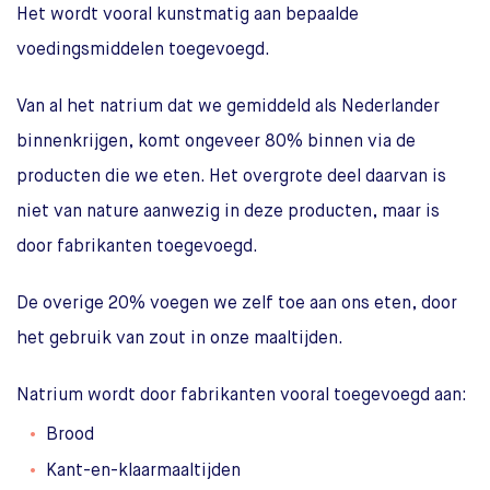
Het wordt vooral kunstmatig aan bepaalde
voedingsmiddelen toegevoegd.
Van al het natrium dat we gemiddeld als Nederlander
binnenkrijgen, komt ongeveer 80% binnen via de
producten die we eten. Het overgrote deel daarvan is
niet van nature aanwezig in deze producten, maar is
door fabrikanten toegevoegd.
De overige 20% voegen we zelf toe aan ons eten, door
het gebruik van zout in onze maaltijden.
Natrium wordt door fabrikanten vooral toegevoegd aan:
Brood
Kant-en-klaarmaaltijden