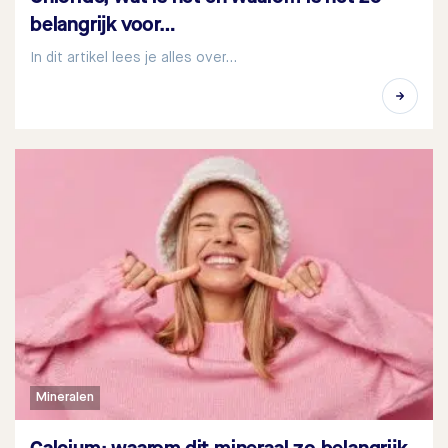
belangrijk voor…
In dit artikel lees je alles over…
Mineralen