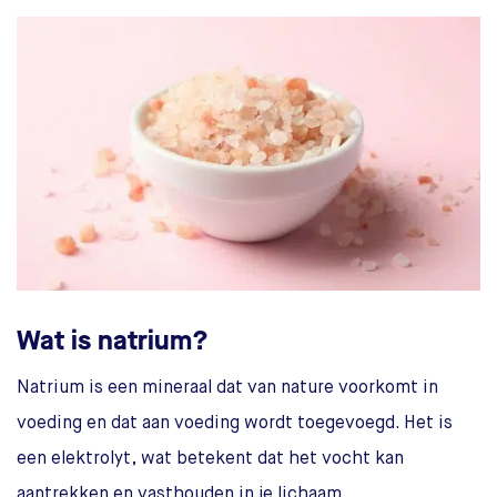
Wat is natrium?
Natrium is een mineraal dat van nature voorkomt in
voeding en dat aan voeding wordt toegevoegd. Het is
een elektrolyt, wat betekent dat het vocht kan
aantrekken en vasthouden in je lichaam.