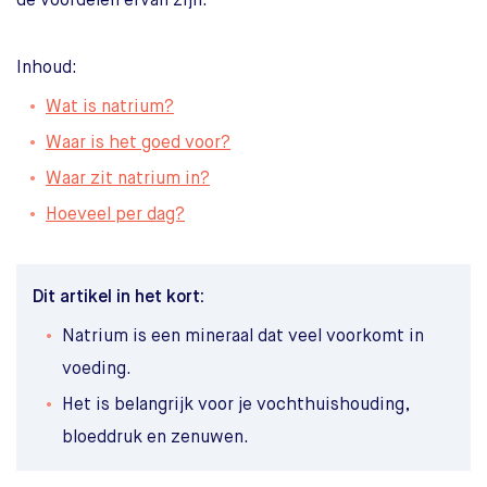
de voordelen ervan zijn.
Inhoud:
Wat is natrium?
Waar is het goed voor?
Waar zit natrium in?
Hoeveel per dag?
Dit artikel in het kort:
Natrium is een mineraal dat veel voorkomt in
voeding.
Het is belangrijk voor je vochthuishouding,
bloeddruk en zenuwen.