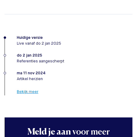
Huidige versie
Live vanaf do 2 jan 2025
do 2 jan 2025
Referenties aangescherpt
ma 11 nov 2024
Artikel herzien
Bekijk meer
Meld je aan
voor meer