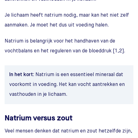
Je lichaam heeft natrium nodig, maar kan het niet zelf
aanmaken. Je moet het dus uit voeding halen.
Natrium is belangrijk voor het handhaven van de
vochtbalans en het reguleren van de bloeddruk [1,2].
In het kort:
Natrium is een essentieel mineraal dat
voorkomt in voeding. Het kan vocht aantrekken en
vasthouden in je lichaam.
Natrium versus zout
Veel mensen denken dat natrium en zout hetzelfde zijn,