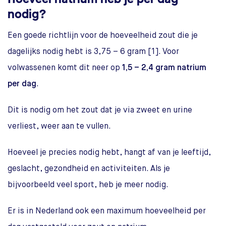
nodig?
Een goede richtlijn voor de hoeveelheid zout die je
dagelijks nodig hebt is 3,75 – 6 gram [1]. Voor
volwassenen komt dit neer op
1,5 – 2,4 gram natrium
per dag
.
Dit is nodig om het zout dat je via zweet en urine
verliest, weer aan te vullen.
Hoeveel je precies nodig hebt, hangt af van je leeftijd,
geslacht, gezondheid en activiteiten. Als je
bijvoorbeeld veel sport, heb je meer nodig.
Er is in Nederland ook een maximum hoeveelheid per