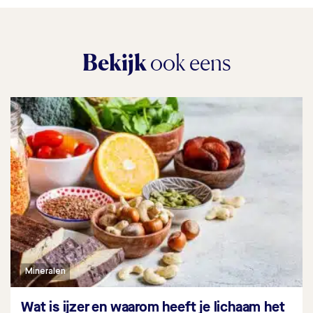
Bekijk
ook eens
Mineralen
Wat is ijzer en waarom heeft je lichaam het