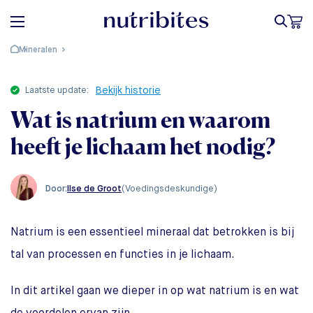
Mineralen
laatste update:
Bekijk historie
Wat is natrium en waarom
heeft je lichaam het nodig?
Ilse de Groot
(Voedingsdeskundige)
Door:
Natrium is een essentieel mineraal dat betrokken is bij
tal van processen en functies in je lichaam.
In dit artikel gaan we dieper in op wat natrium is en wat