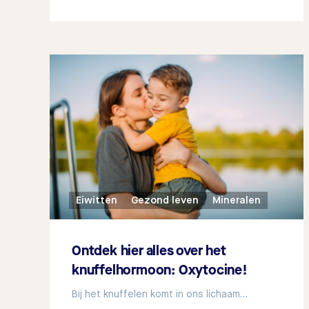
Eiwitten
Gezond leven
Mineralen
Ontdek hier alles over het
knuffelhormoon: Oxytocine!
Bij het knuffelen komt in ons lichaam…