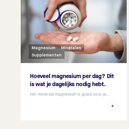
Magnesium
Mineralen
Supplementen
Hoeveel magnesium per dag? Dit
is wat je dagelijks nodig hebt.
Het mineraal magnesium is goed voor je…