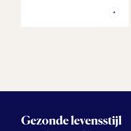
Gezonde levensstijl