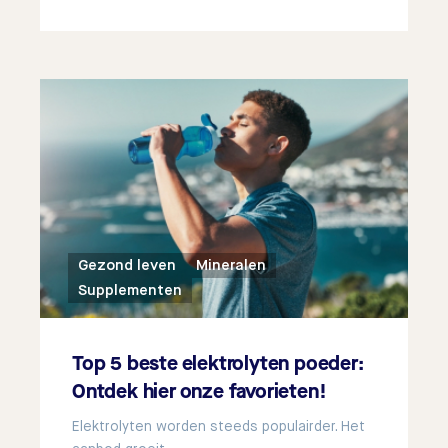
Gezond leven
Mineralen
Supplementen
Top 5 beste elektrolyten poeder:
Ontdek hier onze favorieten!
Elektrolyten worden steeds populairder. Het