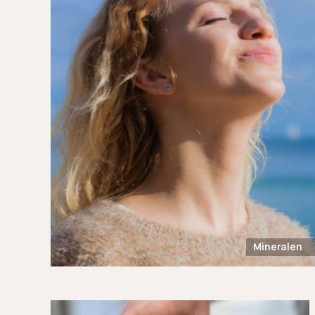
Mineralen