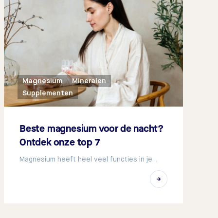
Magnesium
Mineralen
Supplementen
Beste magnesium voor de nacht?
Ontdek onze top 7
Magnesium heeft heel veel functies in je…