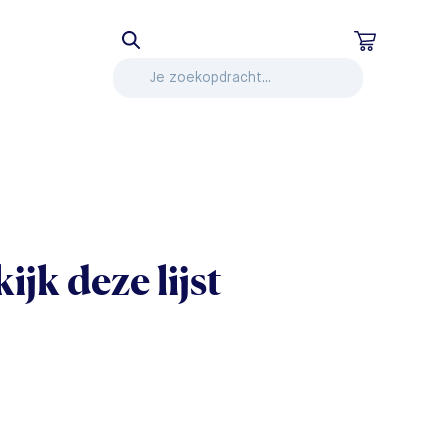
ijk deze lijst