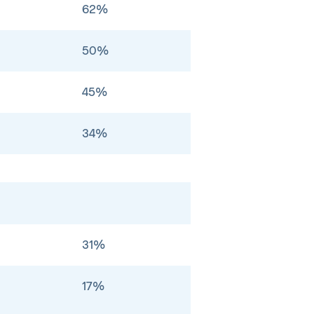
62%
50%
45%
34%
31%
17%