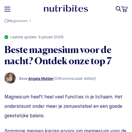
Magnesium
laatste update: 9 januari 2026
Beste magnesium voor de
nacht? Ontdek onze top 7
Angela Mulder
(Orthomoleculair diëtist)
Door:
Magnesium heeft heel veel functies in je lichaam. Het
ondersteunt onder meer je zenuwstelsel en een goede
geestelijke balans.
Sommige mensen kiezen ervoor om magnesium voor de