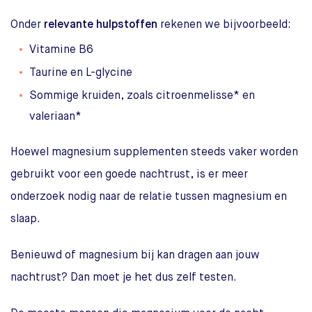
Onder
relevante hulpstoffen
rekenen we bijvoorbeeld:
Vitamine B6
Taurine en L-glycine
Sommige kruiden, zoals citroenmelisse* en
valeriaan*
Hoewel magnesium supplementen steeds vaker worden
gebruikt voor een goede nachtrust, is er meer
onderzoek nodig naar de relatie tussen magnesium en
slaap.
Benieuwd of magnesium bij kan dragen aan jouw
nachtrust? Dan moet je het dus zelf testen.