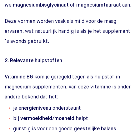
we
magnesiumbisglycinaat
of
magnesiumtauraat
aan.
Deze vormen worden vaak als mild voor de maag
ervaren, wat natuurlijk handig is als je het supplement
’s avonds gebruikt.
2. Relevante hulpstoffen
Vitamine B6
kom je geregeld tegen als hulpstof in
magnesium supplementen. Van deze vitamine is onder
andere bekend dat het:
je
energieniveau
ondersteunt
bij
vermoeidheid/moeheid
helpt
gunstig is voor een goede
geestelijke balans