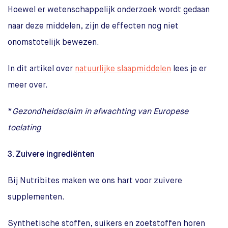
Hoewel er wetenschappelijk onderzoek wordt gedaan
naar deze middelen, zijn de effecten nog niet
onomstotelijk bewezen.
In dit artikel over
natuurlijke slaapmiddelen
lees je er
meer over.
*
Gezondheidsclaim in afwachting van Europese
toelating
3. Zuivere ingrediënten
Bij Nutribites maken we ons hart voor zuivere
supplementen.
Synthetische stoffen, suikers en zoetstoffen horen