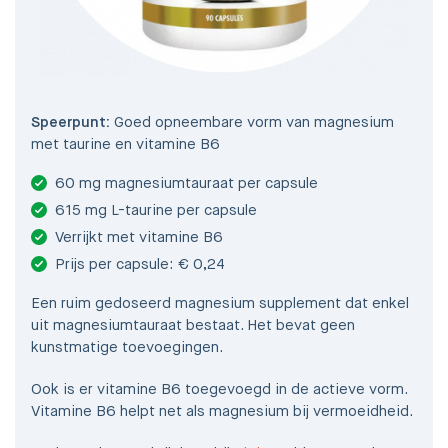
Speerpunt:
Goed opneembare vorm van magnesium
met taurine en vitamine B6
60 mg magnesiumtauraat per capsule
615 mg L-taurine per capsule
Verrijkt met vitamine B6
Prijs per capsule: € 0,24
Een ruim gedoseerd magnesium supplement dat enkel
uit magnesiumtauraat bestaat. Het bevat geen
kunstmatige toevoegingen.
Ook is er vitamine B6 toegevoegd in de actieve vorm.
Vitamine B6 helpt net als magnesium bij vermoeidheid.