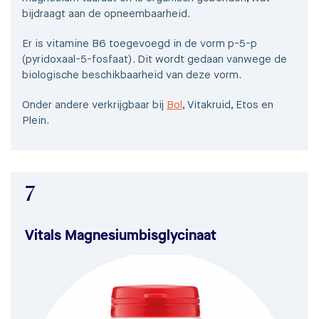
bijdraagt aan de opneembaarheid.
Er is vitamine B6 toegevoegd in de vorm p-5-p
(pyridoxaal-5-fosfaat). Dit wordt gedaan vanwege de
biologische beschikbaarheid van deze vorm.
Onder andere verkrijgbaar bij
Bol
, Vitakruid, Etos en
Plein.
7
Vitals Magnesiumbisglycinaat