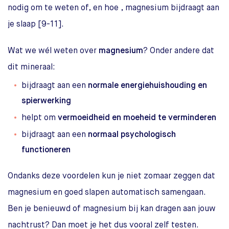
nodig om te weten of, en hoe , magnesium bijdraagt aan
je slaap [9-11].
Wat we wél weten over
magnesium
? Onder andere dat
dit mineraal:
bijdraagt aan een
normale energiehuishouding en
spierwerking
helpt om
vermoeidheid en moeheid te verminderen
bijdraagt aan een
normaal psychologisch
functioneren
Ondanks deze voordelen kun je niet zomaar zeggen dat
magnesium en goed slapen automatisch samengaan.
Ben je benieuwd of magnesium bij kan dragen aan jouw
nachtrust? Dan moet je het dus vooral zelf testen.