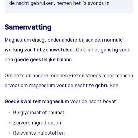
de nacht gebruiken, nemen het ’s avonds in.
Samenvatting
Magnesium draagt onder andere bij aan een
normale
werking van het zenuwstelsel
. Ook is het gunstig voor
een
goede geestelijke balans
.
Om deze en andere redenen kiezen steeds meer mensen
ervoor om magnesium voor de nacht te gebruiken.
Goede kwaliteit magnesium
voor de nacht bevat:
Bisglycinaat of tauraat
Zuivere ingrediënten
Relevante hulpstoffen