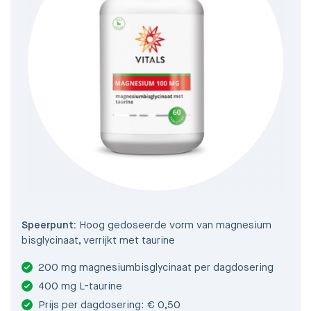
Speerpunt:
Hoog gedoseerde vorm van magnesium
bisglycinaat, verrijkt met taurine
200 mg magnesiumbisglycinaat per dagdosering
400 mg L-taurine
Prijs per dagdosering: € 0,50