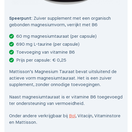
Speerpunt:
Zuiver supplement met een organisch
gebonden magnesiumvorm, verrijkt met B6
60 mg magnesiumtauraat (per capsule)
690 mg L-taurine (per capsule)
Toevoeging van vitamine B6
Prijs per capsule: € 0,25
Mattisson’s Magnesium Tauraat bevat uitsluitend de
actieve vorm magnesiumtauraat. Het is een zuiver
supplement, zonder onnodige toevoegingen.
Naast magnesiumtauraat is er vitamine B6 toegevoegd
ter ondersteuning van vermoeidheid.
Onder andere verkrijgbaar bij
Bol
, Vitacijn, Vitaminstore
en Mattisson.