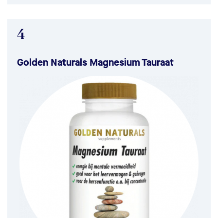
4
Golden Naturals Magnesium Tauraat