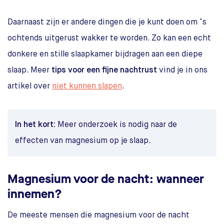
Daarnaast zijn er andere dingen die je kunt doen om ’s
ochtends uitgerust wakker te worden. Zo kan een echt
donkere en stille slaapkamer bijdragen aan een diepe
slaap. Meer
tips voor een fijne nachtrust
vind je in ons
artikel over
niet kunnen slapen
.
In het kort:
Meer onderzoek is nodig naar de
effecten van magnesium op je slaap.
Magnesium voor de nacht: wanneer
innemen?
De meeste mensen die magnesium voor de nacht