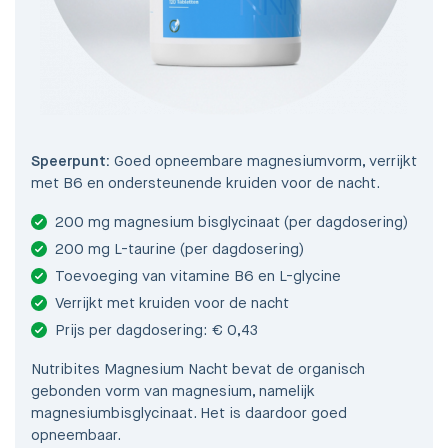
Speerpunt:
Goed opneembare magnesiumvorm, verrijkt
met B6 en ondersteunende kruiden voor de nacht.
200 mg magnesium bisglycinaat (per dagdosering)
200 mg L-taurine (per dagdosering)
Toevoeging van vitamine B6 en L-glycine
Verrijkt met kruiden voor de nacht
Prijs per dagdosering: € 0,43
Nutribites Magnesium Nacht bevat de organisch
gebonden vorm van magnesium, namelijk
magnesiumbisglycinaat. Het is daardoor goed
opneembaar.