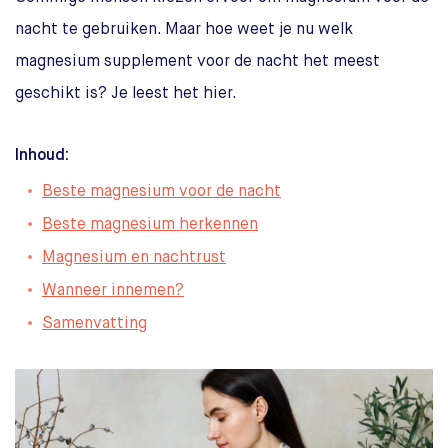
nacht te gebruiken. Maar hoe weet je nu welk
magnesium supplement voor de nacht het meest
geschikt is? Je leest het hier.
Inhoud:
Beste magnesium voor de nacht
Beste magnesium herkennen
Magnesium en nachtrust
Wanneer innemen?
Samenvatting