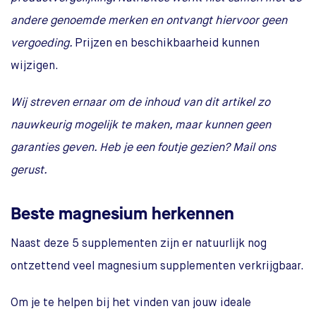
andere genoemde merken en ontvangt hiervoor geen
vergoeding.
Prijzen en beschikbaarheid kunnen
wijzigen.
Wij streven ernaar om de inhoud van dit artikel zo
nauwkeurig mogelijk te maken, maar kunnen geen
garanties geven. Heb je een foutje gezien? Mail ons
gerust.
Beste magnesium herkennen
Naast deze 5 supplementen zijn er natuurlijk nog
ontzettend veel magnesium supplementen verkrijgbaar.
Om je te helpen bij het vinden van jouw ideale