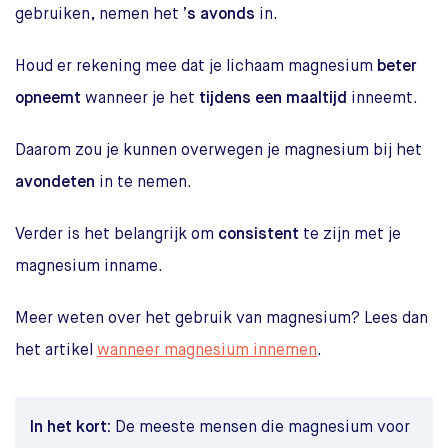
gebruiken, nemen het
’s avonds
in.
Houd er rekening mee dat je lichaam magnesium
beter
opneemt
wanneer je het
tijdens een maaltijd
inneemt.
Daarom zou je kunnen overwegen je magnesium bij het
avondeten
in te nemen.
Verder is het belangrijk om
consistent
te zijn met je
magnesium inname.
Meer weten over het gebruik van magnesium? Lees dan
het artikel
wanneer magnesium innemen
.
In het kort:
De meeste mensen die magnesium voor