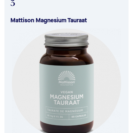
3
Mattison Magnesium Tauraat