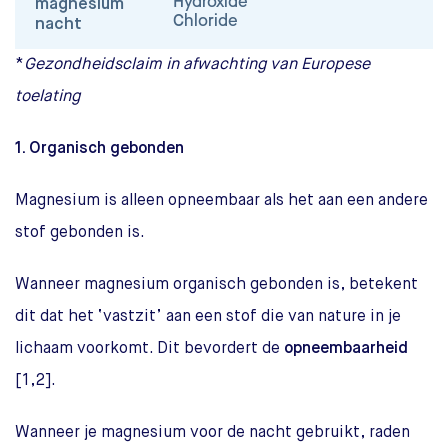
Hydroxide
magnesium
Chloride
nacht
*
Gezondheidsclaim in afwachting van Europese
toelating
1. Organisch gebonden
Magnesium is alleen opneembaar als het aan een andere
stof gebonden is.
Wanneer magnesium organisch gebonden is, betekent
dit dat het ‘vastzit’ aan een stof die van nature in je
lichaam voorkomt. Dit bevordert de
opneembaarheid
[1,2].
Wanneer je magnesium voor de nacht gebruikt, raden