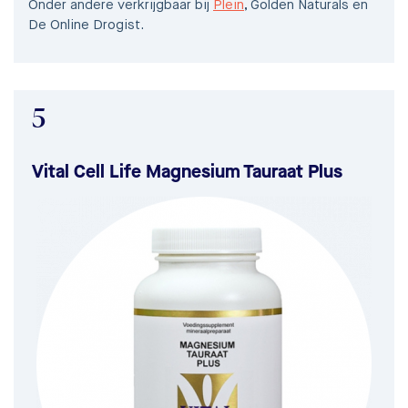
Onder andere verkrijgbaar bij
Plein
, Golden Naturals en
De Online Drogist.
5
Vital Cell Life Magnesium Tauraat Plus