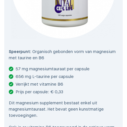
Speerpunt:
Organisch gebonden vorm van magnesium
met taurine en B6
57 mg magnesiumtauraat per capsule
656 mg L-taurine per capsule
Verrijkt met vitamine B6
Prijs per capsule: € 0,33
Dit magnesium supplement bestaat enkel uit
magnesiumtauraat. Het bevat geen kunstmatige
toevoegingen.