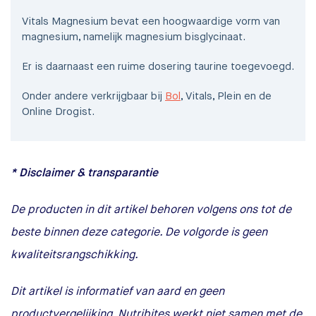
Vitals Magnesium bevat een hoogwaardige vorm van
magnesium, namelijk magnesium bisglycinaat.
Er is daarnaast een ruime dosering taurine toegevoegd.
Onder andere verkrijgbaar bij
Bol
, Vitals, Plein en de
Online Drogist.
* Disclaimer & transparantie
De producten in dit artikel behoren volgens ons tot de
beste binnen deze categorie. De volgorde is geen
kwaliteitsrangschikking.
Dit artikel is informatief van aard en geen
productvergelijking. Nutribites werkt niet samen met de