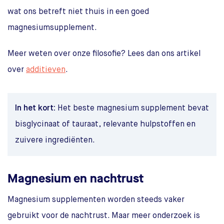
wat ons betreft niet thuis in een goed
magnesiumsupplement.
Meer weten over onze filosofie? Lees dan ons artikel
over
additieven
.
In het kort:
Het beste magnesium supplement bevat
bisglycinaat of tauraat, relevante hulpstoffen en
zuivere ingrediënten.
Magnesium en nachtrust
Magnesium supplementen worden steeds vaker
gebruikt voor de nachtrust. Maar meer onderzoek is