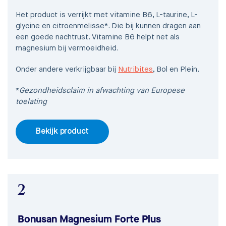
Het product is verrijkt met vitamine B6, L-taurine, L-
glycine en citroenmelisse*. Die bij kunnen dragen aan
een goede nachtrust. Vitamine B6 helpt net als
magnesium bij vermoeidheid.
Onder andere verkrijgbaar bij
Nutribites
, Bol en Plein.
*
Gezondheidsclaim in afwachting van Europese
toelating
Bekijk product
2
Bonusan Magnesium Forte Plus