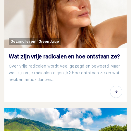
Gezond leven
Green Juice
Wat zijn vrije radicalen en hoe ontstaan ze?
Over vrije radicalen wordt veel gezegd en beweerd. Maar
wat zijn vrije radicalen eigenlijk? Hoe ontstaan ze en wat
hebben antioxidanten…