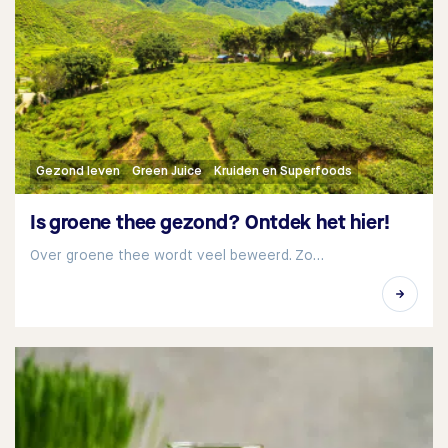
Gezond leven
Green Juice
Kruiden en Superfoods
Is groene thee gezond? Ontdek het hier!
Over groene thee wordt veel beweerd. Zo…