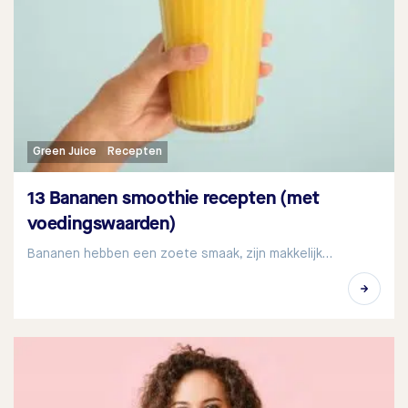
Green Juice
Recepten
13 Bananen smoothie recepten (met
voedingswaarden)
Bananen hebben een zoete smaak, zijn makkelijk…