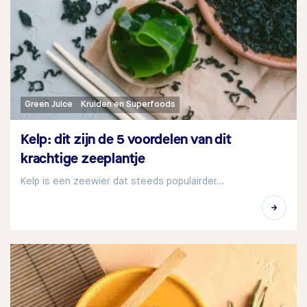
Green Juice
Kruiden en Superfoods
Kelp: dit zijn de 5 voordelen van dit
krachtige zeeplantje
Kelp is een zeewier dat steeds populairder…