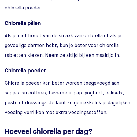
chlorella poeder.
Chlorella pillen
Als je niet houdt van de smaak van chlorella of als je
gevoelige darmen hebt, kun je beter voor chlorella
tabletten kiezen. Neem ze altijd bij een maaltijd in.
Chlorella poeder
Chlorella poeder kan beter worden toegevoegd aan
sapjes, smoothies, havermoutpap, yoghurt, baksels,
pesto of dressings. Je kunt zo gemakkelijk je dagelijkse
voeding verrijken met extra voedingsstoffen.
Hoeveel chlorella per dag?