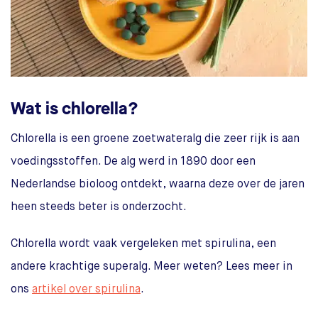
Wat is chlorella?
Chlorella is een groene zoetwateralg die zeer rijk is aan
voedingsstoffen. De alg werd in 1890 door een
Nederlandse bioloog ontdekt, waarna deze over de jaren
heen steeds beter is onderzocht.
Chlorella wordt vaak vergeleken met spirulina, een
andere krachtige superalg. Meer weten? Lees meer in
ons
artikel over spirulina
.