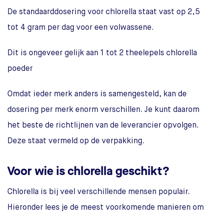
De standaarddosering voor chlorella staat vast op 2,5
tot 4 gram per dag voor een volwassene.
Dit is ongeveer gelijk aan 1 tot 2 theelepels chlorella
poeder
Omdat ieder merk anders is samengesteld, kan de
dosering per merk enorm verschillen. Je kunt daarom
het beste de richtlijnen van de leverancier opvolgen.
Deze staat vermeld op de verpakking.
Voor wie is chlorella geschikt?
Chlorella is bij veel verschillende mensen populair.
Hieronder lees je de meest voorkomende manieren om