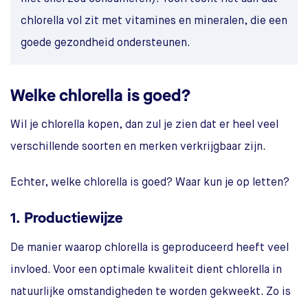
chlorella vol zit met vitamines en mineralen, die een
goede gezondheid ondersteunen.
Welke chlorella is goed?
Wil je chlorella kopen, dan zul je zien dat er heel veel
verschillende soorten en merken verkrijgbaar zijn.
Echter, welke chlorella is goed? Waar kun je op letten?
1. Productiewijze
De manier waarop chlorella is geproduceerd heeft veel
invloed. Voor een optimale kwaliteit dient chlorella in
natuurlijke omstandigheden te worden gekweekt. Zo is