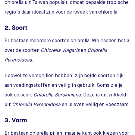
chlorella uit Taiwan populair, omdat bepaalde tropische
regio’s daar ideaal zijn voor de kweek van chlorella.
2. Soort
Er bestaan meerdere soorten chlorella. We hadden het al
over de soorten
Chlorella Vulgaris
en
Chlorella
Pyrenoidosa
.
Hoewel ze verschillen hebben, zijn beide soorten rijk
aan voedingsstoffen en veilig in gebruik. Soms zie je
ook de soort
Chlorella Sorokiniana
. Deze is ontwikkeld
uit
Chlorella Pyrenoidosa
en is even veilig en voedzaam.
3. Vorm
Er bestaan chlorella pillen, maar je kunt ook kiezen voor