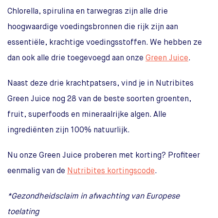
Chlorella, spirulina en tarwegras zijn alle drie
hoogwaardige voedingsbronnen die rijk zijn aan
essentiële, krachtige voedingsstoffen. We hebben ze
dan ook alle drie toegevoegd aan onze
Green Juice
.
Naast deze drie krachtpatsers, vind je in Nutribites
Green Juice nog 28 van de beste soorten groenten,
fruit, superfoods en mineraalrijke algen. Alle
ingrediënten zijn 100% natuurlijk.
Nu onze Green Juice proberen met korting? Profiteer
eenmalig van de
Nutribites kortingscode
.
*Gezondheidsclaim in afwachting van Europese
toelating