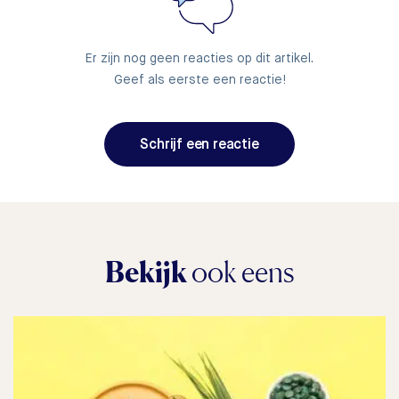
Er zijn nog geen reacties op dit artikel.
Geef als eerste een reactie!
Schrijf een reactie
Bekijk
ook eens