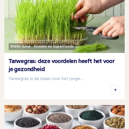
Green Juice
Kruiden en Superfoods
Tarwegras: deze voordelen heeft het voor
je gezondheid
Tarwegras is de naam voor het jonge…