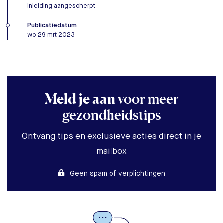
Inleiding aangescherpt
Publicatiedatum
wo 29 mrt 2023
Meld je aan
voor meer
gezondheidstips
Ontvang tips en exclusieve acties direct in je
mailbox
Geen spam of verplichtingen