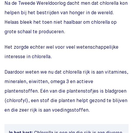
Na de Tweede Wereldoorlog dacht men dat chlorella kon
helpen bij het bestrijden van honger in de wereld.
Helaas bleek het toen niet haalbaar om chlorella op
grote schaal te produceren.
Het zorgde echter wel voor veel wetenschappelijke
interesse in chlorella.
Daardoor weten we nu dat chlorella rijk is aan vitamines,
mineralen, eiwitten, omega 3 en actieve
plantenstoffen. Eén van die plantenstofjes is bladgroen
(chlorofyl), een stof die planten helpt gezond te blijven
en die zeer rijk is aan voedingsstoffen.