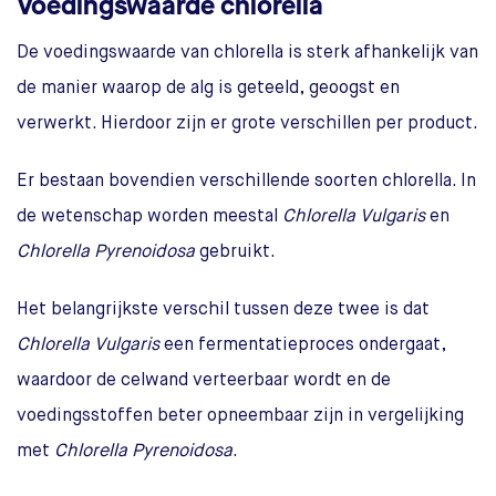
Voedingswaarde chlorella
De voedingswaarde van chlorella is sterk afhankelijk van
de manier waarop de alg is geteeld, geoogst en
verwerkt. Hierdoor zijn er grote verschillen per product.
Er bestaan bovendien verschillende soorten chlorella. In
de wetenschap worden meestal
Chlorella Vulgaris
en
Chlorella Pyrenoidosa
gebruikt.
Het belangrijkste verschil tussen deze twee is dat
Chlorella Vulgaris
een fermentatieproces ondergaat,
waardoor de celwand verteerbaar wordt en de
voedingsstoffen beter opneembaar zijn in vergelijking
met
Chlorella Pyrenoidosa
.