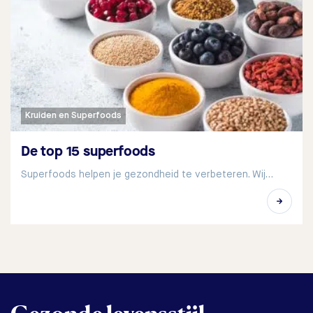
Kruiden en Superfoods
De top 15 superfoods
Superfoods helpen je gezondheid te verbeteren. Wij…