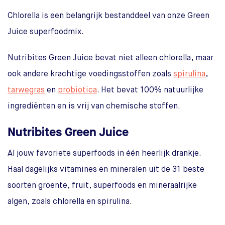
Chlorella is een belangrijk bestanddeel van onze Green
Juice superfoodmix.
Nutribites Green Juice bevat niet alleen chlorella, maar
ook andere krachtige voedingsstoffen zoals
spirulina
,
tarwegras
en
probiotica
. Het bevat 100% natuurlijke
ingrediënten en is vrij van chemische stoffen.
Nutribites Green Juice
Al jouw favoriete superfoods in één heerlijk drankje.
Haal dagelijks vitamines en mineralen uit de 31 beste
soorten groente, fruit, superfoods en mineraalrijke
algen, zoals chlorella en spirulina.