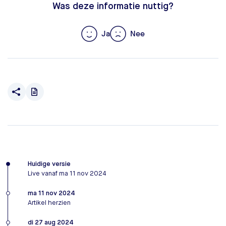
Was deze informatie nuttig?
Ja
Nee
Huidige versie
Live vanaf ma 11 nov 2024
ma 11 nov 2024
Artikel herzien
di 27 aug 2024