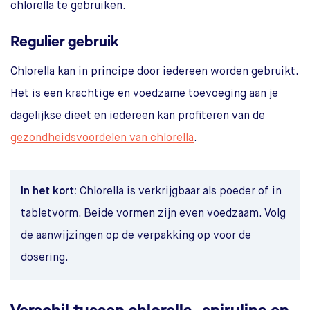
chlorella te gebruiken.
Regulier gebruik
Chlorella kan in principe door iedereen worden gebruikt.
Het is een krachtige en voedzame toevoeging aan je
dagelijkse dieet en iedereen kan profiteren van de
gezondheidsvoordelen van chlorella
.
In het kort:
Chlorella is verkrijgbaar als poeder of in
tabletvorm. Beide vormen zijn even voedzaam. Volg
de aanwijzingen op de verpakking op voor de
dosering.