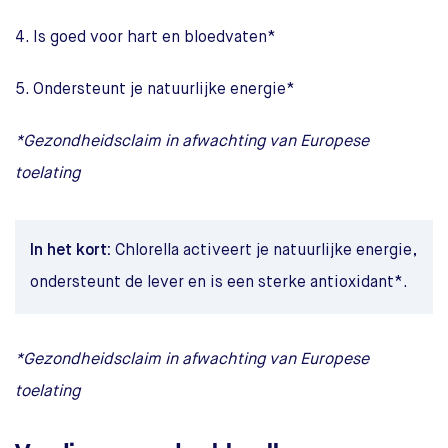
4. Is goed voor hart en bloedvaten*
5. Ondersteunt je natuurlijke energie*
*Gezondheidsclaim in afwachting van Europese
toelating
In het kort:
Chlorella activeert je natuurlijke energie,
ondersteunt de lever en is een sterke antioxidant*.
*Gezondheidsclaim in afwachting van Europese
toelating