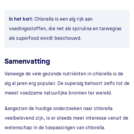
In het kort:
Chlorella is een alg rijk aan
voedingsstoffen, die net als spirulina en tarwegras
als superfood wordt beschouwd.
Samenvatting
Vanwege de vele gezonde nutriënten in chlorella is de
alg al jaren erg populair. De superalg behoort zelfs tot de
meest voedzame natuurlijke bronnen ter wereld.
Aangezien de huidige onderzoeken naar chlorella
veelbelovend zijn, is er steeds meer interesse vanuit de
wetenschap in de toepassingen van chlorella.