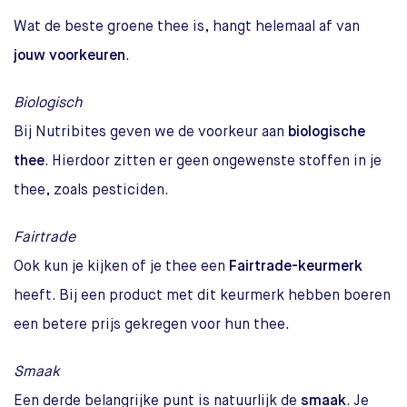
Wat de beste groene thee is, hangt helemaal af van
jouw voorkeuren
.
Biologisch
Bij Nutribites geven we de voorkeur aan
biologische
thee
. Hierdoor zitten er geen ongewenste stoffen in je
thee, zoals pesticiden.
Fairtrade
Ook kun je kijken of je thee een
Fairtrade-keurmerk
heeft. Bij een product met dit keurmerk hebben boeren
een betere prijs gekregen voor hun thee.
Smaak
Een derde belangrijke punt is natuurlijk de
smaak
. Je