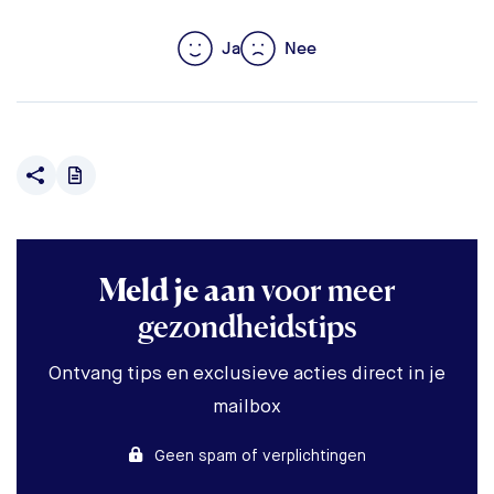
Ja
Nee
Meld je aan
voor meer
gezondheidstips
Ontvang tips en exclusieve acties direct in je
mailbox
Geen spam of verplichtingen