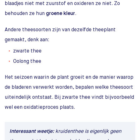
blaadjes niet met zuurstof en oxideren ze niet. Zo
behouden ze hun
groene kleur
.
Andere theesoorten zijn van dezelfde theeplant
gemaakt, denk aan:
zwarte thee
Oolong thee
Het seizoen waarin de plant groeit en de manier waarop
de bladeren verwerkt worden, bepalen welke theesoort
uiteindelijk ontstaat. Bij zwarte thee vindt bijvoorbeeld
wel een oxidatieproces plaats.
Interessant weetje:
kruidenthee is eigenlijk geen