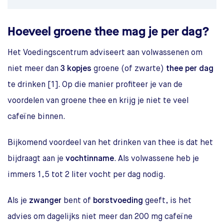
Hoeveel groene thee mag je per dag?
Het Voedingscentrum adviseert aan volwassenen om
niet meer dan
3 kopjes
groene (of zwarte)
thee per dag
te drinken [1]. Op die manier profiteer je van de
voordelen van groene thee en krijg je niet te veel
cafeïne binnen.
Bijkomend voordeel van het drinken van thee is dat het
bijdraagt aan je
vochtinname
. Als volwassene heb je
immers 1,5 tot 2 liter vocht per dag nodig.
Als je
zwanger
bent of
borstvoeding
geeft, is het
advies om dagelijks niet meer dan 200 mg cafeïne