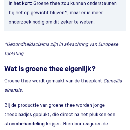
In het kort:
Groene thee zou kunnen ondersteunen
bij het op gewicht blijven*, maar er is meer
onderzoek nodig om dit zeker te weten.
*Gezondheidsclaims zijn in afwachting van Europese
toelating
Wat is groene thee eigenlijk?
Groene thee wordt gemaakt van de theeplant
Camellia
sinensis.
Bij de productie van groene thee worden jonge
theeblaadjes geplukt, die direct na het plukken een
stoombehandeling
krijgen. Hierdoor reageren de