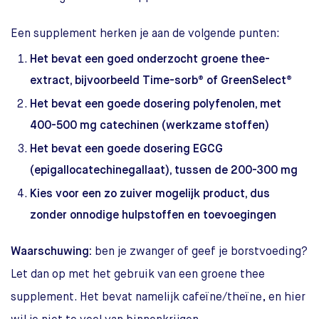
Een supplement herken je aan de volgende punten:
Het bevat een goed onderzocht groene thee-
extract, bijvoorbeeld Time-sorb® of GreenSelect®
Het bevat een goede dosering polyfenolen, met
400-500 mg catechinen (werkzame stoffen)
Het bevat een goede dosering EGCG
(epigallocatechinegallaat), tussen de 200-300 mg
Kies voor een zo zuiver mogelijk product, dus
zonder onnodige hulpstoffen en toevoegingen
Waarschuwing:
ben je zwanger of geef je borstvoeding?
Let dan op met het gebruik van een groene thee
supplement. Het bevat namelijk cafeïne/theïne, en hier