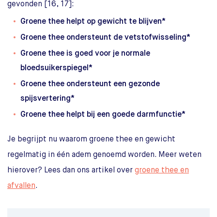
gevonden [16, 17]:
Groene thee helpt op gewicht te blijven*
Groene thee ondersteunt de vetstofwisseling*
Groene thee is goed voor je normale
bloedsuikerspiegel*
Groene thee ondersteunt een gezonde
spijsvertering*
Groene thee helpt bij een goede darmfunctie*
Je begrijpt nu waarom groene thee en gewicht
regelmatig in één adem genoemd worden. Meer weten
hierover? Lees dan ons artikel over
groene thee en
afvallen
.