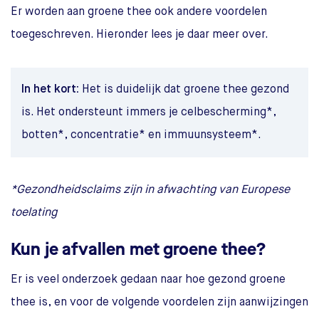
Er worden aan groene thee ook andere voordelen
toegeschreven. Hieronder lees je daar meer over.
In het kort:
Het is duidelijk dat groene thee gezond
is. Het ondersteunt immers je celbescherming*,
botten*, concentratie* en immuunsysteem*.
*Gezondheidsclaims zijn in afwachting van Europese
toelating
Kun je afvallen met groene thee?
Er is veel onderzoek gedaan naar hoe gezond groene
thee is, en voor de volgende voordelen zijn aanwijzingen