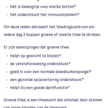
Het is belangrijk voor sterke botten*
Het ondersteunt het immuunsysteem*
Om deze reden adviseert het Voedingscentrum om
iedere dag 3 koppen groene of zwarte thee te drinken.
Er zijn aanwijzingen dat groene thee:
helpt op gewicht te blijven*
de vetstofwisseling ondersteunt*
goed is voor een normale bloedsuikerspiegel*
een gezonde spijsvertering ondersteunt*
helpt bij een goede darmfunctie*
Groene thee is een theesoort die ontstaat door stomen