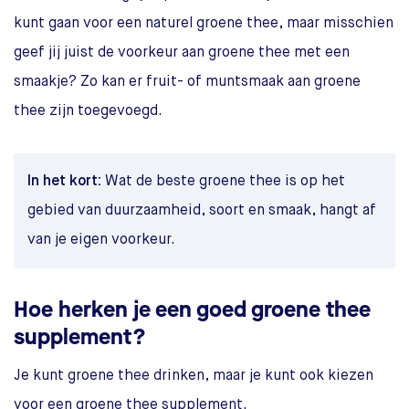
kunt gaan voor een naturel groene thee, maar misschien
geef jij juist de voorkeur aan groene thee met een
smaakje? Zo kan er fruit- of muntsmaak aan groene
thee zijn toegevoegd.
In het kort:
Wat de beste groene thee is op het
gebied van duurzaamheid, soort en smaak, hangt af
van je eigen voorkeur.
Hoe herken je een goed groene thee
supplement?
Je kunt groene thee drinken, maar je kunt ook kiezen
voor een groene thee supplement.