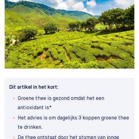
Dit artikel in het kort:
Groene thee is gezond omdat het een
antioxidant is*
Het advies is om dagelijks 3 koppen groene thee
te drinken.
De thee ontstaat door het stomen van jonge