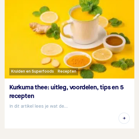
Kruiden en Superfoods
Recepten
Kurkuma thee: uitleg, voordelen, tips en 5
recepten
In dit artikel lees je wat de…