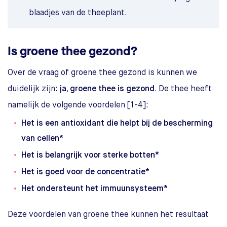
blaadjes van de theeplant.
Is groene thee gezond?
Over de vraag of groene thee gezond is kunnen we
duidelijk zijn:
ja, groene
thee is gezond
. De thee heeft
namelijk de volgende voordelen [1-4]:
Het is een antioxidant die helpt bij de bescherming
van cellen*
Het is belangrijk voor sterke botten*
Het is goed voor de concentratie*
Het ondersteunt het immuunsysteem*
Deze voordelen van groene thee kunnen het resultaat