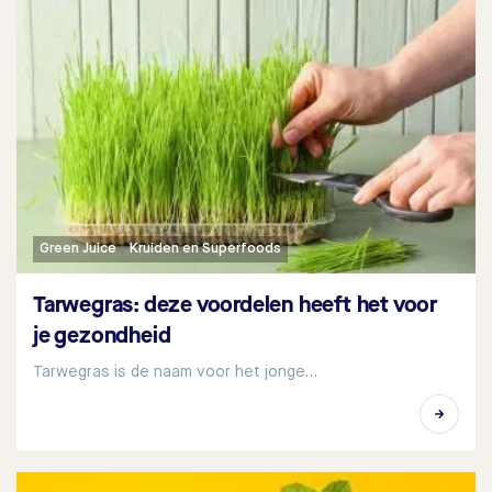
Green Juice
Kruiden en Superfoods
Tarwegras: deze voordelen heeft het voor
je gezondheid
Tarwegras is de naam voor het jonge…