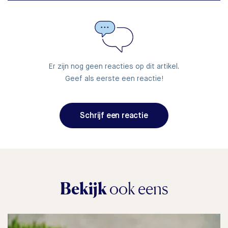
Er zijn nog geen reacties op dit artikel.
Geef als eerste een reactie!
Schrijf een reactie
Bekijk
ook eens