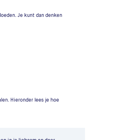
loeden. Je kunt dan denken
len. Hieronder lees je hoe