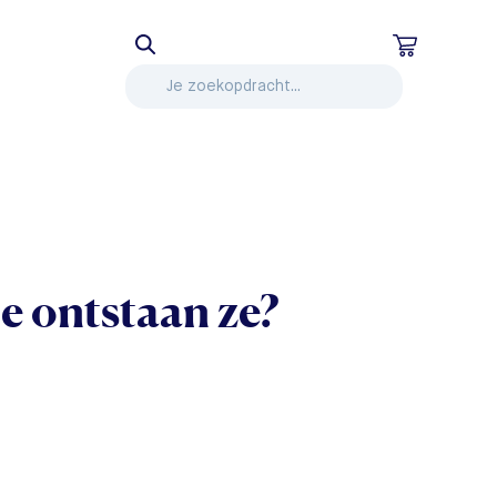
oe ontstaan ze?