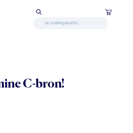
amine C-bron!