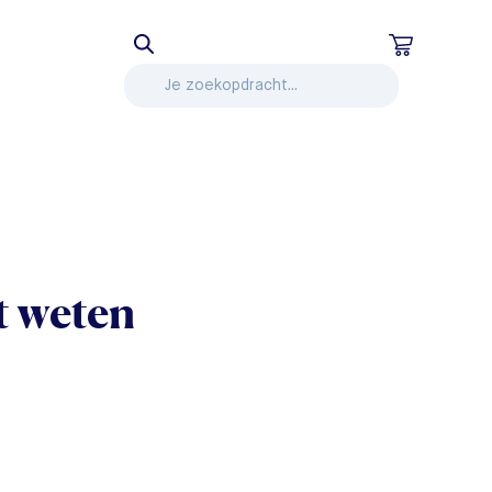
t weten