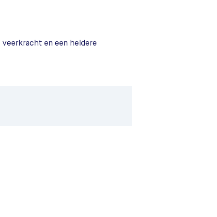
e veerkracht en een heldere