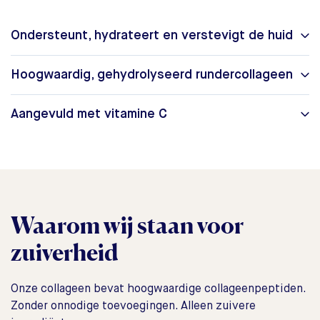
Ondersteunt, hydrateert en verstevigt de huid
Hoogwaardig, gehydrolyseerd rundercollageen
Aangevuld met vitamine C
Waarom wij staan voor
zuiverheid
Onze collageen bevat hoogwaardige collageenpeptiden.
Zonder onnodige toevoegingen. Alleen zuivere