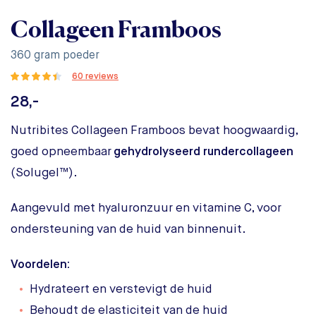
Collageen Framboos
360 gram poeder
60 reviews
28,-
Nutribites Collageen Framboos bevat hoogwaardig,
goed opneembaar
gehydrolyseerd rundercollageen
(Solugel™).
Aangevuld met hyaluronzuur en vitamine C, voor
ondersteuning van de huid van binnenuit.
Voordelen:
Hydrateert en verstevigt de huid
Behoudt de elasticiteit van de huid