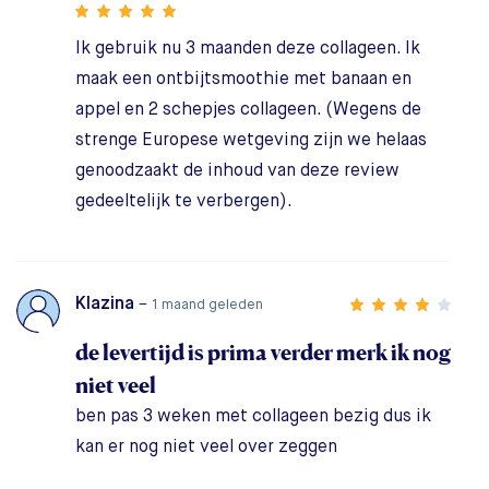
Ik gebruik nu 3 maanden deze collageen. Ik
maak een ontbijtsmoothie met banaan en
appel en 2 schepjes collageen. (Wegens de
strenge Europese wetgeving zijn we helaas
genoodzaakt de inhoud van deze review
gedeeltelijk te verbergen).
Klazina
–
1 maand geleden
de levertijd is prima verder merk ik nog
niet veel
ben pas 3 weken met collageen bezig dus ik
kan er nog niet veel over zeggen