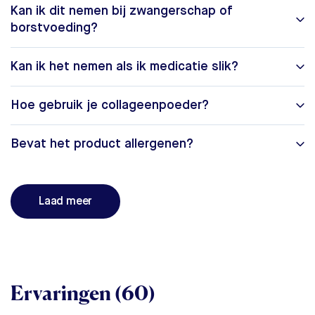
Kan ik dit nemen bij zwangerschap of
borstvoeding?
Kan ik het nemen als ik medicatie slik?
Hoe gebruik je collageenpoeder?
Bevat het product allergenen?
Laad meer
Ervaringen (60)