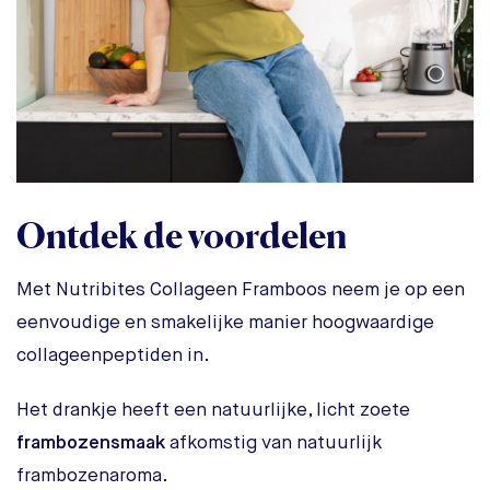
Ontdek de voordelen
Met Nutribites Collageen Framboos neem je op een
eenvoudige en smakelijke manier hoogwaardige
collageenpeptiden in.
Het drankje heeft een natuurlijke, licht zoete
frambozensmaak
afkomstig van natuurlijk
frambozenaroma.