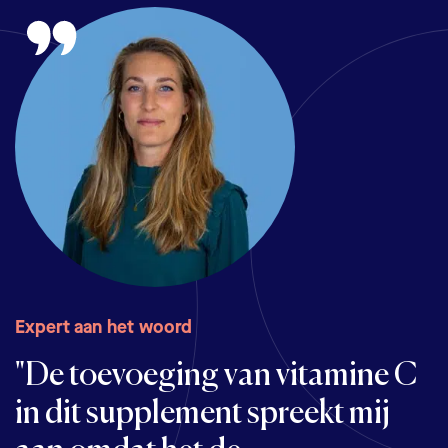
Expert aan het woord
"De toevoeging van vitamine C
in dit supplement spreekt mij