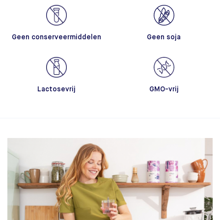
Geen conserveermiddelen
Geen soja
Lactosevrij
GMO-vrij