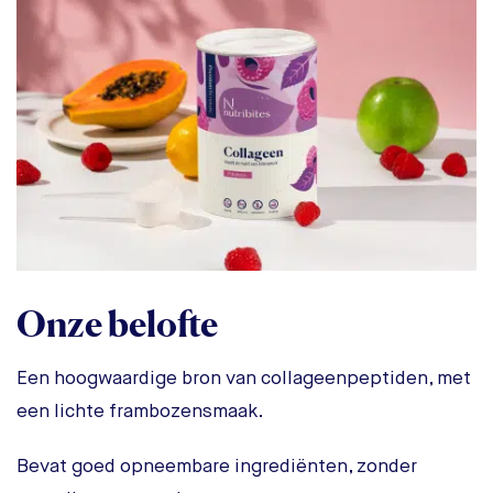
Onze belofte
Een hoogwaardige bron van collageenpeptiden, met
een lichte frambozensmaak.
Bevat goed opneembare ingrediënten, zonder