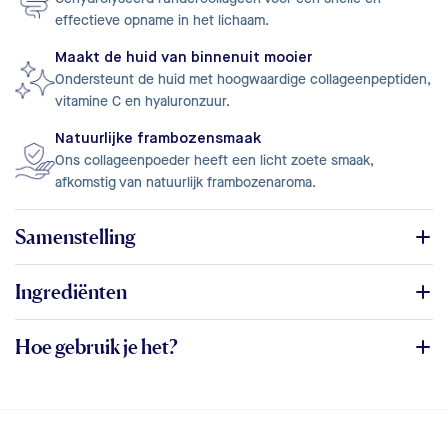
effectieve opname in het lichaam.
Maakt de huid van binnenuit mooier
Ondersteunt de huid met hoogwaardige collageenpeptiden,
vitamine C en hyaluronzuur.
Natuurlijke frambozensmaak
Ons collageenpoeder heeft een licht zoete smaak,
afkomstig van natuurlijk frambozenaroma.
Samenstelling
Ingrediënten
Hoe gebruik je het?