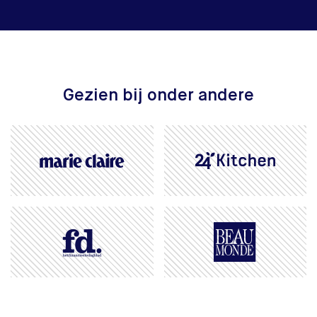
Gezien bij onder andere