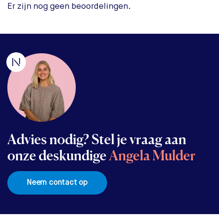
Er zijn nog geen beoordelingen.
Advies nodig? Stel je vraag aan
onze deskundige
Angela Mulder
Neem contact op