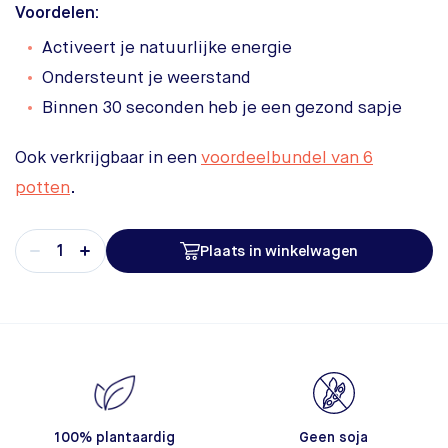
Voordelen:
Activeert je natuurlijke energie
Ondersteunt je weerstand
Binnen 30 seconden heb je een gezond sapje
Ook verkrijgbaar in een
voordeelbundel van 6
potten
.
Plaats in winkelwagen
100% plantaardig
Geen soja