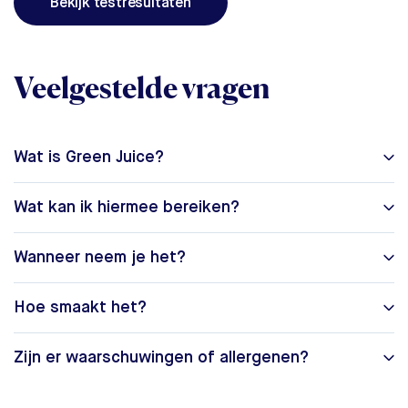
Bekijk testresultaten
Veelgestelde vragen
Wat is Green Juice?
Wat kan ik hiermee bereiken?
Wanneer neem je het?
Hoe smaakt het?
Zijn er waarschuwingen of allergenen?