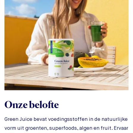
Onze belofte
Green Juice bevat voedingsstoffen in de natuurlijke
vorm uit groenten, superfoods, algen en fruit. Ervaar