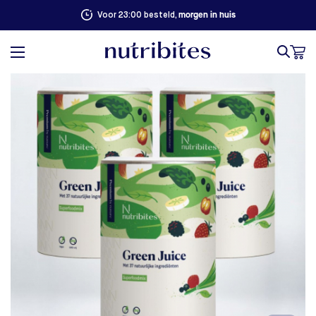
100% succesgarantie. Niet goed, geld terug