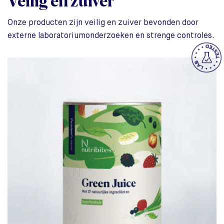
Veilig en zuiver
Onze producten zijn veilig en zuiver bevonden door
externe laboratoriumonderzoeken en strenge controles.