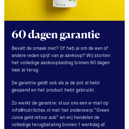
60 dagen garantie
Bevalt de smaak niet? Of heb je om de een of
andere reden spijt van je aankoop? Wij storten
het volledige aankoopbedrag binnen 60 dagen
naar je terug.
De garantie geldt ook als je de pot al hebt
geopend en het product hebt gebruikt.
Zo werkt de garantie: stuur ons een e-mail op
info@nutribites.nl met het onderwerp “Green
Juice geld retour aub” en wij handelen de
volledige terugbetaling binnen 1 werkdag af.