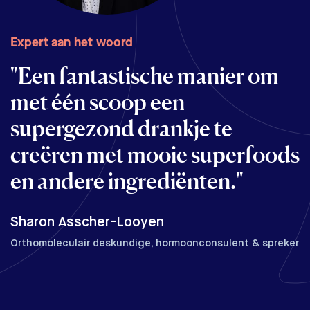
Expert aan het woord
"Een fantastische manier om
met één scoop een
supergezond drankje te
creëren met mooie superfoods
en andere ingrediënten."
Sharon Asscher-Looyen
Orthomoleculair deskundige, hormoonconsulent & spreker