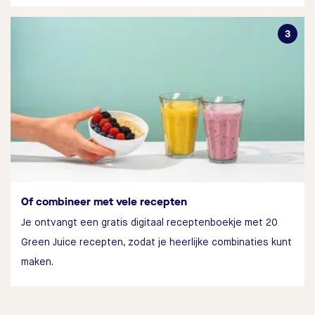
Of combineer met vele recepten
Je ontvangt een gratis digitaal receptenboekje met 20
Green Juice recepten, zodat je heerlijke combinaties kunt
maken.