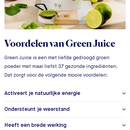
Voordelen van Green Juice
Green Juice is een met liefde gedroogd groen
poeder met maar liefst 37 gezonde ingrediënten.
Dat zorgt voor de volgende mooie voordelen:
Activeert je natuurlijke energie
Ondersteunt je weerstand
Heeft een brede werking