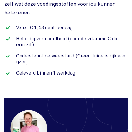
zelf wat deze voedingsstoffen voor jou kunnen
betekenen.
Vanaf € 1,43 cent per dag
Helpt bij vermoeidheid (door de vitamine C die
erin zit)
Ondersteunt de weerstand (Green Juice is rijk aan
ijzer)
Geleverd binnen 1 werkdag