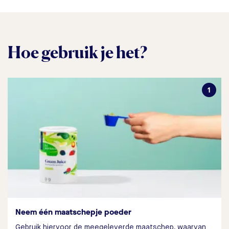
Hoe gebruik je het?
Neem één maatschepje poeder
Gebruik hiervoor de meegeleverde maatschep, waarvan