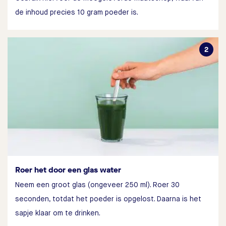
de inhoud precies 10 gram poeder is.
Roer het door een glas water
Neem een groot glas (ongeveer 250 ml). Roer 30
seconden, totdat het poeder is opgelost. Daarna is het
sapje klaar om te drinken.