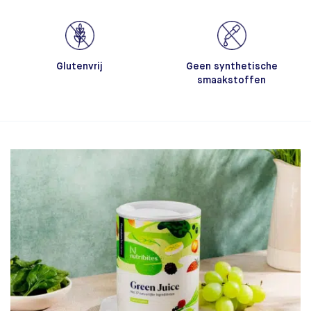
Glutenvrij
Geen synthetische
smaakstoffen