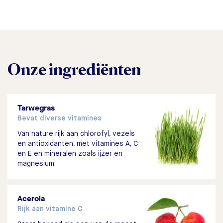
Onze ingrediënten
Tarwegras
Bevat diverse vitamines
Van nature rijk aan chlorofyl, vezels
en antioxidanten, met vitamines A, C
en E en mineralen zoals ijzer en
magnesium.
Acerola
Rijk aan vitamine C