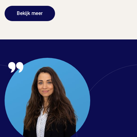
Bekijk meer