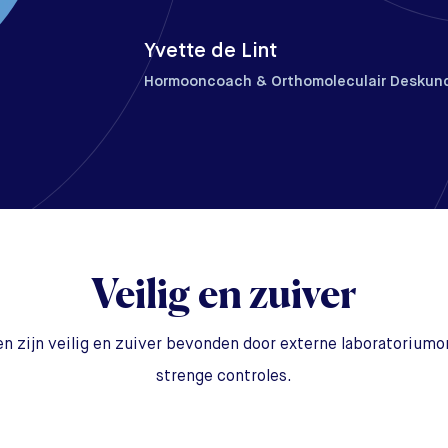
Yvette de Lint
Hormooncoach & Orthomoleculair Deskun
Veilig en zuiver
n zijn veilig en zuiver bevonden door externe laboratorium
strenge controles.