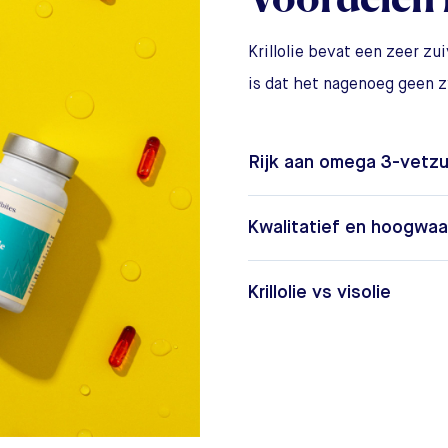
Krillolie bevat een zeer zu
is dat het nagenoeg geen 
Rijk aan omega 3-vetzu
Kwalitatief en hoogwaa
Krillolie vs visolie