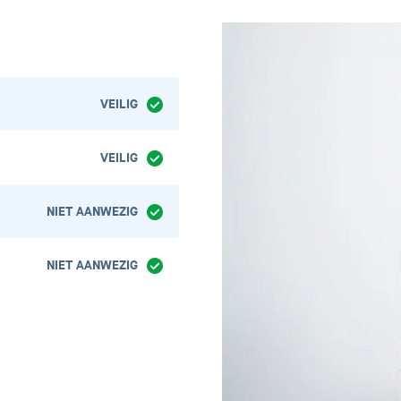
VEILIG
VEILIG
NIET AANWEZIG
NIET AANWEZIG