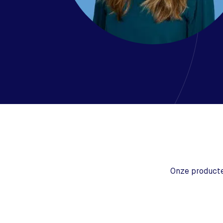
Onze producte