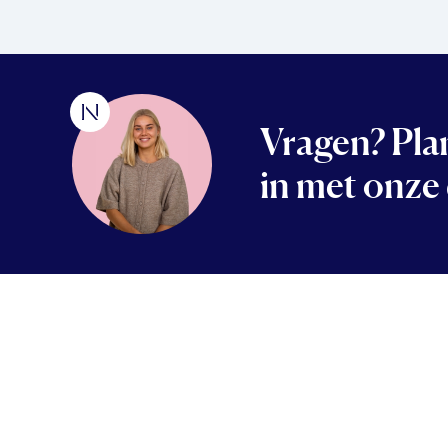
Vragen? Plan
in met onze