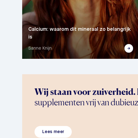
Calcium: waarom dit mineraal zo belangrijk
is
Sanne Knijn
Wij staan voor zuiverheid.
supplementen vrij van dubieuz
Lees meer