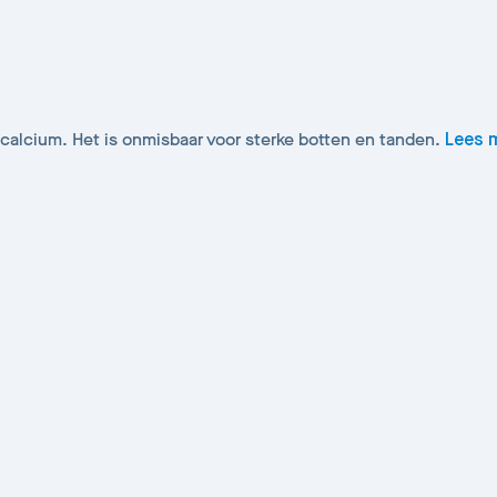
 calcium. Het is onmisbaar voor sterke botten en tanden.
Lees 