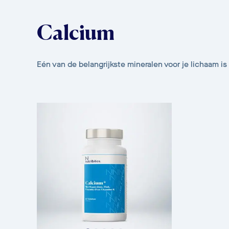
Calcium
Eén van de belangrijkste mineralen voor je lichaam is