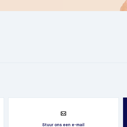
Stuur ons een e-mail