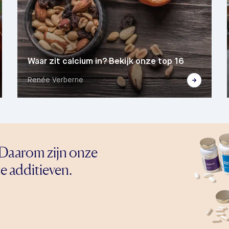
Waar zit calcium in? Bekijk onze top 16
Renée Verberne
Daarom zijn onze
e additieven.