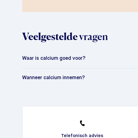
Veelgestelde
vragen
Waar is calcium goed voor?
Wanneer calcium innemen?
Telefonisch advies