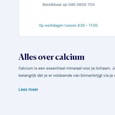
Bereikbaar op 085 0605 704
Op werkdagen tussen 8:30 - 17:00
Alles over calcium
Calcium is een essentieel mineraal voor je lichaam. 
belangrijk dat je er voldoende van binnenkrijgt via je
Lees meer