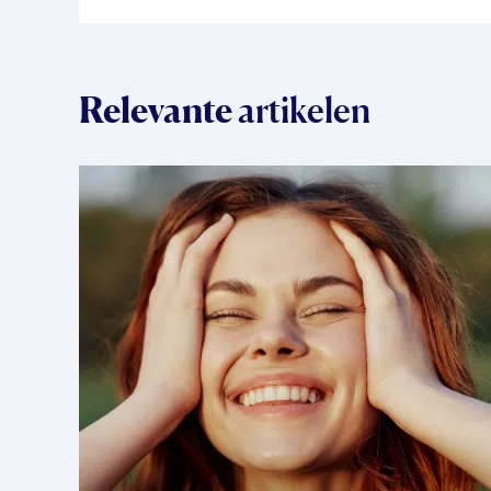
Relevante
artikelen