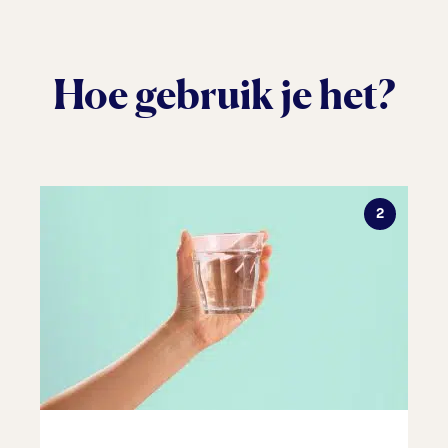
Hoe gebruik je het?