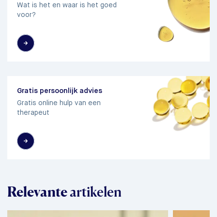
Wat is het en waar is het goed
voor?
Gratis persoonlijk advies
Gratis online hulp van een
therapeut
Relevante
artikelen