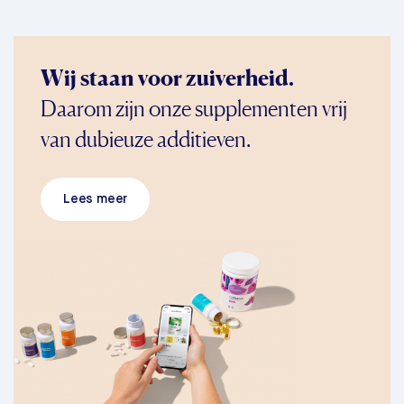
Wij staan voor zuiverheid.
Daarom zijn onze supplementen vrij
van dubieuze additieven.
Lees meer