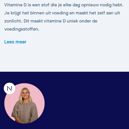
Vitamine D is een stof die je elke dag opnieuw nodig hebt.
Je krijgt het binnen uit voeding en maakt het zelf aan uit
zonlicht. Dit maakt vitamine D uniek onder de
voedingsstoffen.
Lees meer