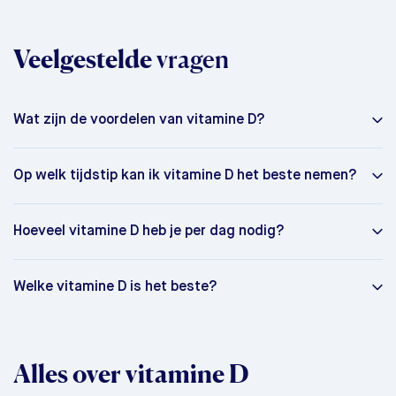
Veelgestelde
vragen
Wat zijn de voordelen van vitamine D?
Op welk tijdstip kan ik vitamine D het beste nemen?
Hoeveel vitamine D heb je per dag nodig?
Welke vitamine D is het beste?
Alles over vitamine D