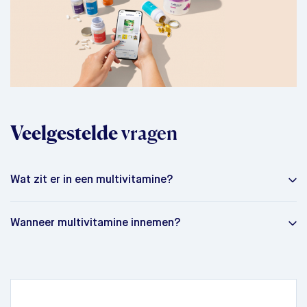
Veelgestelde
vragen
Wat zit er in een multivitamine?
Wanneer multivitamine innemen?