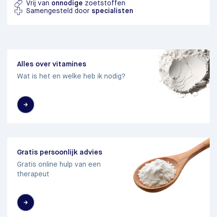
Vrij van
onnodige
zoetstoffen
Samengesteld door
specialisten
Alles over vitamines
Wat is het en welke heb ik nodig?
Gratis persoonlijk advies
Gratis online hulp van een
therapeut