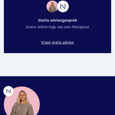
Gratis adviesgesprek
Gratis online hulp van een therapeut
Vraag gratis advies