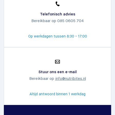
Telefonisch advies
Bereikbaar op 085 0605 704
Op werkdagen tussen 8:30 - 17:00
Stuur ons een e-mail
Bereikbaar op
info@nutribites.nl
Altijd antwoord binnen 1 werkdag