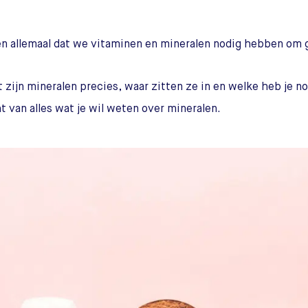
 allemaal dat we vitaminen en mineralen nodig hebben om g
 zijn mineralen precies, waar zitten ze in en welke heb je no
t van alles wat je wil weten over mineralen.