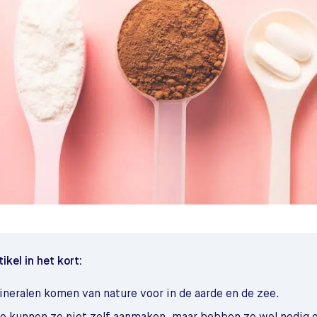
tikel in het kort:
ineralen komen van nature voor in de aarde en de zee.