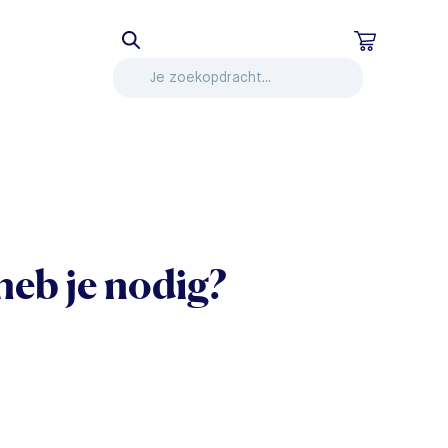
heb je nodig?