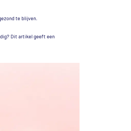
ezond te blijven.
dig? Dit artikel geeft een