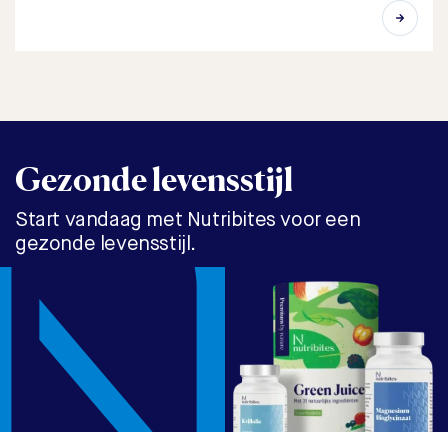
Gezonde levensstijl
Start vandaag met Nutribites voor een
gezonde levensstijl.