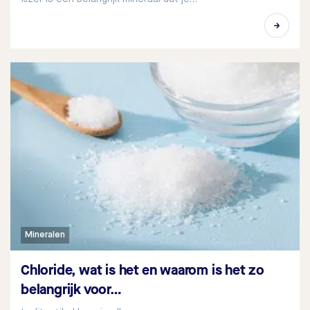
Mineralen
Chloride, wat is het en waarom is het zo
belangrijk voor…