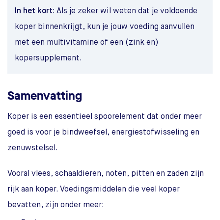
In het kort:
Als je zeker wil weten dat je voldoende
koper binnenkrijgt, kun je jouw voeding aanvullen
met een multivitamine of een (zink en)
kopersupplement.
Samenvatting
Koper is een essentieel spoorelement dat onder meer
goed is voor je bindweefsel, energiestofwisseling en
zenuwstelsel.
Vooral vlees, schaaldieren, noten, pitten en zaden zijn
rijk aan koper. Voedingsmiddelen die veel koper
bevatten, zijn onder meer: