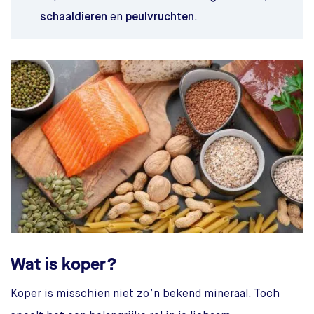
schaaldieren
en
peulvruchten
.
Wat is koper?
Koper is misschien niet zo’n bekend mineraal. Toch