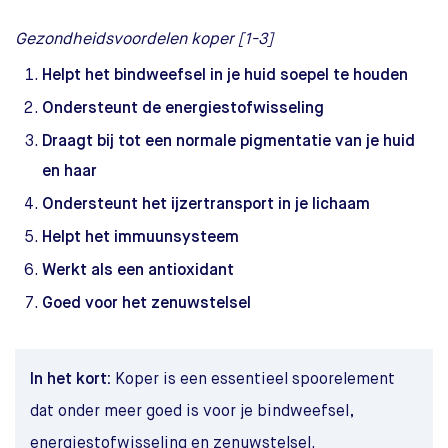
Gezondheidsvoordelen koper [1-3]
Helpt het bindweefsel in je huid soepel te houden
Ondersteunt de energiestofwisseling
Draagt bij tot een normale pigmentatie van je huid
en haar
Ondersteunt het ijzertransport in je lichaam
Helpt het immuunsysteem
Werkt als een antioxidant
Goed voor het zenuwstelsel
In het kort:
Koper is een essentieel spoorelement
dat onder meer goed is voor je bindweefsel,
energiestofwisseling en zenuwstelsel.