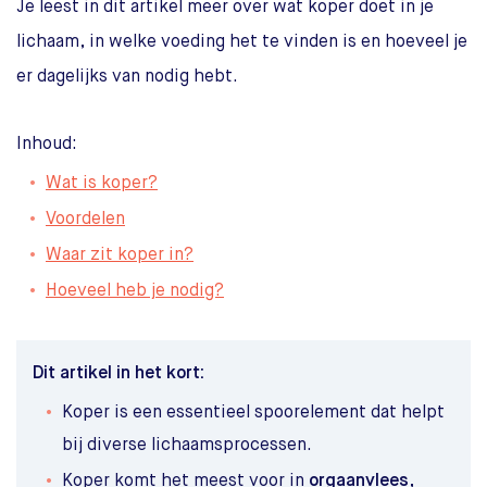
Je leest in dit artikel meer over wat koper doet in je
lichaam, in welke voeding het te vinden is en hoeveel je
er dagelijks van nodig hebt.
Inhoud:
Wat is koper?
Voordelen
Waar zit koper in?
Hoeveel heb je nodig?
Dit artikel in het kort:
Koper is een essentieel spoorelement dat helpt
bij diverse lichaamsprocessen.
Koper komt het meest voor in
orgaanvlees
,