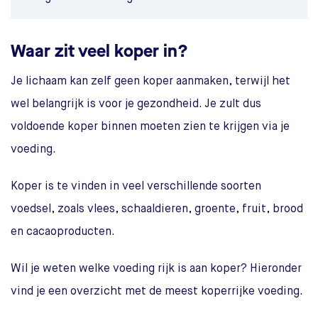
Waar zit veel koper in?
Je lichaam kan zelf geen koper aanmaken, terwijl het
wel belangrijk is voor je gezondheid. Je zult dus
voldoende koper binnen moeten zien te krijgen via je
voeding.
Koper is te vinden in veel verschillende soorten
voedsel, zoals vlees, schaaldieren, groente, fruit, brood
en cacaoproducten.
Wil je weten welke voeding rijk is aan koper? Hieronder
vind je een overzicht met de meest koperrijke voeding.