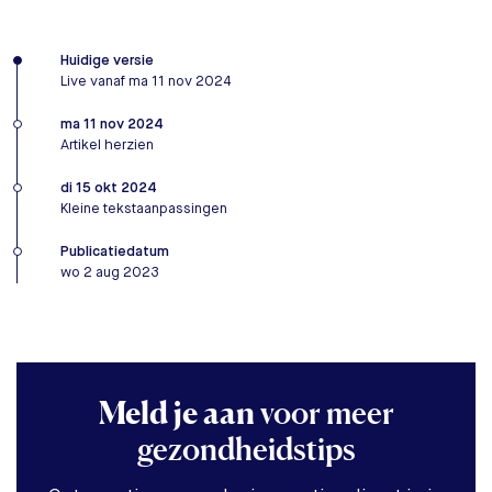
Huidige versie
Live vanaf ma 11 nov 2024
ma 11 nov 2024
Artikel herzien
di 15 okt 2024
Kleine tekstaanpassingen
Publicatiedatum
wo 2 aug 2023
Meld je aan
voor meer
gezondheidstips