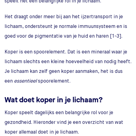
speelt het een belangrijke rol in je lichaam.
Het draagt onder meer bij aan het ijzertransport in je
lichaam, ondersteunt je normale immuunsysteem en is
goed voor de pigmentatie van je huid en haren [1-3].
Koper is een spoorelement. Dat is een mineraal waar je
lichaam slechts een kleine hoeveelheid van nodig heeft.
Je lichaam kan zelf geen koper aanmaken, het is dus
een
essentieel
spoorelement.
Wat doet koper in je lichaam?
Koper speelt dagelijks een belangrijke rol voor je
gezondheid. Hieronder vind je een overzicht van wat
koper allemaal doet in je lichaam.