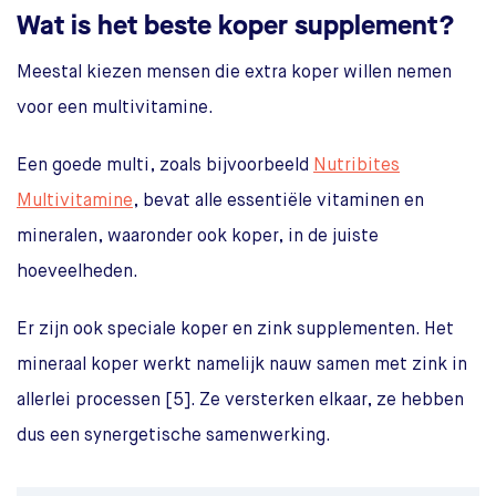
Wat is het beste koper supplement?
Meestal kiezen mensen die extra koper willen nemen
voor een multivitamine.
Een goede multi, zoals bijvoorbeeld
Nutribites
Multivitamine
, bevat alle essentiële vitaminen en
mineralen, waaronder ook koper, in de juiste
hoeveelheden.
Er zijn ook speciale koper en zink supplementen. Het
mineraal koper werkt namelijk nauw samen met zink in
allerlei processen [5]. Ze versterken elkaar, ze hebben
dus een synergetische samenwerking.