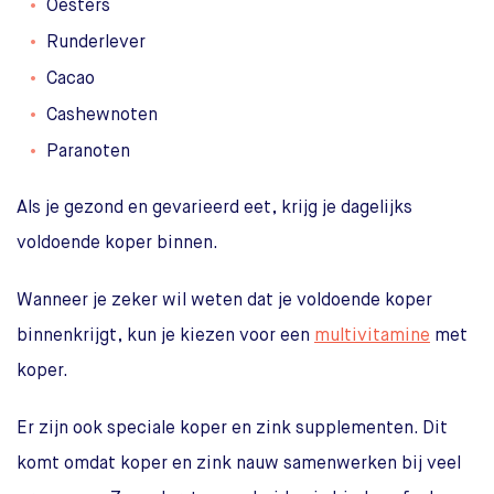
Oesters
Runderlever
Cacao
Cashewnoten
Paranoten
Als je gezond en gevarieerd eet, krijg je dagelijks
voldoende koper binnen.
Wanneer je zeker wil weten dat je voldoende koper
binnenkrijgt, kun je kiezen voor een
multivitamine
met
koper.
Er zijn ook speciale koper en zink supplementen. Dit
komt omdat koper en zink nauw samenwerken bij veel