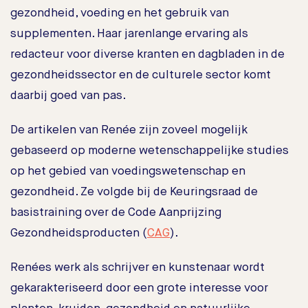
gezondheid, voeding en het gebruik van
supplementen. Haar jarenlange ervaring als
redacteur voor diverse kranten en dagbladen in de
gezondheidssector en de culturele sector komt
daarbij goed van pas.
De artikelen van Renée zijn zoveel mogelijk
gebaseerd op moderne wetenschappelijke studies
op het gebied van voedingswetenschap en
gezondheid. Ze volgde bij de Keuringsraad de
basistraining over de Code Aanprijzing
Gezondheidsproducten (
CAG
).
Renées werk als schrijver en kunstenaar wordt
gekarakteriseerd door een grote interesse voor