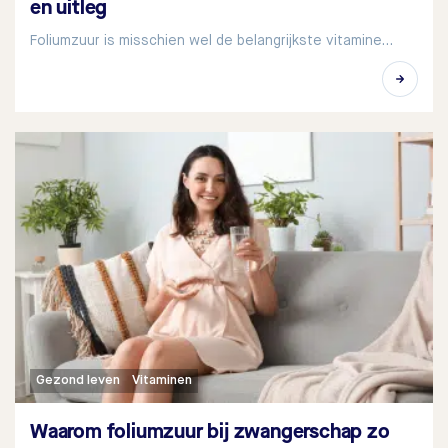
en uitleg
Foliumzuur is misschien wel de belangrijkste vitamine…
Gezond leven
Vitaminen
Waarom foliumzuur bij zwangerschap zo