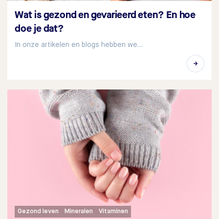
Wat is gezond en gevarieerd eten? En hoe
doe je dat?
In onze artikelen en blogs hebben we…
Gezond leven
Mineralen
Vitaminen