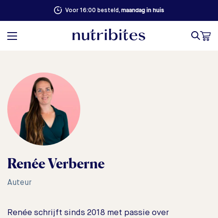
maandag in huis
Voor 16:00 besteld,
Renée Verberne
Auteur
Renée schrijft sinds 2018 met passie over