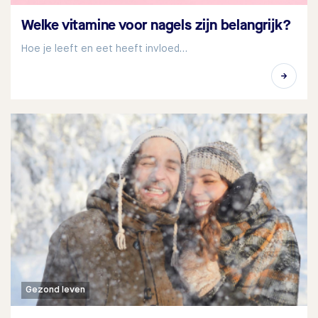
Welke vitamine voor nagels zijn belangrijk?
Hoe je leeft en eet heeft invloed…
Gezond leven