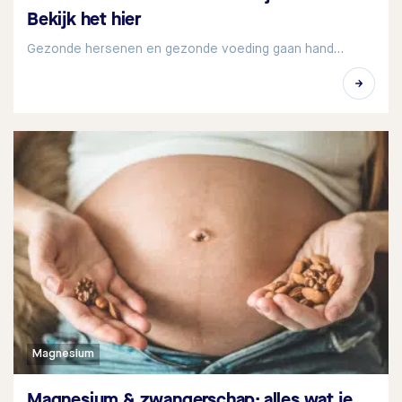
Bekijk het hier
Gezonde hersenen en gezonde voeding gaan hand…
Magnesium
Magnesium & zwangerschap: alles wat je