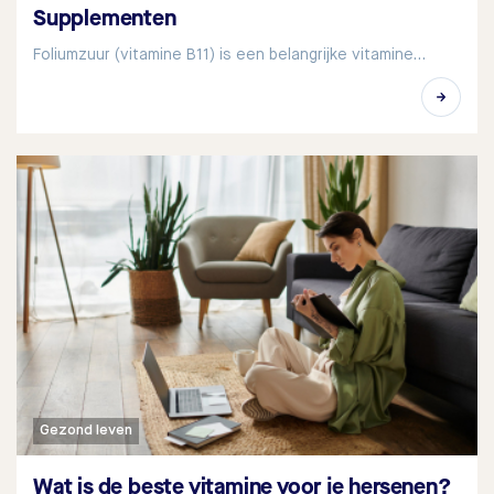
Supplementen
Foliumzuur (vitamine B11) is een belangrijke vitamine…
Gezond leven
Wat is de beste vitamine voor je hersenen?