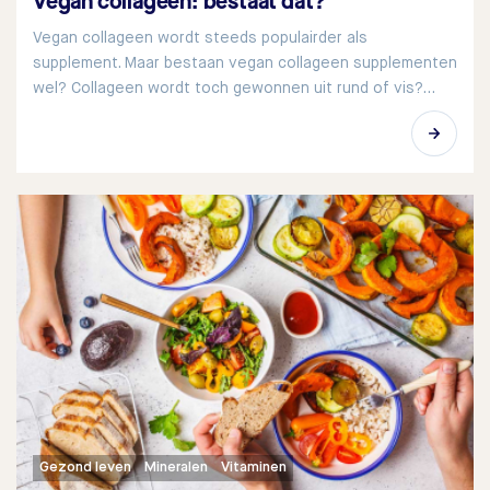
Vegan collageen: bestaat dat?
Vegan collageen wordt steeds populairder als
supplement. Maar bestaan vegan collageen supplementen
wel? Collageen wordt toch gewonnen uit rund of vis?…
Gezond leven
Mineralen
Vitaminen