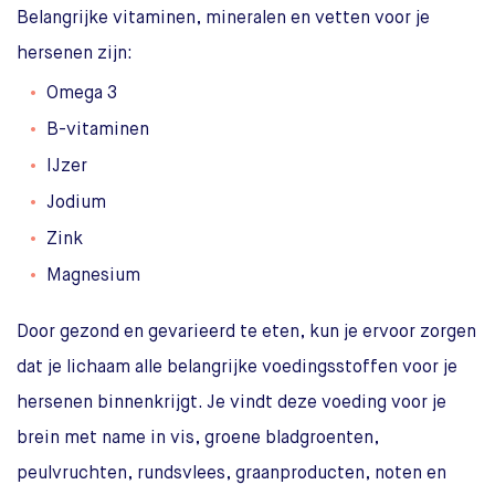
Belangrijke vitaminen, mineralen en vetten voor je
hersenen zijn:
Omega 3
B-vitaminen
IJzer
Jodium
Zink
Magnesium
Door gezond en gevarieerd te eten, kun je ervoor zorgen
dat je lichaam alle belangrijke voedingsstoffen voor je
hersenen binnenkrijgt. Je vindt deze voeding voor je
brein met name in vis, groene bladgroenten,
peulvruchten, rundsvlees, graanproducten, noten en