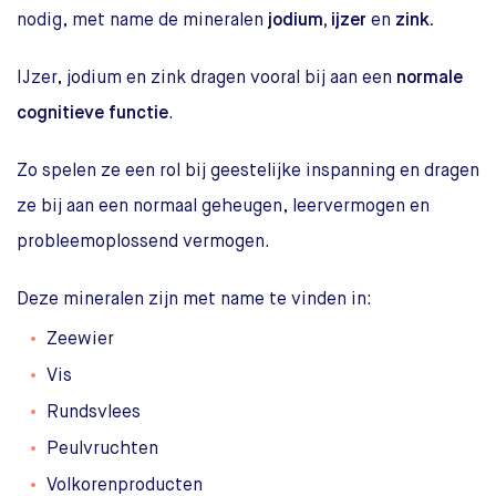
nodig, met name de mineralen
jodium, ijzer
en
zink.
IJzer, jodium en zink dragen vooral bij aan een
normale
cognitieve functie
.
Zo spelen ze een rol bij geestelijke inspanning en dragen
ze bij aan een normaal geheugen, leervermogen en
probleemoplossend vermogen.
Deze mineralen zijn met name te vinden in:
Zeewier
Vis
Rundsvlees
Peulvruchten
Volkorenproducten