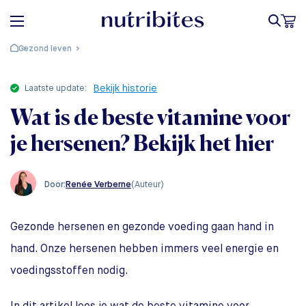
Gezond leven
laatste update:
Bekijk historie
Wat is de beste vitamine voor
je hersenen? Bekijk het hier
Renée Verberne
(Auteur)
Door:
Gezonde hersenen en gezonde voeding gaan hand in
hand. Onze hersenen hebben immers veel energie en
voedingsstoffen nodig.