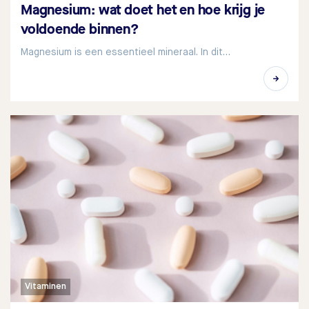
Magnesium: wat doet het en hoe krijg je
voldoende binnen?
Magnesium is een essentieel mineraal. In dit…
Vitaminen