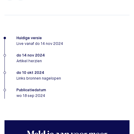
Huidige versie
Live vanaf do 14 nov 2024
do 14 nov 2024
Artikel herzien
do 10 okt 2024
Links bronnen nagelopen
Publicatiedatum
wo 18 sep 2024