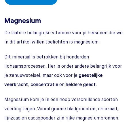
Magnesium
De laatste belangrijke vitamine voor je hersenen die we
in dit artikel willen toelichten is magnesium.
Dit mineraal is betrokken bij honderden
lichaamsprocessen. Her is onder andere belangrijk voor
je zenuuwstelsel, maar ook voor je
geestelijke
veerkracht
,
concentratie
en
heldere geest
.
Magnesium kom je in een hoop verschillende soorten
voeding tegen. Vooral groene bladgroenten, chiazaad,
lijnzaad en cacaopoeder zijn rijke magnesiumbronnen.