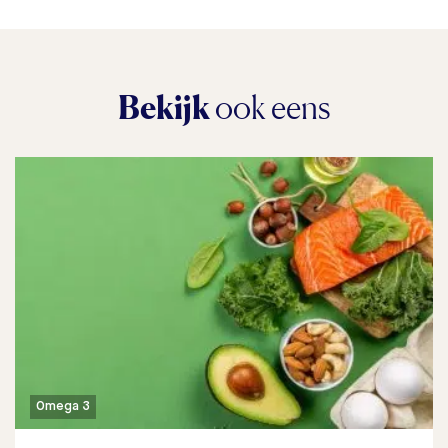
Bekijk
ook eens
Omega 3