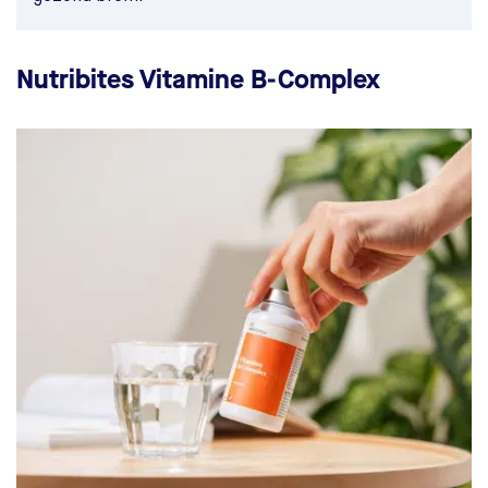
Nutribites Vitamine B-Complex