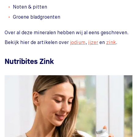
Noten & pitten
Groene bladgroenten
Over al deze mineralen hebben wij al eens geschreven.
Bekijk hier de artikelen over
jodium
,
ijzer
en
zink
.
Nutribites Zink