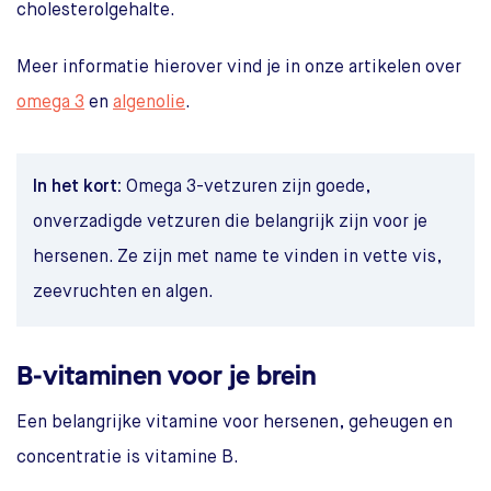
cholesterolgehalte.
Meer informatie hierover vind je in onze artikelen over
omega 3
en
algenolie
.
In het kort:
Omega 3-vetzuren zijn goede,
onverzadigde vetzuren die belangrijk zijn voor je
hersenen. Ze zijn met name te vinden in vette vis,
zeevruchten en algen.
B-vitaminen voor je brein
Een belangrijke vitamine voor hersenen, geheugen en
concentratie is vitamine B.