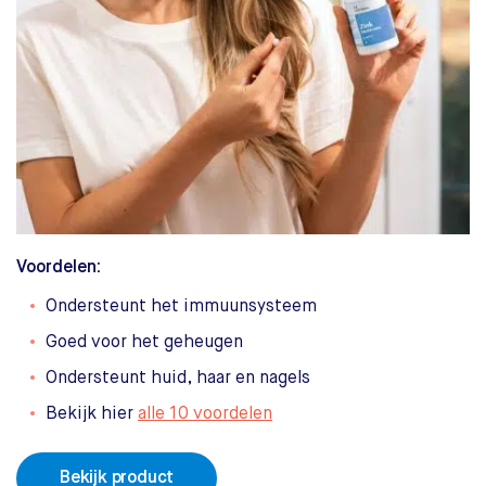
Voordelen:
Ondersteunt het immuunsysteem
Goed voor het geheugen
Ondersteunt huid, haar en nagels
Bekijk hier
alle 10 voordelen
Bekijk product