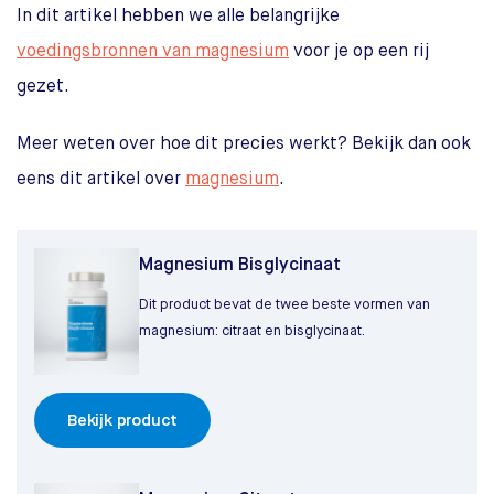
In dit artikel hebben we alle belangrijke
voedingsbronnen van magnesium
voor je op een rij
gezet.
Meer weten over hoe dit precies werkt? Bekijk dan ook
eens dit artikel over
magnesium
.
Magnesium Bisglycinaat
Dit product bevat de twee beste vormen van
magnesium: citraat en bisglycinaat.
Bekijk product