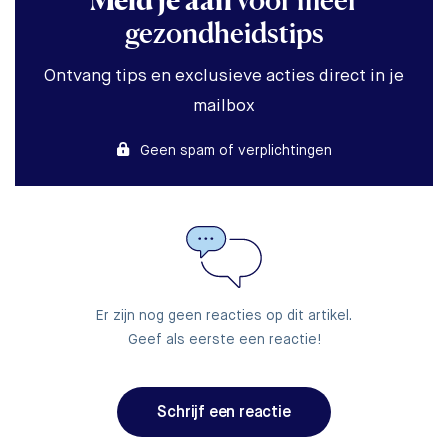
Meld je aan
voor meer
gezondheidstips
Ontvang tips en exclusieve acties direct in je
mailbox
Geen spam of verplichtingen
Er zijn nog geen reacties op dit artikel.
Geef als eerste een reactie!
Schrijf een reactie