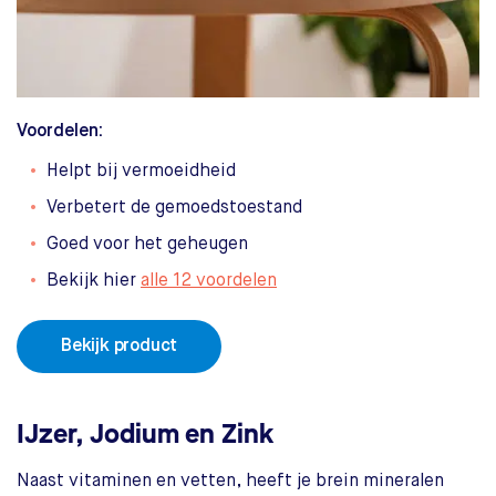
Voordelen:
Helpt bij vermoeidheid
Verbetert de gemoedstoestand
Goed voor het geheugen
Bekijk hier
alle 12 voordelen
Bekijk product
IJzer, Jodium en Zink
Naast vitaminen en vetten, heeft je brein mineralen