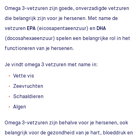
Omega 3-vetzuren zijn goede, onverzadigde vetzuren
die belangrijk zijn voor je hersenen. Met name de
vetzuren
EPA
(eicosapentaeenzuur) en
DHA
(docosahexaeenzuur) spelen een belangrijke rol in het
functioneren van je hersenen.
Je vindt omega 3 vetzuren met name in:
Vette vis
Zeevruchten
Schaaldieren
Algen
Omega 3-vetzuren zijn behalve voor je hersenen, ook
belangrijk voor de gezondheid van je hart, bloeddruk en