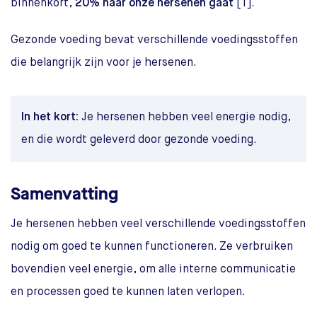
binnenkort,
20% naar onze hersenen gaat
[1].
Gezonde voeding bevat verschillende voedingsstoffen
die belangrijk zijn voor je hersenen.
In het kort:
Je hersenen hebben veel energie nodig,
en die wordt geleverd door gezonde voeding.
Samenvatting
Je hersenen hebben veel verschillende voedingsstoffen
nodig om goed te kunnen functioneren. Ze verbruiken
bovendien veel energie, om alle interne communicatie
en processen goed te kunnen laten verlopen.