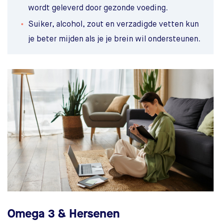
wordt geleverd door gezonde voeding.
Suiker, alcohol, zout en verzadigde vetten kun
je beter mijden als je je brein wil ondersteunen.
Omega 3 & Hersenen