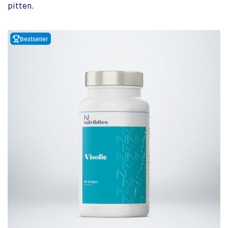
pitten.
Bestseller