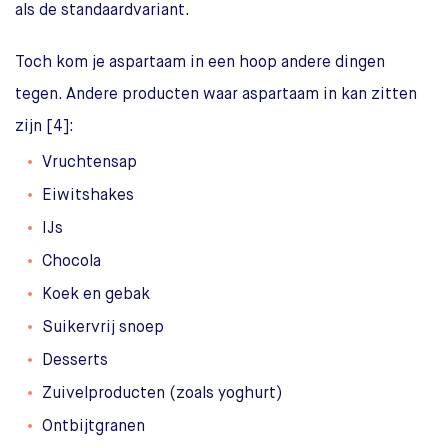
als de standaardvariant.
Toch kom je aspartaam in een hoop andere dingen
tegen. Andere producten waar aspartaam in kan zitten
zijn [4]:
Vruchtensap
Eiwitshakes
IJs
Chocola
Koek en gebak
Suikervrij snoep
Desserts
Zuivelproducten (zoals yoghurt)
Ontbijtgranen