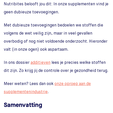
Nutribites belooft jou dit: In onze supplementen vind je
geen dubieuze toevoegingen.
Met dubieuze toevoegingen bedoelen we stoffen die
volgens de wet veilig zijn, maar in veel gevallen
overbodig of nog niet voldoende onderzocht. Hieronder
valt (in onze ogen) ook aspartaam.
In ons dossier
additieven
lees je precies welke stoffen
dit zijn. Zo krijg jij de controle over je gezondheid terug.
Meer weten? Lees dan ook
onze oproep aan de
supplementenindustrie
.
Samenvatting