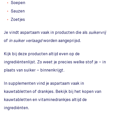
Soepen
Sauzen
Zoetjes
Je vindt aspartaam vaak in producten die als
suikervrij
of
in suiker verlaagd
worden aangeprijsd.
Kijk bij deze producten altijd even op de
ingrediëntenlijst. Zo weet je precies welke stof je – in
plaats van suiker – binnenkrijgt.
In supplementen vind je aspartaam vaak in
kauwtabletten of drankjes. Bekijk bij het kopen van
kauwtabletten en vitaminedrankjes altijd de
ingrediënten.