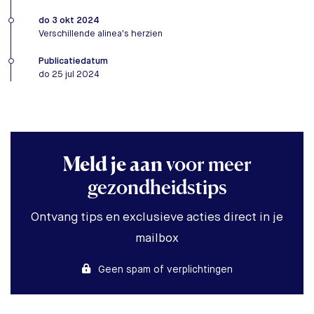
do 3 okt 2024
Verschillende alinea's herzien
Publicatiedatum
do 25 jul 2024
Meld je aan
voor meer
gezondheidstips
Ontvang tips en exclusieve acties direct in je
mailbox
Geen spam of verplichtingen