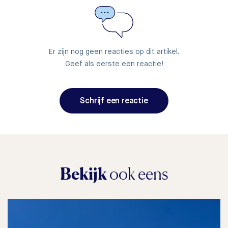
Er zijn nog geen reacties op dit artikel.
Geef als eerste een reactie!
Schrijf een reactie
Bekijk
ook eens