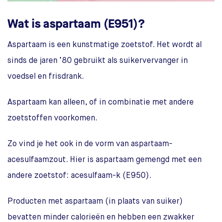
Wat is aspartaam (E951)?
Aspartaam is een kunstmatige zoetstof. Het wordt al
sinds de jaren ‘80 gebruikt als suikervervanger in
voedsel en frisdrank.
Aspartaam kan alleen, of in combinatie met andere
zoetstoffen voorkomen.
Zo vind je het ook in de vorm van aspartaam-
acesulfaamzout. Hier is aspartaam gemengd met een
andere zoetstof: acesulfaam-k (E950).
Producten met aspartaam (in plaats van suiker)
bevatten minder calorieën en hebben een zwakker