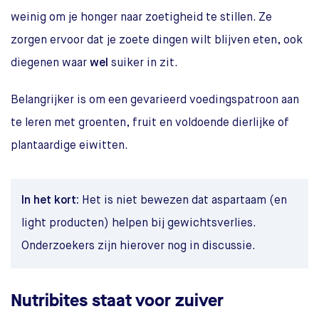
weinig om je honger naar zoetigheid te stillen. Ze
zorgen ervoor dat je zoete dingen wilt blijven eten, ook
diegenen waar
wel
suiker in zit.
Belangrijker is om een gevarieerd voedingspatroon aan
te leren met groenten, fruit en voldoende dierlijke of
plantaardige eiwitten.
In het kort:
Het is niet bewezen dat aspartaam (en
light producten) helpen bij gewichtsverlies.
Onderzoekers zijn hierover nog in discussie.
Nutribites staat voor zuiver