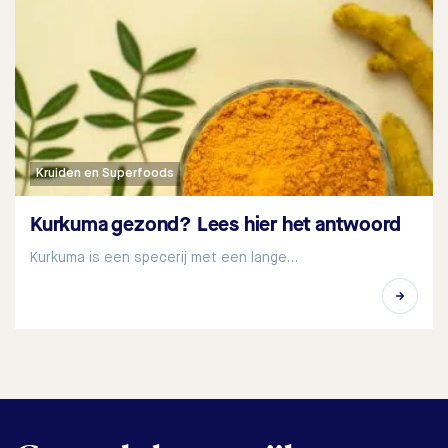
Kruiden en Superfoods
Kurkuma gezond? Lees hier het antwoord
Kurkuma is een specerij met een lange…