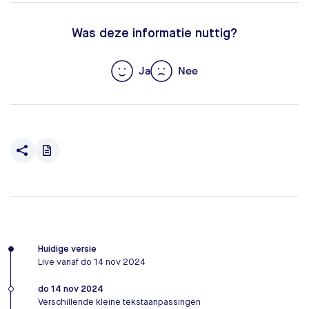
Was deze informatie nuttig?
Ja
Nee
Huidige versie
Live vanaf do 14 nov 2024
do 14 nov 2024
Verschillende kleine tekstaanpassingen