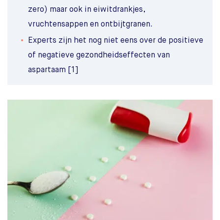
zero) maar ook in eiwitdrankjes,
vruchtensappen en ontbijtgranen.
Experts zijn het nog niet eens over de positieve
of negatieve gezondheidseffecten van
aspartaam [1]