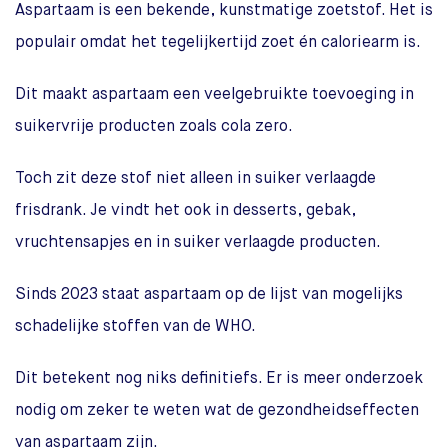
Aspartaam is een bekende, kunstmatige zoetstof. Het is
populair omdat het tegelijkertijd zoet én caloriearm is.
Dit maakt aspartaam een veelgebruikte toevoeging in
suikervrije producten zoals cola zero.
Toch zit deze stof niet alleen in suiker verlaagde
frisdrank. Je vindt het ook in desserts, gebak,
vruchtensapjes en in suiker verlaagde producten.
Sinds 2023 staat aspartaam op de lijst van mogelijks
schadelijke stoffen van de WHO.
Dit betekent nog niks definitiefs. Er is meer onderzoek
nodig om zeker te weten wat de gezondheidseffecten
van aspartaam zijn.