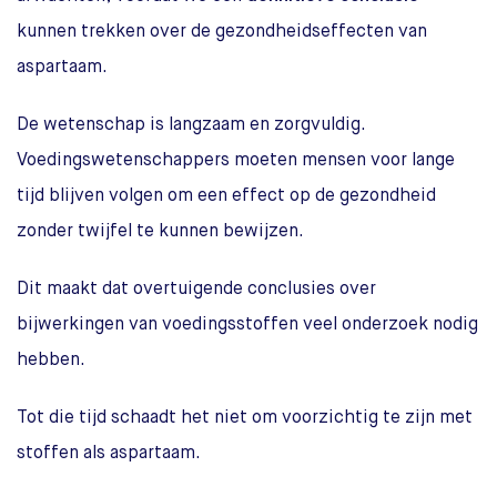
kunnen trekken over de gezondheidseffecten van
aspartaam.
De wetenschap is langzaam en zorgvuldig.
Voedingswetenschappers moeten mensen voor lange
tijd blijven volgen om een effect op de gezondheid
zonder twijfel te kunnen bewijzen.
Dit maakt dat overtuigende conclusies over
bijwerkingen van voedingsstoffen veel onderzoek nodig
hebben.
Tot die tijd schaadt het niet om voorzichtig te zijn met
stoffen als aspartaam.