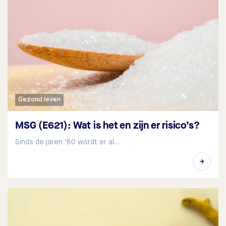
Gezond leven
MSG (E621): Wat is het en zijn er risico’s?
Sinds de jaren ‘60 wordt er al…