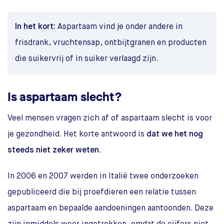
In het kort:
Aspartaam vind je onder andere in
frisdrank, vruchtensap, ontbijtgranen en producten
die suikervrij of in suiker verlaagd zijn.
Is aspartaam slecht?
Veel mensen vragen zich af of aspartaam slecht is voor
je gezondheid. Het korte antwoord is
dat we het nog
steeds niet zeker weten
.
In 2006 en 2007 werden in Italië twee onderzoeken
gepubliceerd die bij proefdieren een relatie tussen
aspartaam en bepaalde aandoeningen aantoonden. Deze