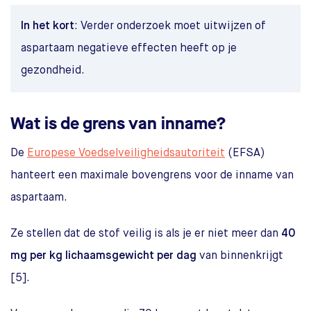
In het kort
: Verder onderzoek moet uitwijzen of
aspartaam negatieve effecten heeft op je
gezondheid.
Wat is de grens van inname?
De
Europese Voedselveiligheidsautoriteit
(EFSA)
hanteert een maximale bovengrens voor de inname van
aspartaam.
Ze stellen dat de stof veilig is als je er niet meer dan
40
mg per kg lichaamsgewicht per dag
van binnenkrijgt
[5].