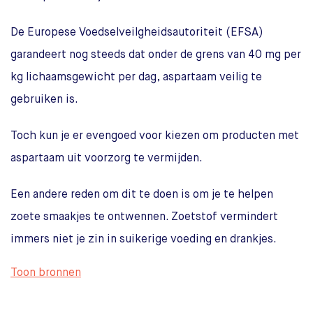
De Europese Voedselveilgheidsautoriteit (EFSA)
garandeert nog steeds dat onder de grens van 40 mg per
kg lichaamsgewicht per dag, aspartaam veilig te
gebruiken is.
Toch kun je er evengoed voor kiezen om producten met
aspartaam uit voorzorg te vermijden.
Een andere reden om dit te doen is om je te helpen
zoete smaakjes te ontwennen. Zoetstof vermindert
immers niet je zin in suikerige voeding en drankjes.
Toon bronnen