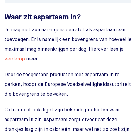
Waar zit aspartaam in?
Je mag niet zomaar ergens een stof als aspartaam aan
toevoegen. Er is namelijk een bovengrens van hoeveel je
maximaal mag binnenkrijgen per dag. Hierover lees je
verderop
meer.
Door de toegestane producten met aspartaam in te
perken, hoopt de Europese Voedselveiligheidsautoriteit
die bovengrens te bewaken.
Cola zero of cola light zijn bekende producten waar
aspartaam in zit. Aspartaam zorgt ervoor dat deze
drankjes laag zijn in calorieën, maar wel net zo zoet zijn