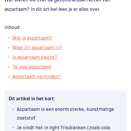
Wat weten we over de gezondheidseffecten van
aspartaam? In dit artikel lees je er alles over.
Inhoud:
Wat is aspartaam?
Waar zit aspartaam in?
Is aspartaam slecht?
Te veel aspartaam
Aspartaam vermijden?
Dit artikel in het kort:
Aspartaam is een enorm sterke, kunstmatige
zoetstof
Je vindt het in light frisdranken (zoals cola