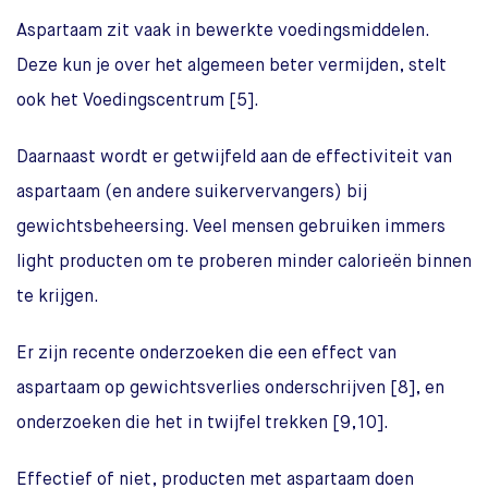
Aspartaam zit vaak in bewerkte voedingsmiddelen.
Deze kun je over het algemeen beter vermijden, stelt
ook het Voedingscentrum [5].
Daarnaast wordt er getwijfeld aan de effectiviteit van
aspartaam (en andere suikervervangers) bij
gewichtsbeheersing. Veel mensen gebruiken immers
light producten om te proberen minder calorieën binnen
te krijgen.
Er zijn recente onderzoeken die een effect van
aspartaam op gewichtsverlies onderschrijven [8], en
onderzoeken die het in twijfel trekken [9,10].
Effectief of niet, producten met aspartaam doen