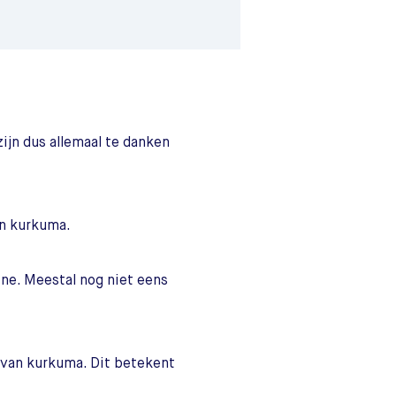
ijn dus allemaal te danken
an kurkuma.
ne. Meestal nog niet eens
van kurkuma. Dit betekent