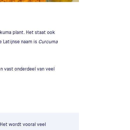
kuma plant. Het staat ook
le Latijnse naam is
Curcuma
n vast onderdeel van veel
Het wordt vooral veel