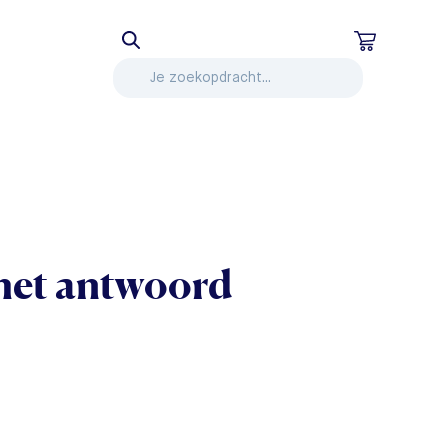
het antwoord