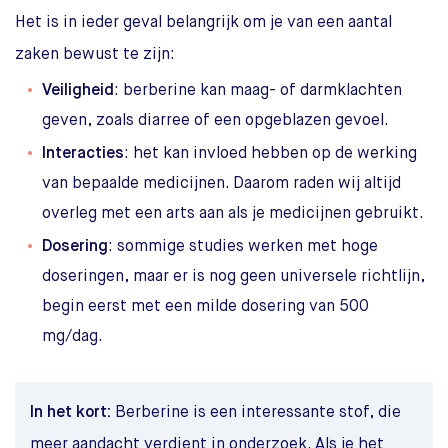
Het is in ieder geval belangrijk om je van een aantal
zaken bewust te zijn:
Veiligheid
: berberine kan maag- of darmklachten
geven, zoals diarree of een opgeblazen gevoel.
Interacties
: het kan invloed hebben op de werking
van bepaalde medicijnen. Daarom raden wij altijd
overleg met een arts aan als je medicijnen gebruikt.
Dosering
: sommige studies werken met hoge
doseringen, maar er is nog geen universele richtlijn,
begin eerst met een milde dosering van 500
mg/dag.
In het kort:
Berberine is een interessante stof, die
meer aandacht verdient in onderzoek. Als je het