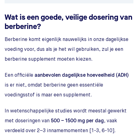
Wat is een goede, veilige dosering van
berberine?
Berberine komt eigenlijk nauwelijks in onze dagelijkse
voeding voor, dus als je het wil gebruiken, zul je een
berberine supplement moeten kiezen.
Een officiële
aanbevolen dagelijkse hoeveelheid (ADH)
is er niet, omdat berberine geen essentiële
voedingsstof is maar een supplement.
In wetenschappelijke studies wordt meestal gewerkt
met doseringen van
500 – 1500 mg per dag
, vaak
verdeeld over 2–3 innamemomenten [1-3, 6-10].