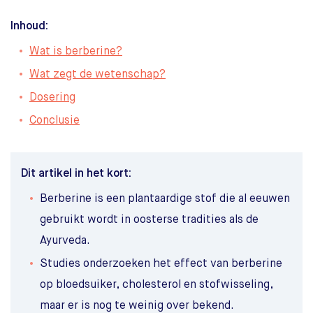
Inhoud:
Wat is berberine?
Wat zegt de wetenschap?
Dosering
Conclusie
Dit artikel in het kort:
Berberine is een plantaardige stof die al eeuwen
gebruikt wordt in oosterse tradities als de
Ayurveda.
Studies onderzoeken het effect van berberine
op bloedsuiker, cholesterol en stofwisseling,
maar er is nog te weinig over bekend.