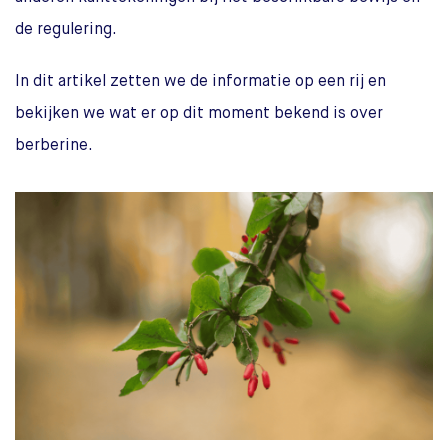
de regulering.
In dit artikel zetten we de informatie op een rij en
bekijken we wat er op dit moment bekend is over
berberine.