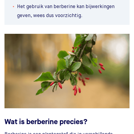
Het gebruik van berberine kan bijwerkingen
geven, wees dus voorzichtig.
Wat is berberine precies?