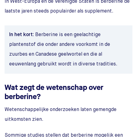
In West-Europa en de Verenigde Staten is berberine de
laatste jaren steeds populairder als supplement.
In het kort:
Berberine is een geelachtige
plantenstof die onder andere voorkomt in de
zuurbes en Canadese geelwortel en die al
eeuwenlang gebruikt wordt in diverse tradities.
Wat zegt de wetenschap over
berberine?
Wetenschappelijke onderzoeken laten gemengde
uitkomsten zien.
Sommige studies stellen dat berberine mogelijk een