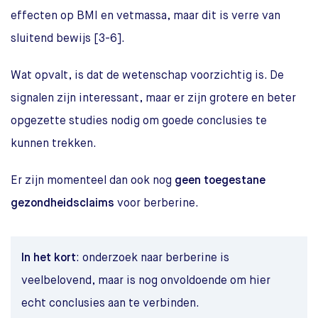
effecten op BMI en vetmassa, maar dit is verre van
sluitend bewijs [3-6].
Wat opvalt, is dat de wetenschap voorzichtig is. De
signalen zijn interessant, maar er zijn grotere en beter
opgezette studies nodig om goede conclusies te
kunnen trekken.
Er zijn momenteel dan ook nog
geen toegestane
gezondheidsclaims
voor berberine.
In het kort
: onderzoek naar berberine is
veelbelovend, maar is nog onvoldoende om hier
echt conclusies aan te verbinden.