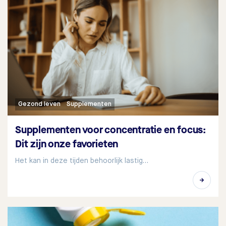
Gezond leven
Supplementen
Supplementen voor concentratie en focus:
Dit zijn onze favorieten
Het kan in deze tijden behoorlijk lastig…