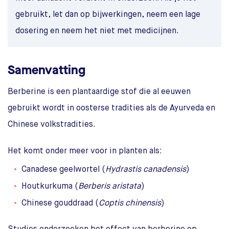
gebruikt, let dan op bijwerkingen, neem een lage
dosering en neem het niet met medicijnen.
Samenvatting
Berberine is een plantaardige stof die al eeuwen
gebruikt wordt in oosterse tradities als de Ayurveda en
Chinese volkstradities.
Het komt onder meer voor in planten als:
Canadese geelwortel (
Hydrastis canadensis
)
Houtkurkuma (
Berberis aristata
)
Chinese gouddraad (
Coptis chinensis
)