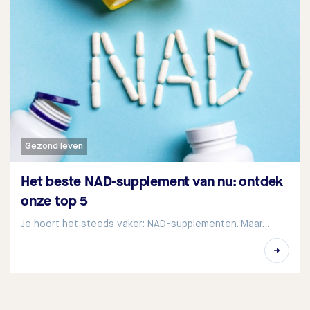
Gezond leven
Het beste NAD-supplement van nu: ontdek
onze top 5
Je hoort het steeds vaker: NAD-supplementen. Maar…