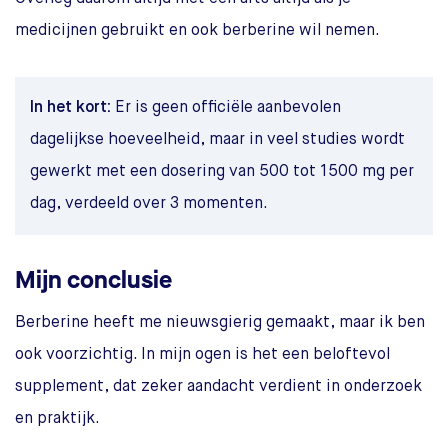
medicijnen gebruikt en ook berberine wil nemen.
In het kort:
Er is geen officiële aanbevolen
dagelijkse hoeveelheid, maar in veel studies wordt
gewerkt met een dosering van 500 tot 1500 mg per
dag, verdeeld over 3 momenten.
Mijn conclusie
Berberine heeft me nieuwsgierig gemaakt, maar ik ben
ook voorzichtig. In mijn ogen is het een beloftevol
supplement, dat zeker aandacht verdient in onderzoek
en praktijk.