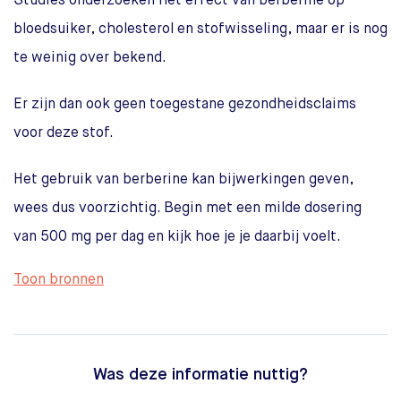
Studies onderzoeken het effect van berberine op
bloedsuiker, cholesterol en stofwisseling, maar er is nog
te weinig over bekend.
Er zijn dan ook geen toegestane gezondheidsclaims
voor deze stof.
Het gebruik van berberine kan bijwerkingen geven,
wees dus voorzichtig. Begin met een milde dosering
van 500 mg per dag en kijk hoe je je daarbij voelt.
Toon bronnen
Was deze informatie nuttig?