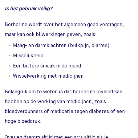
Is het gebruik veilig?
Berberine wordt over het algemeen goed verdragen,
maar kan ook bijwerkingen geven, zoals:
Maag- en darmklachten (buikpijn, diarree)
Misselijkheid
Een bittere smaak in de mond
Wisselwerking met medicijnen
Belangrijk om te weten is dat berberine invloed kan
hebben op de werking van medicijnen, zoals
bloedverdunners of medicatie tegen diabetes of een
hoge bloeddruk.
Overleg daarom altijd met een arts altijd als je