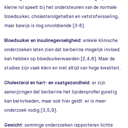
kleine rol speelt bij het ondersteunen van de normale
bloedsuiker, cholesterolgehalten en vetstofwisseling,
maar bewijs is nog onvoldoende [3-8].
Bloedsuiker en insulinegevoeligheid
: enkele klinische
onderzoeken laten zien dat berberine mogelijk invloed
kan hebben op bloedsuikerwaarden [2,4,6]. Maar de
studies zijn vaak klein en niet altijd van hoge kwaliteit.
Cholesterol en hart- en vaatgezondheid
: er zijn
aanwijzingen dat berberine het lipidenprofiel gunstig
kan beïnvloeden, maar ook hier geldt: er is meer
onderzoek nodig [3,5,9].
Gewicht
: sommige onderzoeken rapporteren lichte