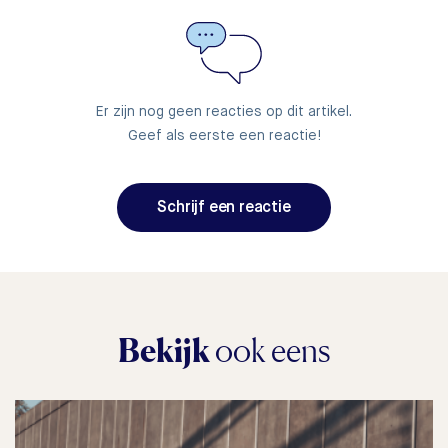
Er zijn nog geen reacties op dit artikel.
Geef als eerste een reactie!
Schrijf een reactie
Bekijk
ook eens