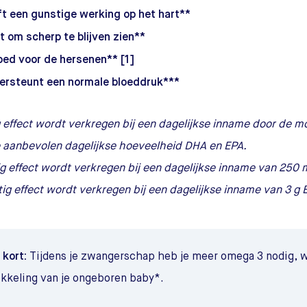
t een gunstige werking op het hart**
t om scherp te blijven zien**
oed voor de hersenen** [1]
ersteunt een normale bloeddruk***
 effect wordt verkregen bij een dagelijkse inname door de
 aanbevolen dagelijkse hoeveelheid DHA en EPA.
g effect wordt verkregen bij een dagelijkse inname van 250
ig effect wordt verkregen bij een dagelijkse inname van 3 g
 kort:
Tijdens je zwangerschap heb je meer omega 3 nodig, 
kkeling van je ongeboren baby*.