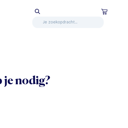
 je nodig?