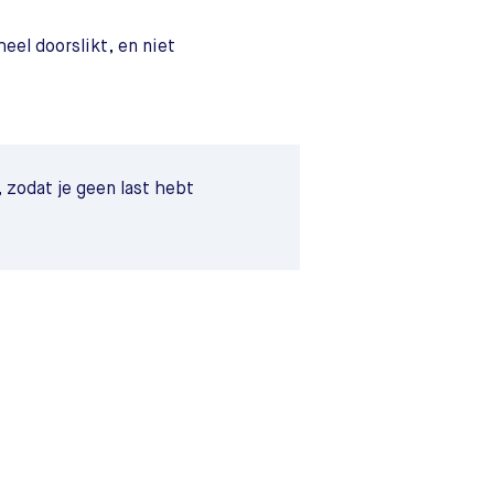
eel doorslikt, en niet
 zodat je geen last hebt