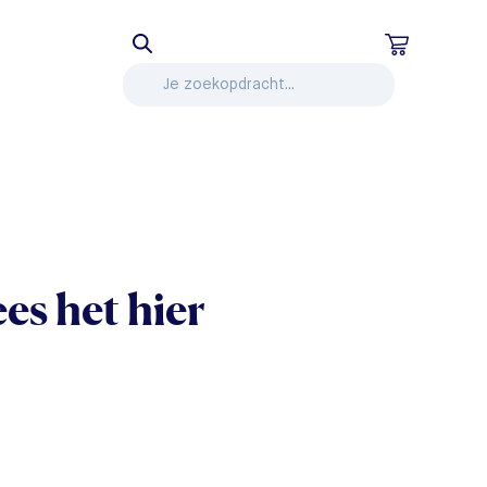
es het hier