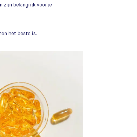
zijn belangrijk voor je
emen het beste is.