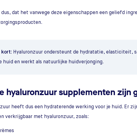
 dus, dat het vanwege deze eigenschappen een geliefd ingred
zorgingsproducten.
 kort:
Hyaluronzuur ondersteunt de hydratatie, elasticiteit, 
e huid en werkt als natuurlijke huidverjonging.
e hyaluronzuur supplementen zijn
zuur heeft dus een hydraterende werking voor je huid. Er zij
n verkrijgbaar met hyaluronzuur, zoals:
rèmes