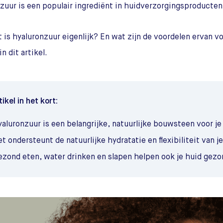
zuur is een populair ingrediënt in huidverzorgingsproducten
 is hyaluronzuur eigenlijk? En wat zijn de voordelen ervan vo
in dit artikel.
tikel in het kort:
aluronzuur is een belangrijke, natuurlijke bouwsteen voor je
t ondersteunt de natuurlijke hydratatie en flexibiliteit van je
ezond eten, water drinken en slapen helpen ook je huid gezo